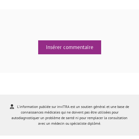
Insérer commentaire
L'information publiée sur inviTRA est un soutien général et une base de
connaissances médicales qui ne doivent pas être utilisées pour
autodiagnostiquer un problème de santé ni pour remplacer la consultation
avec un médecin ou spécialiste diplômé.