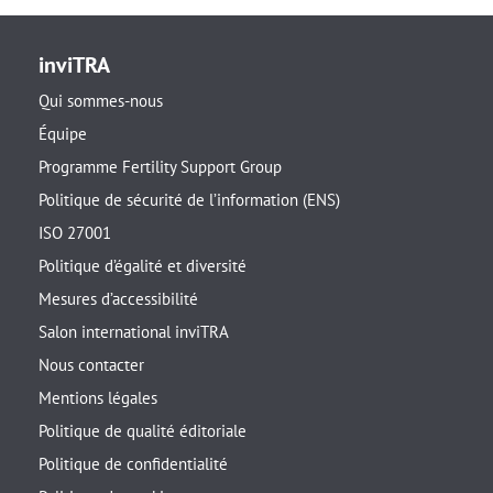
inviTRA
Qui sommes-nous
Équipe
Programme Fertility Support Group
Politique de sécurité de l’information (ENS)
ISO 27001
Politique d’égalité et diversité
Mesures d’accessibilité
Salon international inviTRA
Nous contacter
Mentions légales
Politique de qualité éditoriale
Politique de confidentialité