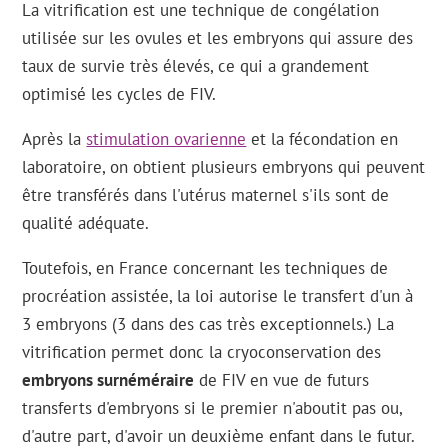
La vitrification est une technique de congélation
utilisée sur les ovules et les embryons qui assure des
taux de survie très élevés, ce qui a grandement
optimisé les cycles de FIV.
Après la
stimulation ovarienne
et la fécondation en
laboratoire, on obtient plusieurs embryons qui peuvent
être transférés dans l'utérus maternel s'ils sont de
qualité adéquate.
Toutefois, en France concernant les techniques de
procréation assistée, la loi autorise le transfert d'un à
3 embryons (3 dans des cas très exceptionnels.) La
vitrification permet donc la cryoconservation des
embryons surnéméraire
de FIV en vue de futurs
transferts d'embryons si le premier n'aboutit pas ou,
d'autre part, d'avoir un deuxième enfant dans le futur.