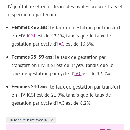
d'âge établie et en utilisant des ovules propres frais et
le sperme du partenaire :
Femmes <35 ans
le taux de gestation par transfert
en FIV-
ICSI
est de 42,1%, tandis que le taux de
gestation par cycle d'
IAC
est de 13,5%.
Femmes 35-39 ans
le taux de gestation par
transfert en FIV-ICSI est de 34,9%, tandis que le
taux de gestation par cycle d'
IAC
est de 13,0%.
Femmes ≥40 ans
le taux de gestation par transfert
en FIV-ICSI est de 21,9%, tandis que le taux de
gestation par cycle d'IAC est de 8,2%.
Taux de réussite avec la FIV