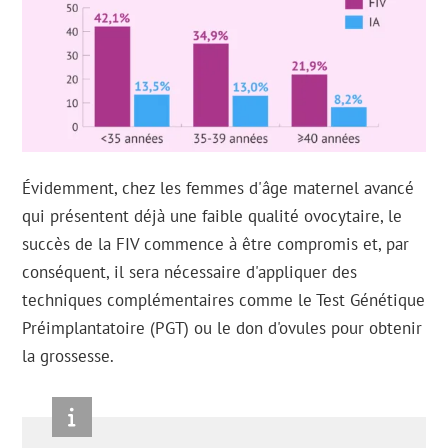
Évidemment, chez les femmes d'âge maternel avancé
qui présentent déjà une faible qualité ovocytaire, le
succès de la FIV commence à être compromis et, par
conséquent, il sera nécessaire d'appliquer des
techniques complémentaires comme le Test Génétique
Préimplantatoire (PGT) ou le don d'ovules pour obtenir
la grossesse.