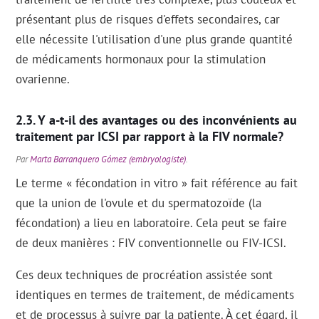
présentant plus de risques d'effets secondaires, car
elle nécessite l'utilisation d'une plus grande quantité
de médicaments hormonaux pour la stimulation
ovarienne.
Y a-t-il des avantages ou des inconvénients au
traitement par ICSI par rapport à la FIV normale?
Par
Marta Barranquero Gómez (embryologiste)
.
Le terme « fécondation in vitro » fait référence au fait
que la union de l'ovule et du spermatozoïde (la
fécondation) a lieu en laboratoire. Cela peut se faire
de deux manières : FIV conventionnelle ou FIV-ICSI.
Ces deux techniques de procréation assistée sont
identiques en termes de traitement, de médicaments
et de processus à suivre par la patiente. À cet égard, il