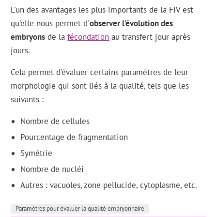
L'un des avantages les plus importants de la FIV est
qu'elle nous permet d'
observer l'évolution des
embryons
de la
fécondation
au transfert jour après
jours.
Cela permet d'évaluer certains paramètres de leur
morphologie qui sont liés à la qualité, tels que les
suivants :
Nombre de cellules
Pourcentage de fragmentation
Symétrie
Nombre de nucléi
Autres : vacuoles, zone pellucide, cytoplasme, etc.
Paramètres pour évaluer la qualité embryonnaire