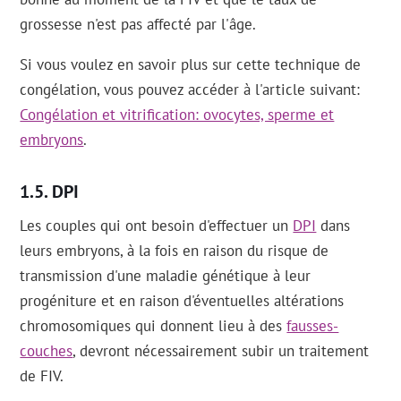
grossesse n'est pas affecté par l'âge.
Si vous voulez en savoir plus sur cette technique de
congélation, vous pouvez accéder à l'article suivant:
Congélation et vitrification: ovocytes, sperme et
embryons
.
DPI
Les couples qui ont besoin d'effectuer un
DPI
dans
leurs embryons, à la fois en raison du risque de
transmission d'une maladie génétique à leur
progéniture et en raison d'éventuelles altérations
chromosomiques qui donnent lieu à des
fausses-
couches
, devront nécessairement subir un traitement
de FIV.