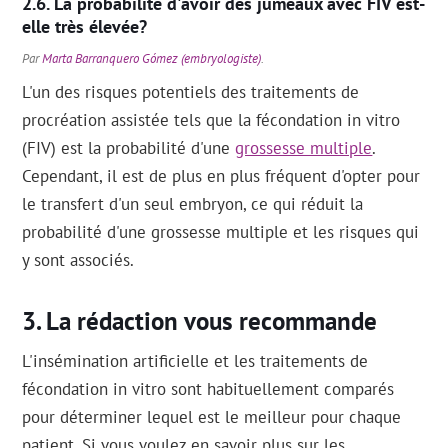
La probabilité d'avoir des jumeaux avec FIV est-
elle très élevée?
Par
Marta Barranquero Gómez (embryologiste)
.
L'un des risques potentiels des traitements de
procréation assistée tels que la fécondation in vitro
(FIV) est la probabilité d'une
grossesse multiple
.
Cependant, il est de plus en plus fréquent d'opter pour
le transfert d'un seul embryon, ce qui réduit la
probabilité d'une grossesse multiple et les risques qui
y sont associés.
La rédaction vous recommande
L'insémination artificielle et les traitements de
fécondation in vitro sont habituellement comparés
pour déterminer lequel est le meilleur pour chaque
patient. Si vous voulez en savoir plus sur les