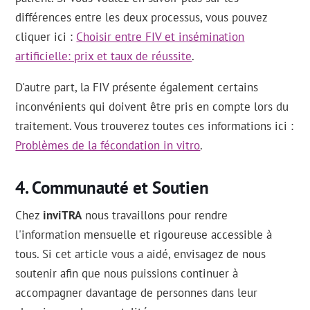
différences entre les deux processus, vous pouvez
cliquer ici :
Choisir entre FIV et insémination
artificielle: prix et taux de réussite
.
D'autre part, la FIV présente également certains
inconvénients qui doivent être pris en compte lors du
traitement. Vous trouverez toutes ces informations ici :
Problèmes de la fécondation in vitro
.
Communauté et Soutien
Chez
inviTRA
nous travaillons pour rendre
l'information mensuelle et rigoureuse accessible à
tous. Si cet article vous a aidé, envisagez de nous
soutenir afin que nous puissions continuer à
accompagner davantage de personnes dans leur