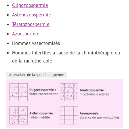
Oligozoospermie
Astenozoospermie
Tératozoospermie
Azoospermie
Hommes vasectomisés
Hommes infertiles à cause de la chimiothérapie ou
de la radiothérapie
Altérations de la qualité du sperme