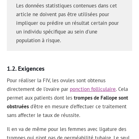
Les données statistiques contenues dans cet
article ne doivent pas être utilisées pour
impliquer ou prédire un résultat certain pour
un individu spécifique au sein d'une
population à risque.
Exigences
Pour réaliser la FIV, les ovules sont obtenus
directement de l'ovaire par
ponction folliculaire
. Cela
permet aux patients dont les
trompes de Fallope sont
obstruées
d'être en mesure d'effectuer ce traitement
sans affecter le taux de réussite.
Il en va de même pour les femmes avec ligature des
trompes qui n'ont pas de perméabilité tubaire. Le seul