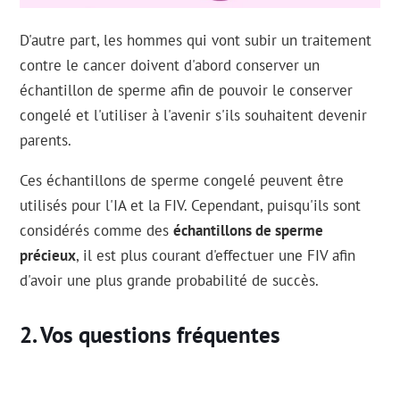
D'autre part, les hommes qui vont subir un traitement
contre le cancer doivent d'abord conserver un
échantillon de sperme afin de pouvoir le conserver
congelé et l'utiliser à l'avenir s'ils souhaitent devenir
parents.
Ces échantillons de sperme congelé peuvent être
utilisés pour l'IA et la FIV. Cependant, puisqu'ils sont
considérés comme des
échantillons de sperme
précieux
, il est plus courant d'effectuer une FIV afin
d'avoir une plus grande probabilité de succès.
Vos questions fréquentes