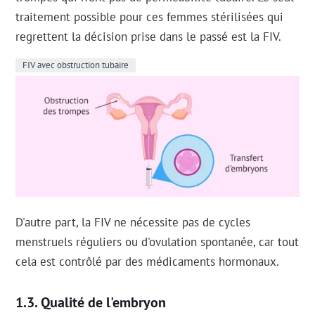
traitement possible pour ces femmes stérilisées qui
regrettent la décision prise dans le passé est la FIV.
FIV avec obstruction tubaire
D'autre part, la FIV ne nécessite pas de cycles
menstruels réguliers ou d'ovulation spontanée, car tout
cela est contrôlé par des médicaments hormonaux.
Qualité de l'embryon