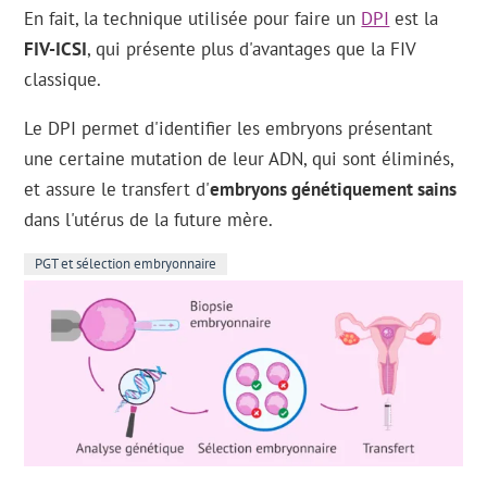
En fait, la technique utilisée pour faire un
DPI
est la
FIV-ICSI
, qui présente plus d'avantages que la FIV
classique.
Le DPI permet d'identifier les embryons présentant
une certaine mutation de leur ADN, qui sont éliminés,
et assure le transfert d'
embryons génétiquement sains
dans l'utérus de la future mère.
PGT et sélection embryonnaire