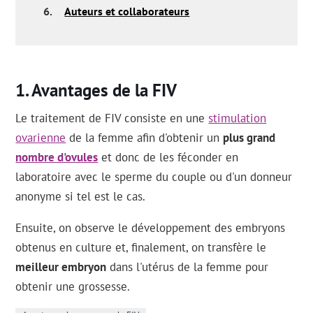
6.
Auteurs et collaborateurs
Avantages de la FIV
Le traitement de FIV consiste en une
stimulation
ovarienne
de la femme afin d'obtenir un
plus grand
nombre d'ovules
et donc de les féconder en
laboratoire avec le sperme du couple ou d'un donneur
anonyme si tel est le cas.
Ensuite, on observe le développement des embryons
obtenus en culture et, finalement, on transfère le
meilleur embryon
dans l'utérus de la femme pour
obtenir une grossesse.