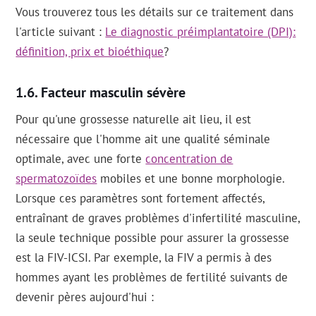
Vous trouverez tous les détails sur ce traitement dans
l'article suivant :
Le diagnostic préimplantatoire (DPI):
définition, prix et bioéthique
?
Facteur masculin sévère
Pour qu'une grossesse naturelle ait lieu, il est
nécessaire que l'homme ait une qualité séminale
optimale, avec une forte
concentration de
spermatozoïdes
mobiles et une bonne morphologie.
Lorsque ces paramètres sont fortement affectés,
entraînant de graves problèmes d'infertilité masculine,
la seule technique possible pour assurer la grossesse
est la FIV-ICSI. Par exemple, la FIV a permis à des
hommes ayant les problèmes de fertilité suivants de
devenir pères aujourd'hui :