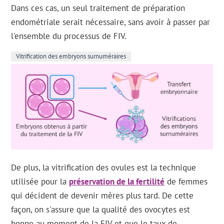
Dans ces cas, un seul traitement de préparation
endométriale serait nécessaire, sans avoir à passer par
l'ensemble du processus de FIV.
Vitrification des embryons surnuméraires
De plus, la vitrification des ovules est la technique
utilisée pour la
préservation de la fertilité
de femmes
qui décident de devenir mères plus tard. De cette
façon, on s'assure que la qualité des ovocytes est
bonne au moment de la FIV et que le taux de