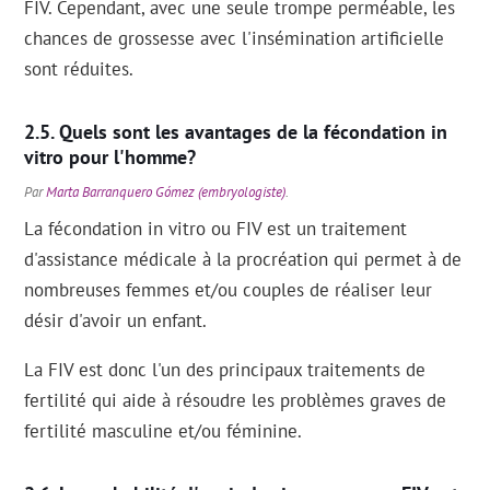
FIV. Cependant, avec une seule trompe perméable, les
chances de grossesse avec l'insémination artificielle
sont réduites.
Quels sont les avantages de la fécondation in
vitro pour l'homme?
Par
Marta Barranquero Gómez (embryologiste)
.
La fécondation in vitro ou FIV est un traitement
d'assistance médicale à la procréation qui permet à de
nombreuses femmes et/ou couples de réaliser leur
désir d'avoir un enfant.
La FIV est donc l'un des principaux traitements de
fertilité qui aide à résoudre les problèmes graves de
fertilité masculine et/ou féminine.