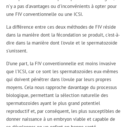
n'y a pas d'avantages ou d'inconvénients à opter pour
une FIV conventionnelle ou une ICSI.
La différence entre ces deux méthodes de FIV réside
dans la manière dont la fécondation se produit, c'est-à-
dire dans la manière dont l'ovule et le spermatozoïde
s'unissent.
D'une part, la FIV conventionnelle est moins invasive
que l'ICSI, car ce sont les spermatozoïdes eux-mêmes
qui doivent pénétrer dans l'ovule par leurs propres
moyens. Cela nous rapproche davantage du processus
biologique, permettant la sélection naturelle des
spermatozoïdes ayant le plus grand potentiel
reproductif et, par conséquent, les plus susceptibles de
donner naissance à un embryon viable et capable de