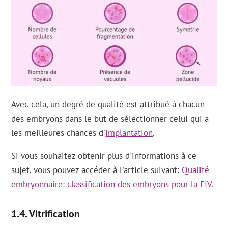
Avec cela, un degré de qualité est attribué à chacun
des embryons dans le but de sélectionner celui qui a
les meilleures chances d'
implantation
.
Si vous souhaitez obtenir plus d'informations à ce
sujet, vous pouvez accéder à l'article suivant:
Qualité
embryonnaire: classification des embryons pour la FIV
.
Vitrification