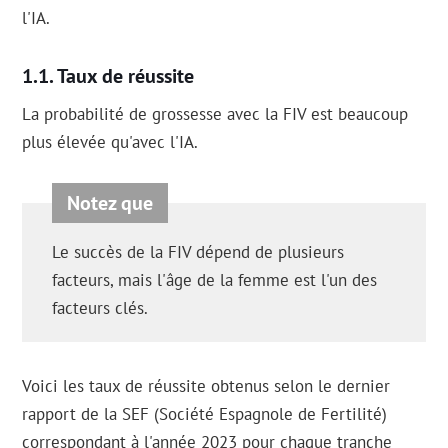
l'IA.
Taux de réussite
La probabilité de grossesse avec la FIV est beaucoup
plus élevée qu'avec l'IA.
Le succès de la FIV dépend de plusieurs
facteurs, mais l'âge de la femme est l'un des
facteurs clés.
Voici les taux de réussite obtenus selon le dernier
rapport de la SEF (Société Espagnole de Fertilité)
correspondant à l'année 2023 pour chaque tranche