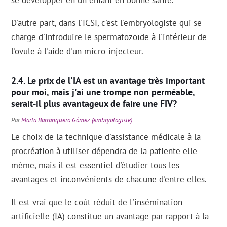
se développer en un enfant en bonne santé.
D'autre part, dans l'ICSI, c'est l'embryologiste qui se
charge d'introduire le spermatozoïde à l'intérieur de
l'ovule à l'aide d'un micro-injecteur.
Le prix de l'IA est un avantage très important
pour moi, mais j'ai une trompe non perméable,
serait-il plus avantageux de faire une FIV?
Par
Marta Barranquero Gómez (embryologiste)
.
Le choix de la technique d'assistance médicale à la
procréation à utiliser dépendra de la patiente elle-
même, mais il est essentiel d'étudier tous les
avantages et inconvénients de chacune d'entre elles.
Il est vrai que le coût réduit de l'insémination
artificielle (IA) constitue un avantage par rapport à la