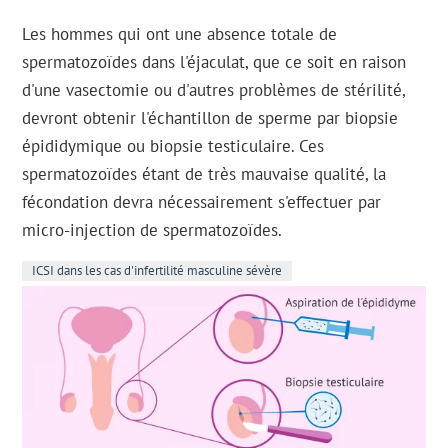
Les hommes qui ont une absence totale de
spermatozoïdes dans l'éjaculat, que ce soit en raison
d'une vasectomie ou d'autres problèmes de stérilité,
devront obtenir l'échantillon de sperme par biopsie
épididymique ou biopsie testiculaire. Ces
spermatozoïdes étant de très mauvaise qualité, la
fécondation devra nécessairement s'effectuer par
micro-injection de spermatozoïdes.
ICSI dans les cas d'infertilité masculine sévère