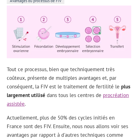
Avantages du processus de FIV
Tout ce processus, bien que techniquement très
coûteux, présente de multiples avantages et, par
conséquent, la FIV est le traitement de fertilité le
plus
largement utilisé
dans tous les centres de
procréation
assistée
.
Actuellement, plus de 50% des cycles initiés en
France sont des FIV. Ensuite, nous nous allons voir ses
avantages par rapport à d'autres techniques comme