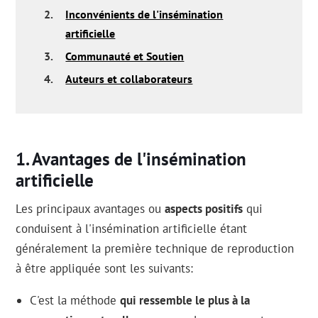
2.
Inconvénients de l'insémination
artificielle
3.
Communauté et Soutien
4.
Auteurs et collaborateurs
Avantages de l'insémination
artificielle
Les principaux avantages ou
aspects positifs
qui
conduisent à l'insémination artificielle étant
généralement la première technique de reproduction
à être appliquée sont les suivants:
C'est la méthode
qui ressemble le plus à la