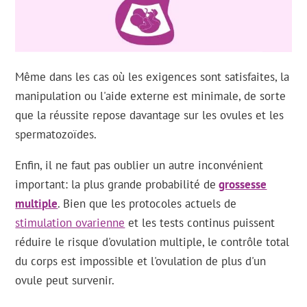
Même dans les cas où les exigences sont satisfaites, la
manipulation ou l'aide externe est minimale, de sorte
que la réussite repose davantage sur les ovules et les
spermatozoïdes.
Enfin, il ne faut pas oublier un autre inconvénient
important: la plus grande probabilité de
grossesse
multiple
. Bien que les protocoles actuels de
stimulation ovarienne
et les tests continus puissent
réduire le risque d'ovulation multiple, le contrôle total
du corps est impossible et l'ovulation de plus d'un
ovule peut survenir.