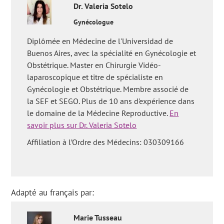
Dr.
Valeria
Sotelo
Gynécologue
Diplômée en Médecine de l'Universidad de
Buenos Aires, avec la spécialité en Gynécologie et
Obstétrique. Master en Chirurgie Vidéo-
laparoscopique et titre de spécialiste en
Gynécologie et Obstétrique. Membre associé de
la SEF et SEGO. Plus de 10 ans d'expérience dans
le domaine de la Médecine Reproductive.
En
savoir plus sur Dr. Valeria Sotelo
Affiliation à l’Ordre des Médecins: 030309166
Adapté au français par:
Marie
Tusseau