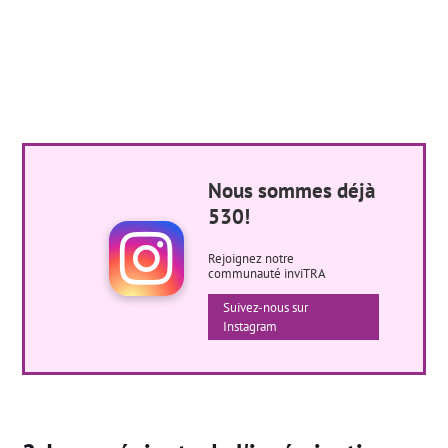
Nous sommes déjà
530!
Rejoignez notre
communauté inviTRA
Suivez-nous sur
Instagram