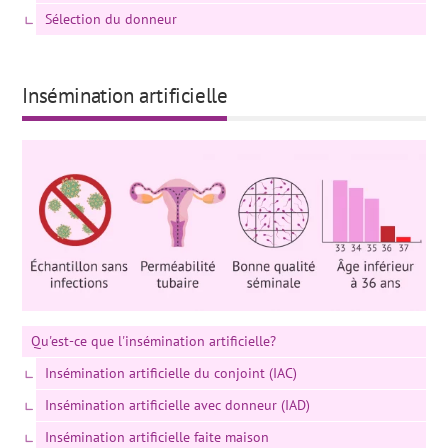
Sélection du donneur
Insémination artificielle
Qu'est-ce que l'insémination artificielle?
Insémination artificielle du conjoint (IAC)
Insémination artificielle avec donneur (IAD)
Insémination artificielle faite maison