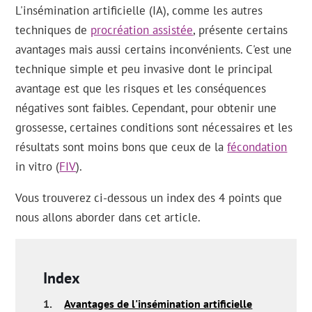
L'insémination artificielle (IA), comme les autres
techniques de
procréation assistée
, présente certains
avantages mais aussi certains inconvénients. C'est une
technique simple et peu invasive dont le principal
avantage est que les risques et les conséquences
négatives sont faibles. Cependant, pour obtenir une
grossesse, certaines conditions sont nécessaires et les
résultats sont moins bons que ceux de la
fécondation
in vitro (
FIV
).
Vous trouverez ci-dessous un index des 4 points que
nous allons aborder dans cet article.
Index
1.
Avantages de l'insémination artificielle