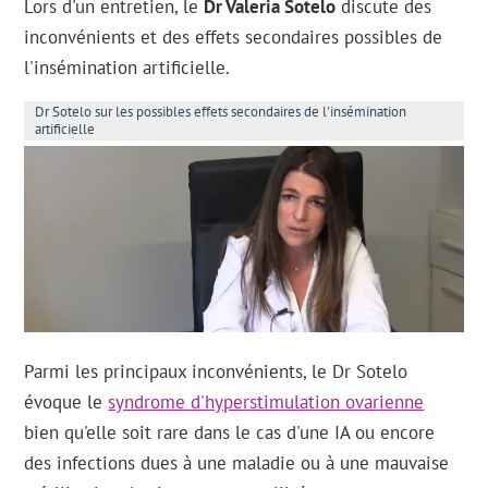
Lors d'un entretien, le
Dr Valeria Sotelo
discute des
inconvénients et des effets secondaires possibles de
l'insémination artificielle.
Dr Sotelo sur les possibles effets secondaires de l'insémination
artificielle
Parmi les principaux inconvénients, le Dr Sotelo
évoque le
syndrome d'hyperstimulation ovarienne
bien qu'elle soit rare dans le cas d'une IA ou encore
des infections dues à une maladie ou à une mauvaise