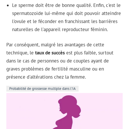
Le sperme doit être de bonne qualité. Enfin, c'est le
spermatozoïde lui-même qui doit pouvoir atteindre
l'ovule et le féconder en franchissant les barrières
naturelles de l'appareil reproducteur féminin.
Par conséquent, malgré les avantages de cette
technique, le
taux de succès
est plus faible, surtout
dans le cas de personnes ou de couples ayant de
graves problèmes de fertilité masculine ou en
présence d'altérations chez la femme.
Probabilité de grossesse multiple dans l'IA