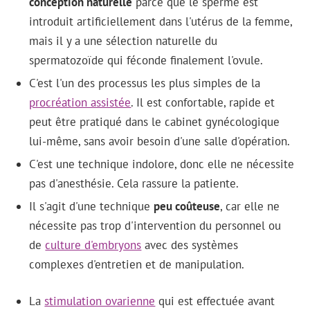
conception naturelle
parce que le sperme est
introduit artificiellement dans l'utérus de la femme,
mais il y a une sélection naturelle du
spermatozoïde qui féconde finalement l'ovule.
C'est l'un des processus les plus simples de la
procréation assistée
. Il est confortable, rapide et
peut être pratiqué dans le cabinet gynécologique
lui-même, sans avoir besoin d'une salle d'opération.
C'est une technique indolore, donc elle ne nécessite
pas d'anesthésie. Cela rassure la patiente.
Il s'agit d'une technique
peu coûteuse
, car elle ne
nécessite pas trop d'intervention du personnel ou
de
culture d'embryons
avec des systèmes
complexes d'entretien et de manipulation.
La
stimulation ovarienne
qui est effectuée avant