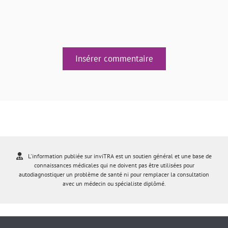
Insérer commentaire
L'information publiée sur inviTRA est un soutien général et une base de
connaissances médicales qui ne doivent pas être utilisées pour
autodiagnostiquer un problème de santé ni pour remplacer la consultation
avec un médecin ou spécialiste diplômé.