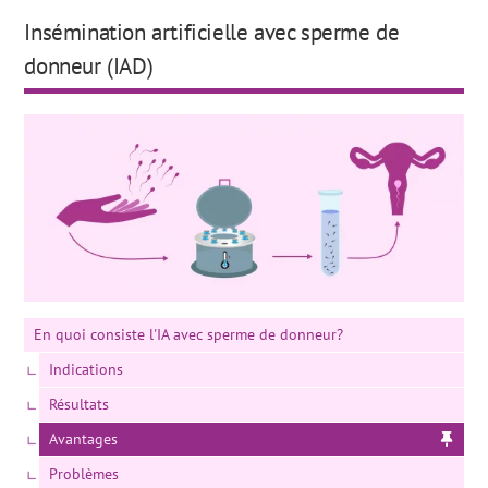
Insémination artificielle avec sperme de
donneur (IAD)
En quoi consiste l'IA avec sperme de donneur?
Indications
Résultats
Avantages
Problèmes