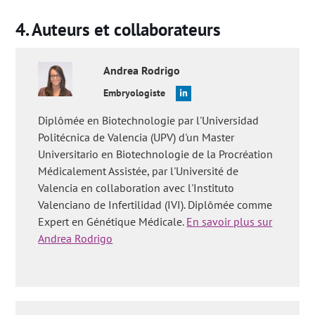
Auteurs et collaborateurs
Andrea
Rodrigo
Embryologiste
Diplômée en Biotechnologie par l'Universidad
Politécnica de Valencia (UPV) d'un Master
Universitario en Biotechnologie de la Procréation
Médicalement Assistée, par l'Université de
Valencia en collaboration avec l'Instituto
Valenciano de Infertilidad (IVI). Diplômée comme
Expert en Génétique Médicale.
En savoir plus sur
Andrea Rodrigo