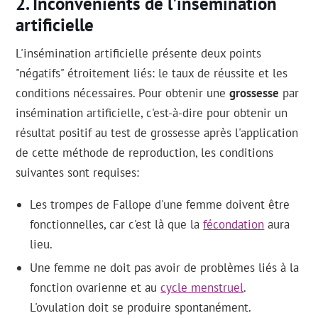
Inconvénients de l'insémination
artificielle
L'insémination artificielle présente deux points
"négatifs" étroitement liés: le taux de réussite et les
conditions nécessaires. Pour obtenir une
grossesse
par
insémination artificielle, c'est-à-dire pour obtenir un
résultat positif au test de grossesse après l'application
de cette méthode de reproduction, les conditions
suivantes sont requises:
Les trompes de Fallope d'une femme doivent être
fonctionnelles, car c'est là que la
fécondation
aura
lieu.
Une femme ne doit pas avoir de problèmes liés à la
fonction ovarienne et au
cycle menstruel
.
L'ovulation doit se produire spontanément.