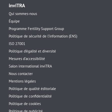
inviTRA
Qui sommes-nous
Équipe
Programme Fertility Support Group
Politique de sécurité de l’information (ENS)
ISO 27001
Politique d’égalité et diversité
Mesures d’accessibilité
Salon international inviTRA
Nous contacter
Mentions légales
Politique de qualité éditoriale
Politique de confidentialité
Politique de cookies
Politique de publicité