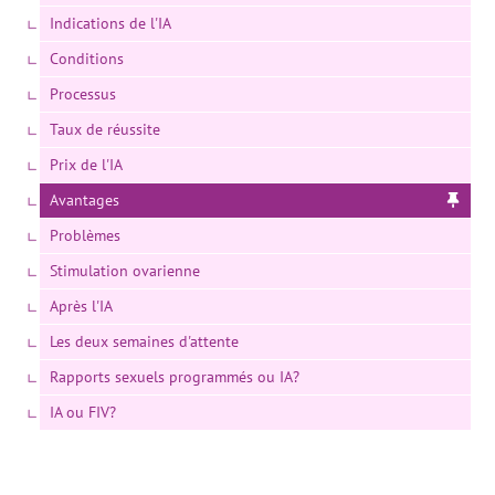
Indications de l'IA
Conditions
Processus
Taux de réussite
Prix de l'IA
Avantages
Problèmes
Stimulation ovarienne
Après l'IA
Les deux semaines d'attente
Rapports sexuels programmés ou IA?
IA ou FIV?