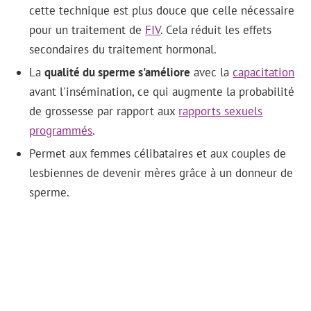
cette technique est plus douce que celle nécessaire
pour un traitement de
FIV
. Cela réduit les effets
secondaires du traitement hormonal.
La
qualité du sperme s'améliore
avec la
capacitation
avant l'insémination, ce qui augmente la probabilité
de grossesse par rapport aux
rapports sexuels
programmés
.
Permet aux femmes célibataires et aux couples de
lesbiennes de devenir mères grâce à un donneur de
sperme.