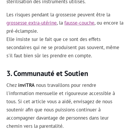
stérilisation des instruments utilisés.
Les risques pendant la grossesse peuvent être la
grossesse extra-utérine
, la
fausse-couche
, ou encore la
pré-éclampsie.
Elle insiste sur le fait que ce sont des effets
secondaires qui ne se produisent pas souvent, même
s'il faut bien sûr les prendre en compte.
Communauté et Soutien
Chez
inviTRA
nous travaillons pour rendre
l'information mensuelle et rigoureuse accessible à
tous. Si cet article vous a aidé, envisagez de nous
soutenir afin que nous puissions continuer à
accompagner davantage de personnes dans leur
chemin vers la parentalité.