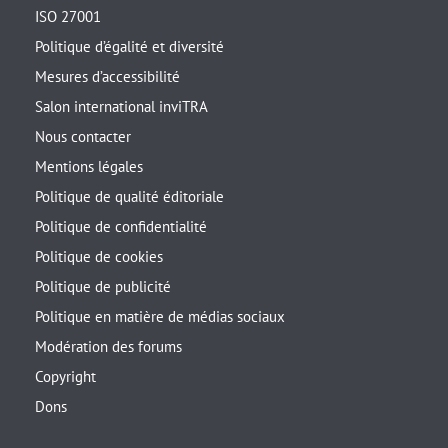
ISO 27001
Politique d’égalité et diversité
Mesures d’accessibilité
Salon international inviTRA
Nous contacter
Mentions légales
Politique de qualité éditoriale
Politique de confidentialité
Politique de cookies
Politique de publicité
Politique en matière de médias sociaux
Modération des forums
Copyright
Dons