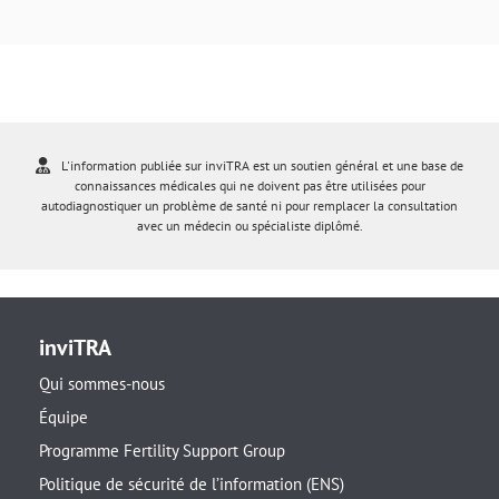
L'information publiée sur inviTRA est un soutien général et une base de
connaissances médicales qui ne doivent pas être utilisées pour
autodiagnostiquer un problème de santé ni pour remplacer la consultation
avec un médecin ou spécialiste diplômé.
inviTRA
Qui sommes-nous
Équipe
Programme Fertility Support Group
Politique de sécurité de l’information (ENS)