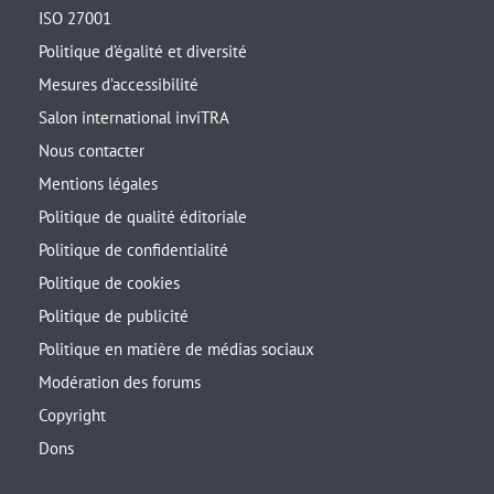
ISO 27001
Politique d’égalité et diversité
Mesures d’accessibilité
Salon international inviTRA
Nous contacter
Mentions légales
Politique de qualité éditoriale
Politique de confidentialité
Politique de cookies
Politique de publicité
Politique en matière de médias sociaux
Modération des forums
Copyright
Dons