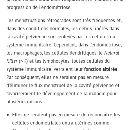
progression de l'endométriose.
Les menstruations rétrogrades sont très fréquentes et,
dans des conditions normales, les débris libérés dans
la cavité pelvienne sont enlevés par les cellules du
système immunitaire. Cependant, dans l'endométriose,
les macrophages, les cellules dendritiques, le
Natural
Killer
(NK) et les lymphocytes, toutes cellules du
système immunitaire, verraient leur
fonction altérée
.
Par conséquent, elles ne seraient pas en mesure
d'éliminer le flux menstruel de la cavité pelvienne et
favoriseraient le développement de la maladie pour
plusieurs raisons :
Elles ne seraient pas en mesure de reconnaître les
cellules endométriales extra-utérines comme