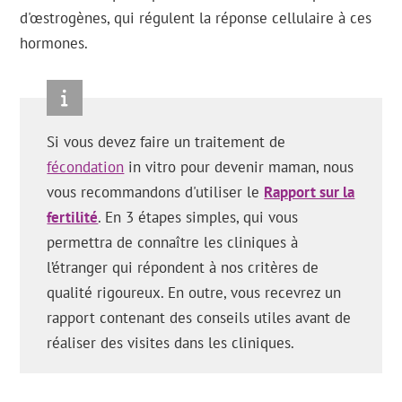
d'œstrogènes, qui régulent la réponse cellulaire à ces
hormones.
Si vous devez faire un traitement de
fécondation
in vitro pour devenir maman, nous
vous recommandons d'utiliser le
Rapport sur la
fertilité
. En 3 étapes simples, qui vous
permettra de connaître les cliniques à
l’étranger qui répondent à nos critères de
qualité rigoureux. En outre, vous recevrez un
rapport contenant des conseils utiles avant de
réaliser des visites dans les cliniques.