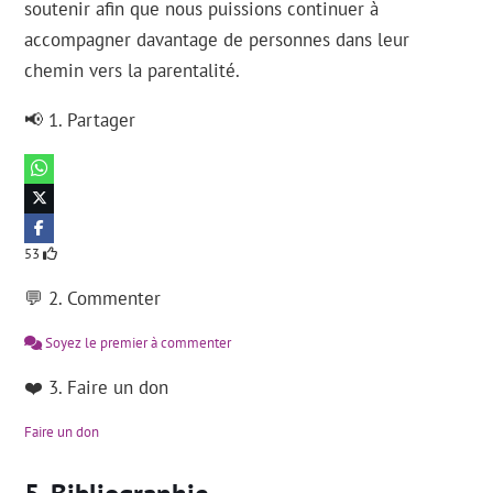
soutenir afin que nous puissions continuer à
accompagner davantage de personnes dans leur
chemin vers la parentalité.
📢 1. Partager
53
💬 2. Commenter
Soyez le premier à commenter
❤️ 3. Faire un don
Faire un don