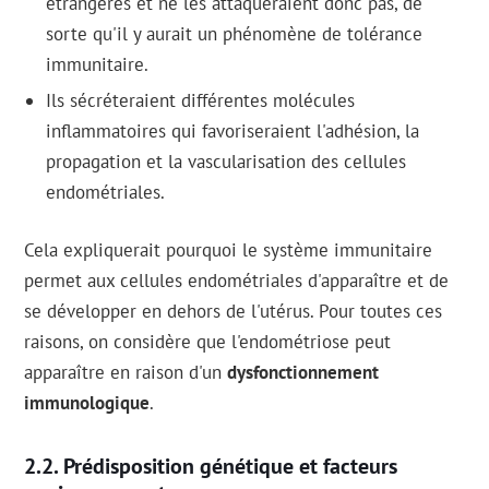
étrangères et ne les attaqueraient donc pas, de
sorte qu'il y aurait un phénomène de tolérance
immunitaire.
Ils sécréteraient différentes molécules
inflammatoires qui favoriseraient l'adhésion, la
propagation et la vascularisation des cellules
endométriales.
Cela expliquerait pourquoi le système immunitaire
permet aux cellules endométriales d'apparaître et de
se développer en dehors de l'utérus. Pour toutes ces
raisons, on considère que l'endométriose peut
apparaître en raison d'un
dysfonctionnement
immunologique
.
Prédisposition génétique et facteurs