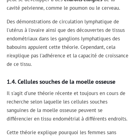
cavité pelvienne, comme le poumon ou le cerveau.
Des démonstrations de circulation lymphatique de
l'utérus à l'ovaire ainsi que des découvertes de tissus
endométriaux dans les ganglions lymphatiques des
babouins appuient cette théorie. Cependant, cela
n'explique pas l'adhérence et la capacité de croissance
de ce tissu.
Cellules souches de la moelle osseuse
Il s'agit d'une théorie récente et toujours en cours de
recherche selon laquelle les cellules souches
sanguines de la moelle osseuse peuvent se
différencier en tissu endométrial à différents endroits.
Cette théorie explique pourquoi les femmes sans