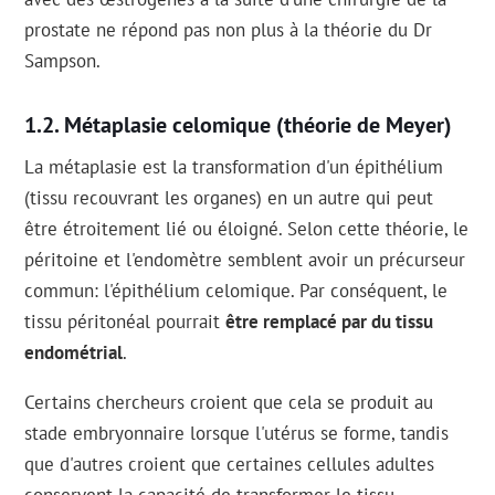
prostate ne répond pas non plus à la théorie du Dr
Sampson.
Métaplasie celomique (théorie de Meyer)
La métaplasie est la transformation d'un épithélium
(tissu recouvrant les organes) en un autre qui peut
être étroitement lié ou éloigné. Selon cette théorie, le
péritoine et l'endomètre semblent avoir un précurseur
commun: l'épithélium celomique. Par conséquent, le
tissu péritonéal pourrait
être remplacé par du tissu
endométrial
.
Certains chercheurs croient que cela se produit au
stade embryonnaire lorsque l'utérus se forme, tandis
que d'autres croient que certaines cellules adultes