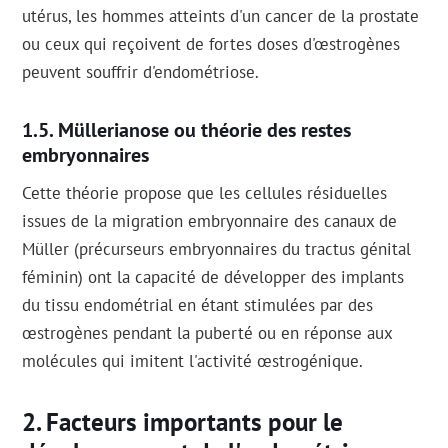
utérus, les hommes atteints d'un cancer de la prostate
ou ceux qui reçoivent de fortes doses d'œstrogènes
peuvent souffrir d'endométriose.
Müllerianose ou théorie des restes
embryonnaires
Cette théorie propose que les cellules résiduelles
issues de la migration embryonnaire des canaux de
Müller (précurseurs embryonnaires du tractus génital
féminin) ont la capacité de développer des implants
du tissu endométrial en étant stimulées par des
œstrogènes pendant la puberté ou en réponse aux
molécules qui imitent l'activité œstrogénique.
Facteurs importants pour le