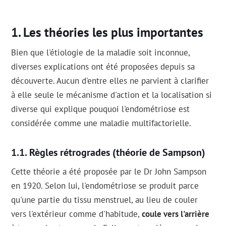
Les théories les plus importantes
Bien que l'étiologie de la maladie soit inconnue,
diverses explications ont été proposées depuis sa
découverte. Aucun d'entre elles ne parvient à clarifier
à elle seule le mécanisme d'action et la localisation si
diverse qui explique pouquoi l'endométriose est
considérée comme une maladie multifactorielle.
Règles rétrogrades (théorie de Sampson)
Cette théorie a été proposée par le Dr John Sampson
en 1920. Selon lui, l'endométriose se produit parce
qu'une partie du tissu menstruel, au lieu de couler
vers l'extérieur comme d'habitude,
coule vers l'arrière