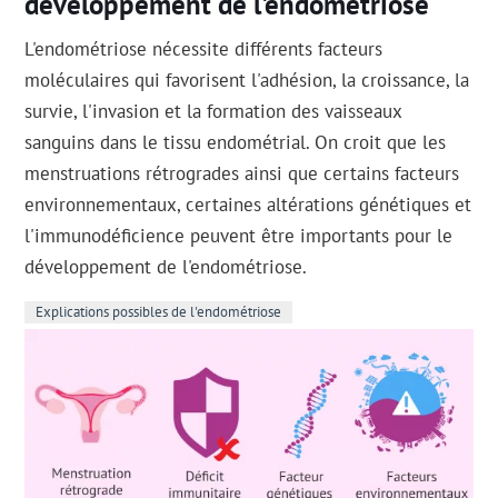
développement de l'endométriose
L'endométriose nécessite différents facteurs
moléculaires qui favorisent l'adhésion, la croissance, la
survie, l'invasion et la formation des vaisseaux
sanguins dans le tissu endométrial. On croit que les
menstruations rétrogrades ainsi que certains facteurs
environnementaux, certaines altérations génétiques et
l'immunodéficience peuvent être importants pour le
développement de l'endométriose.
Explications possibles de l'endométriose