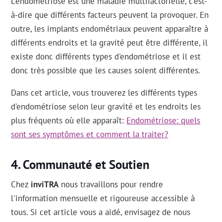
L'endométriose est une maladie multifactorielle, c'est-
à-dire que différents facteurs peuvent la provoquer. En
outre, les implants endométriaux peuvent apparaître à
différents endroits et la gravité peut être différente, il
existe donc différents types d'endométriose et il est
donc très possible que les causes soient différentes.
Dans cet article, vous trouverez les différents types
d'endométriose selon leur gravité et les endroits les
plus fréquents où elle apparaît:
Endométriose: quels
sont ses symptômes et comment la traiter?
Communauté et Soutien
Chez
inviTRA
nous travaillons pour rendre
l'information mensuelle et rigoureuse accessible à
tous. Si cet article vous a aidé, envisagez de nous