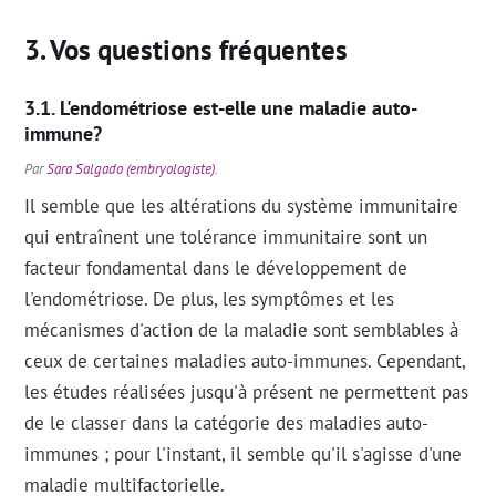
Vos questions fréquentes
L'endométriose est-elle une maladie auto-
immune?
Par
Sara Salgado (embryologiste)
.
Il semble que les altérations du système immunitaire
qui entraînent une tolérance immunitaire sont un
facteur fondamental dans le développement de
l'endométriose. De plus, les symptômes et les
mécanismes d'action de la maladie sont semblables à
ceux de certaines maladies auto-immunes. Cependant,
les études réalisées jusqu'à présent ne permettent pas
de le classer dans la catégorie des maladies auto-
immunes ; pour l'instant, il semble qu'il s'agisse d'une
maladie multifactorielle.