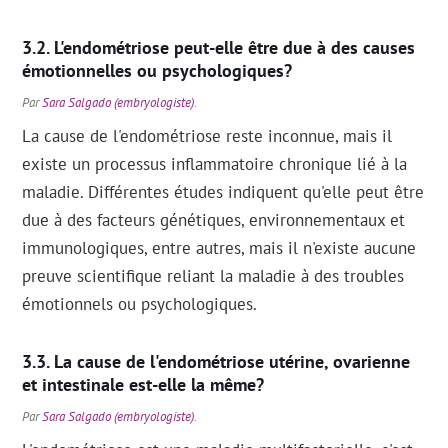
L'endométriose peut-elle être due à des causes
émotionnelles ou psychologiques?
Par
Sara Salgado (embryologiste)
.
La cause de l'endométriose reste inconnue, mais il
existe un processus inflammatoire chronique lié à la
maladie. Différentes études indiquent qu'elle peut être
due à des facteurs génétiques, environnementaux et
immunologiques, entre autres, mais il n'existe aucune
preuve scientifique reliant la maladie à des troubles
émotionnels ou psychologiques.
La cause de l'endométriose utérine, ovarienne
et intestinale est-elle la même?
Par
Sara Salgado (embryologiste)
.