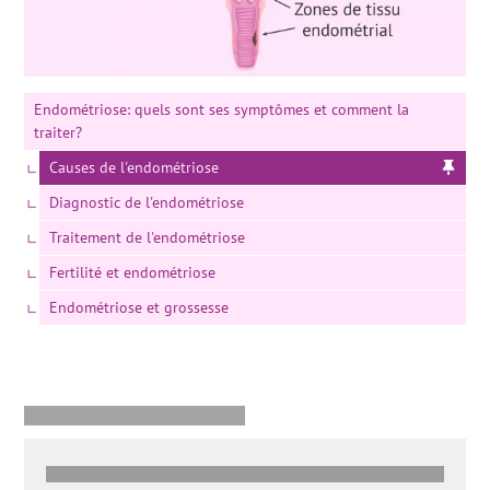
Endométriose: quels sont ses symptômes et comment la
traiter?
Causes de l'endométriose
Diagnostic de l'endométriose
Traitement de l'endométriose
Fertilité et endométriose
Endométriose et grossesse