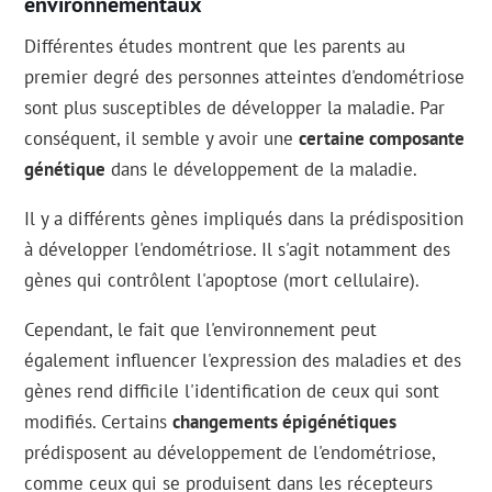
environnementaux
Différentes études montrent que les parents au
premier degré des personnes atteintes d'endométriose
sont plus susceptibles de développer la maladie. Par
conséquent, il semble y avoir une
certaine composante
génétique
dans le développement de la maladie.
Il y a différents gènes impliqués dans la prédisposition
à développer l'endométriose. Il s'agit notamment des
gènes qui contrôlent l'apoptose (mort cellulaire).
Cependant, le fait que l'environnement peut
également influencer l'expression des maladies et des
gènes rend difficile l'identification de ceux qui sont
modifiés. Certains
changements épigénétiques
prédisposent au développement de l'endométriose,
comme ceux qui se produisent dans les récepteurs