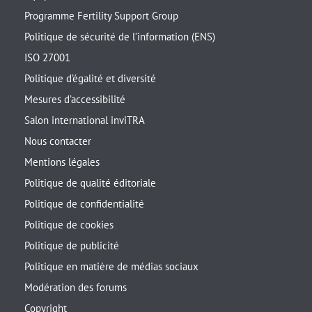
Programme Fertility Support Group
Politique de sécurité de l’information (ENS)
ISO 27001
Politique d’égalité et diversité
Mesures d’accessibilité
Salon international inviTRA
Nous contacter
Mentions légales
Politique de qualité éditoriale
Politique de confidentialité
Politique de cookies
Politique de publicité
Politique en matière de médias sociaux
Modération des forums
Copyright