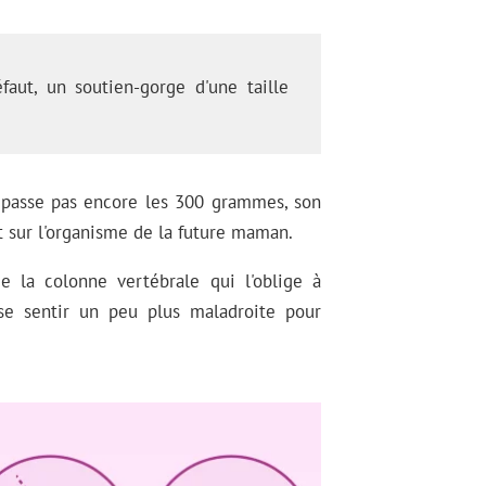
faut, un soutien-gorge d'une taille
e passe pas encore les 300 grammes, son
sur l'organisme de la future maman.
e la colonne vertébrale qui l'oblige à
 se sentir un peu plus maladroite pour