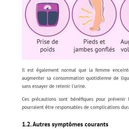
Il est également normal que la femme enceinte 
augmenter sa consommation quotidienne de liquid
sans essayer de retenir l'urine.
Ces précautions sont bénéfiques pour prévenir
pourraient être responsables de complications dura
Autres symptômes courants