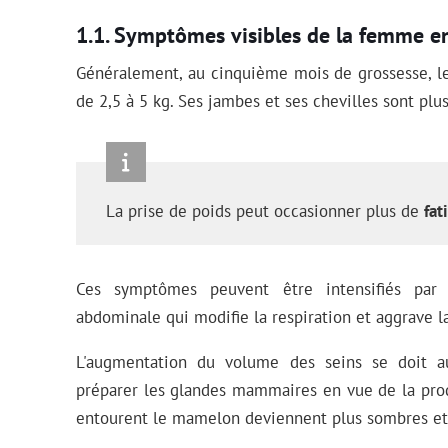
Symptômes visibles de la femme e
Généralement, au cinquième mois de grossesse, 
de 2,5 à 5 kg. Ses jambes et ses chevilles sont plus
La prise de poids peut occasionner plus de
fat
Ces symptômes peuvent être intensifiés par 
abdominale qui modifie la respiration et aggrave la
L'augmentation du volume des seins se doit 
préparer les glandes mammaires en vue de la pr
entourent le mamelon deviennent plus sombres et l