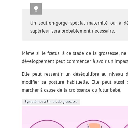
Un soutien-gorge spécial maternité ou, à dé
supérieur sera probablement nécessaire.
Même si le fœtus, à ce stade de la grossesse, n
développement peut commencer à avoir un impact 
Elle peut ressentir un déséquilibre au niveau d
modifier sa posture habituelle. Elle peut aussi
marcher à cause de la croissance du futur bébé.
Symptômes à 5 mois de grossesse