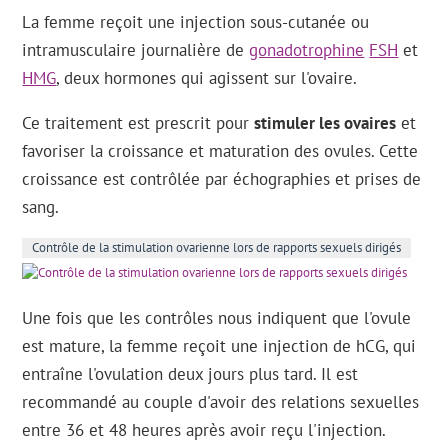
La femme reçoit une injection sous-cutanée ou
intramusculaire journalière de
gonadotrophine
FSH
et
HMG
, deux hormones qui agissent sur l'ovaire.
Ce traitement est prescrit pour
stimuler les ovaires
et
favoriser la croissance et maturation des ovules. Cette
croissance est contrôlée par échographies et prises de
sang.
Contrôle de la stimulation ovarienne lors de rapports sexuels dirigés
Une fois que les contrôles nous indiquent que l'ovule
est mature, la femme reçoit une injection de hCG, qui
entraîne l'ovulation deux jours plus tard. Il est
recommandé au couple d'avoir des relations sexuelles
entre 36 et 48 heures après avoir reçu l'injection.