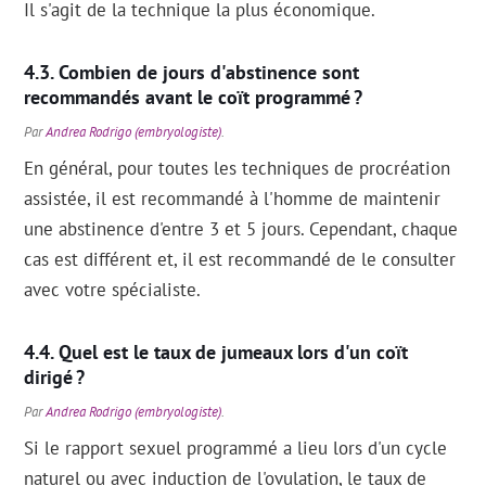
Il s'agit de la technique la plus économique.
Combien de jours d'abstinence sont
recommandés avant le coït programmé ?
Par
Andrea Rodrigo (embryologiste)
.
En général, pour toutes les techniques de procréation
assistée, il est recommandé à l'homme de maintenir
une abstinence d'entre 3 et 5 jours. Cependant, chaque
cas est différent et, il est recommandé de le consulter
avec votre spécialiste.
Quel est le taux de jumeaux lors d'un coït
dirigé ?
Par
Andrea Rodrigo (embryologiste)
.
Si le rapport sexuel programmé a lieu lors d'un cycle
naturel ou avec induction de l'ovulation, le taux de