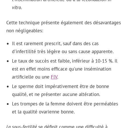
vitro
.
Cette technique présente également des désavantages
non négligeables:
Il est rarement prescrit, sauf dans des cas
d'infertilité très légère ou sans cause apparente.
Le taux de succès est faible, inférieur à 10-15 %. Il
est en effet moins efficace qu'une insémination
artificielle ou une
FIV
.
Le sperme doit impérativement être de bonne
qualité, et ne présenter aucune altération.
Les trompes de la femme doivent être perméables
et la qualité ovarienne bonne.
La sous-fertilité
se définit comme une difficulté à