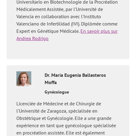
Universitario en Biotechnologie de la Procréation
Médicalement Assistée, par l'Université de
Valencia en collaboration avec l'Instituto
Valenciano de Infertilidad (IVI). Diplômée comme
Expert en Génétique Médicale.
En savoir plus sur
Andrea Rodrigo
Dr.
María Eugenia
Ballesteros
Moffa
Gynécologue
Licenciée de Médecine et de Chirurgie de
l'Université de Zaragoza, spécialisée en
Obstétrique et Gynécologie. Elle a une grande
expérience en tant que gynécologue spécialisée
en procréation assistée. Elle est également