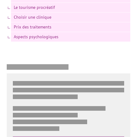
Le tourisme procréatif
Choisir une clinique
Prix des traitements
Aspects psychologiques