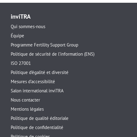
inviTRA
Qui sommes-nous
Équipe
Programme Fertility Support Group
Politique de sécurité de l’information (ENS)
ISO 27001
Politique d’égalité et diversité
Mesures d’accessibilité
Salon international inviTRA
Nous contacter
Mentions légales
Politique de qualité éditoriale
Politique de confidentialité
Politique de cookies