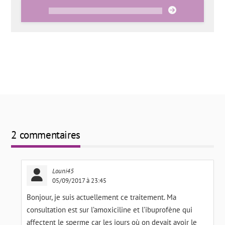
2 commentaires
Louni45
05/09/2017 à 23:45
Bonjour, je suis actuellement ce traitement. Ma
consultation est sur l’amoxiciline et l’ibuprofène qui
affectent le sperme car les jours où on devait avoir le