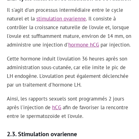
Il s'agit d'un processus intermédiaire entre le cycle
naturel et la
stimulation ovarienne
. Il consiste à
contrôler la croissance naturelle de l'ovule et, lorsque
l'ovule est suffisamment mature, environ de 14 mm, on
administre une injection d'
hormone hCG
par injection.
Cette hormone induit l'ovulation 36 heures après son
administration sous-cutanée, car elle imite le pic de
LH endogène. L'ovulation peut également déclenchée
par un traitement d'hormone LH.
Ainsi, les rapports sexuels sont programmés 2 jours
après l'injection de
hCG
afin de favoriser la rencontre
entre le spermatozoïde et l'ovule.
Stimulation ovarienne