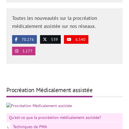
Toutes les nouveautés sur la procréation
médicalement assistée sur nos réseaux.
70.276
539
6.540
1.177
Procréation Médicalement assistée
Qu'est-ce que la procréation médicalement assistée?
Techniques de PMA