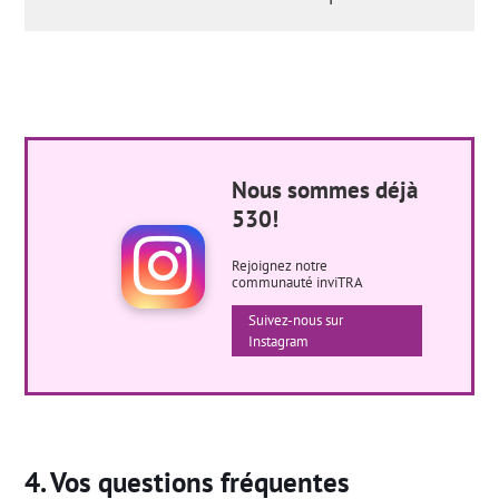
Nous sommes déjà
530!
Rejoignez notre
communauté inviTRA
Suivez-nous sur
Instagram
Vos questions fréquentes