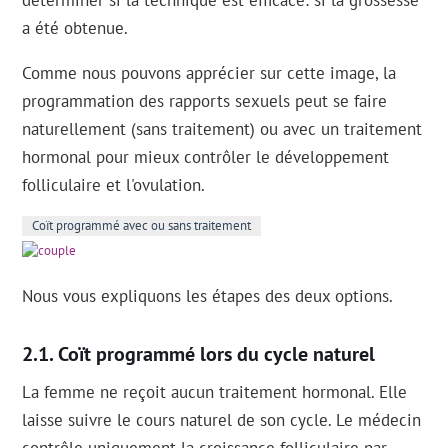
déterminer si la technique est efficace: si la grossesse
a été obtenue.
Comme nous pouvons apprécier sur cette image, la
programmation des rapports sexuels peut se faire
naturellement (sans traitement) ou avec un traitement
hormonal pour mieux contrôler le développement
folliculaire et l'ovulation.
Coït programmé avec ou sans traitement
Nous vous expliquons les étapes des deux options.
Coït programmé lors du cycle naturel
La femme ne reçoit aucun traitement hormonal. Elle
laisse suivre le cours naturel de son cycle. Le médecin