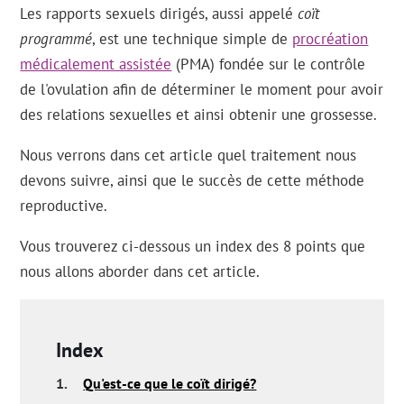
Les rapports sexuels dirigés, aussi appelé
coït
programmé
, est une technique simple de
procréation
médicalement assistée
(PMA) fondée sur le contrôle
de l'ovulation afin de déterminer le moment pour avoir
des relations sexuelles et ainsi obtenir une grossesse.
Nous verrons dans cet article quel traitement nous
devons suivre, ainsi que le succès de cette méthode
reproductive.
Vous trouverez ci-dessous un index des 8 points que
nous allons aborder dans cet article.
Index
1.
Qu'est-ce que le coït dirigé?