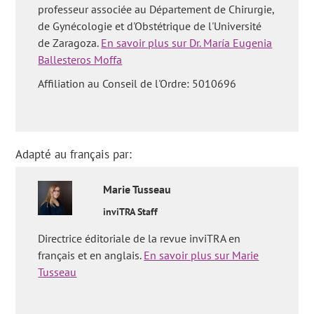
professeur associée au Département de Chirurgie,
de Gynécologie et d'Obstétrique de l'Université
de Zaragoza.
En savoir plus sur Dr. María Eugenia
Ballesteros Moffa
Affiliation au Conseil de l'Ordre: 5010696
Adapté au français par:
Marie
Tusseau
inviTRA Staff
Directrice éditoriale de la revue inviTRA en
français et en anglais.
En savoir plus sur Marie
Tusseau