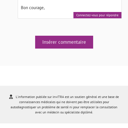
Bon courage,
Connectez-vous pour répondre
Insérer commentaire
L'information publiée sur inviTRA est un soutien général et une base de
connaissances médicales qui ne doivent pas être utilisées pour
autodiagnostiquer un problème de santé ni pour remplacer la consultation
avec un médecin ou spécialiste diplômé.