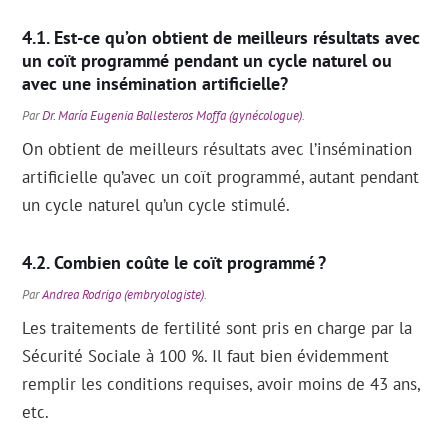
Est-ce qu’on obtient de meilleurs résultats avec
un coït programmé pendant un cycle naturel ou
avec une insémination artificielle?
Par
Dr. María Eugenia Ballesteros Moffa (gynécologue)
.
On obtient de meilleurs résultats avec l’insémination
artificielle qu’avec un coït programmé, autant pendant
un cycle naturel qu’un cycle stimulé.
Combien coûte le coït programmé ?
Par
Andrea Rodrigo (embryologiste)
.
Les traitements de fertilité sont pris en charge par la
Sécurité Sociale à 100 %. Il faut bien évidemment
remplir les conditions requises, avoir moins de 43 ans,
etc.