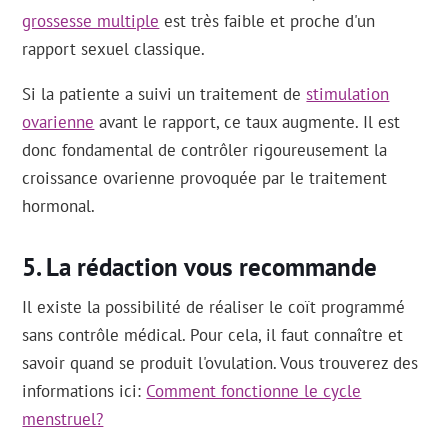
grossesse multiple
est très faible et proche d'un
rapport sexuel classique.
Si la patiente a suivi un traitement de
stimulation
ovarienne
avant le rapport, ce taux augmente. Il est
donc fondamental de contrôler rigoureusement la
croissance ovarienne provoquée par le traitement
hormonal.
La rédaction vous recommande
Il existe la possibilité de réaliser le coït programmé
sans contrôle médical. Pour cela, il faut connaître et
savoir quand se produit l'ovulation. Vous trouverez des
informations ici:
Comment fonctionne le cycle
menstruel?