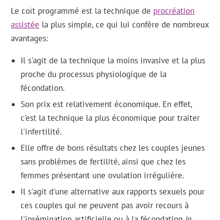
Le coït programmé est la technique de
procréation
assistée
la plus simple, ce qui lui confère de nombreux
avantages:
Il s'agit de la technique la moins invasive et la plus
proche du processus physiologique de la
fécondation.
Son prix est relativement économique. En effet,
c'est la technique la plus économique pour traiter
l'infertilité.
Elle offre de bons résultats chez les couples jeunes
sans problèmes de fertilité, ainsi que chez les
femmes présentant une ovulation irrégulière.
Il s'agit d'une alternative aux rapports sexuels pour
ces couples qui ne peuvent pas avoir recours à
l'insémination artificielle ou à la fécondation
in