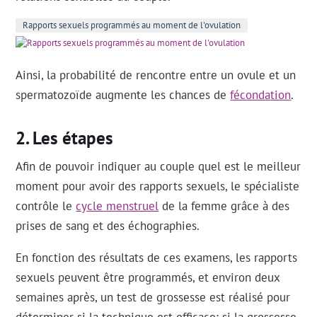
Rapports sexuels programmés au moment de l'ovulation
Ainsi, la probabilité de rencontre entre un ovule et un
spermatozoïde augmente les chances de
fécondation
.
Les étapes
Afin de pouvoir indiquer au couple quel est le meilleur
moment pour avoir des rapports sexuels, le spécialiste
contrôle le
cycle menstruel
de la femme grâce à des
prises de sang et des échographies.
En fonction des résultats de ces examens, les rapports
sexuels peuvent être programmés, et environ deux
semaines après, un test de grossesse est réalisé pour