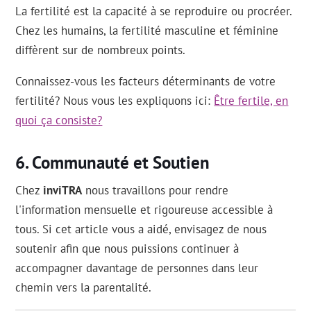
La fertilité est la capacité à se reproduire ou procréer.
Chez les humains, la fertilité masculine et féminine
diffèrent sur de nombreux points.
Connaissez-vous les facteurs déterminants de votre
fertilité? Nous vous les expliquons ici:
Être fertile, en
quoi ça consiste?
Communauté et Soutien
Chez
inviTRA
nous travaillons pour rendre
l'information mensuelle et rigoureuse accessible à
tous. Si cet article vous a aidé, envisagez de nous
soutenir afin que nous puissions continuer à
accompagner davantage de personnes dans leur
chemin vers la parentalité.