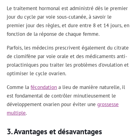
Le traitement hormonal est administré dès le premier
jour du cycle par voie sous-cutanée, à savoir le
premier jour des règles, et dure entre 8 et 14 jours, en
fonction de la réponse de chaque femme.
Parfois, les médecins prescrivent également du citrate
de clomifène par voie orale et des médicaments anti-
prolactiniques pou traiter les problèmes d'ovulation et
optimiser le cycle ovarien.
Comme la
fécondation
a lieu de manière naturelle, il
est fondamental de contrôler minutieusement le
développement ovarien pour éviter une
grossesse
multiple
.
Avantages et désavantages