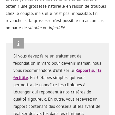
obtenir une grossesse naturelle en raison de troubles
chez le couple, mais elle n'est pas impossible. En
revanche, si la grossesse n'est possible en aucun cas,
on parle de
stérilité
ou
infertilité
.
Si vous devez faire un traitement de
fécondation in vitro pour devenir maman, nous
vous recommandons d'utiliser le
Rapport sur la
fertilité
. En 3 étapes simples, qui vous
permettra de connaître les cliniques à
l’étranger qui répondent à nos critères de
qualité rigoureux. En outre, vous recevrez un
rapport contenant des conseils utiles avant de
réaliser des visites dans les cliniques.