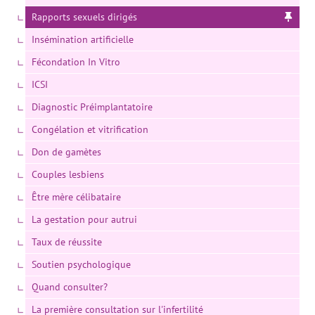
Rapports sexuels dirigés
Insémination artificielle
Fécondation In Vitro
ICSI
Diagnostic Préimplantatoire
Congélation et vitrification
Don de gamètes
Couples lesbiens
Être mère célibataire
La gestation pour autrui
Taux de réussite
Soutien psychologique
Quand consulter?
La première consultation sur l'infertilité