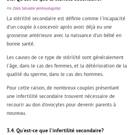
Par
Zaira Salvador (embryologiste)
.
La stérilité secondaire est définie comme l'incapacité
d'un couple à concevoir après avoir déjà eu une
grossesse antérieure avec la naissance d'un bébé en
bonne santé.
Les causes de ce type de stérilité sont généralement
l'âge, dans le cas des femmes, et la détérioration de la
qualité du sperme, dans le cas des hommes.
Pour cette raison, de nombreux couples présentant
une infertilité secondaire trouvent nécessaire de
recourir au don d'ovocytes pour devenir parents à
nouveau.
Qu'est-ce que l'infertilité secondaire?