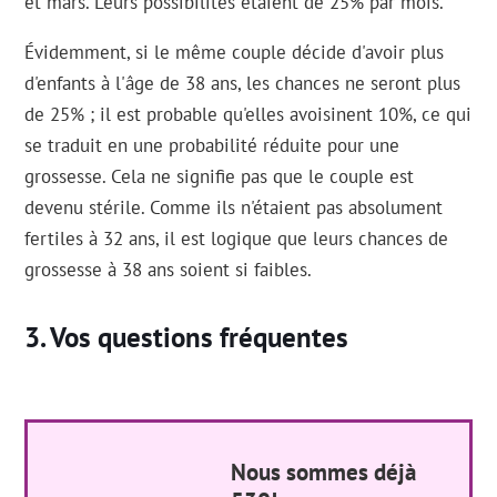
et mars. Leurs possibilités étaient de 25% par mois.
Évidemment, si le même couple décide d'avoir plus
d'enfants à l'âge de 38 ans, les chances ne seront plus
de 25% ; il est probable qu'elles avoisinent 10%, ce qui
se traduit en une probabilité réduite pour une
grossesse. Cela ne signifie pas que le couple est
devenu stérile. Comme ils n'étaient pas absolument
fertiles à 32 ans, il est logique que leurs chances de
grossesse à 38 ans soient si faibles.
Vos questions fréquentes
Nous sommes déjà