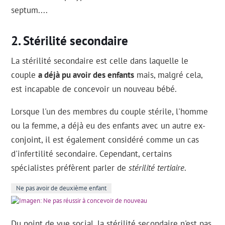
septum....
Stérilité secondaire
La stérilité secondaire est celle dans laquelle le
couple
a déjà pu avoir des enfants
mais, malgré cela,
est incapable de concevoir un nouveau bébé.
Lorsque l'un des membres du couple stérile, l'homme
ou la femme, a déjà eu des enfants avec un autre ex-
conjoint, il est également considéré comme un cas
d'infertilité secondaire. Cependant, certains
spécialistes préfèrent parler de
stérilité tertiaire
.
Ne pas avoir de deuxième enfant
Du point de vue social, la stérilité secondaire n'est pas