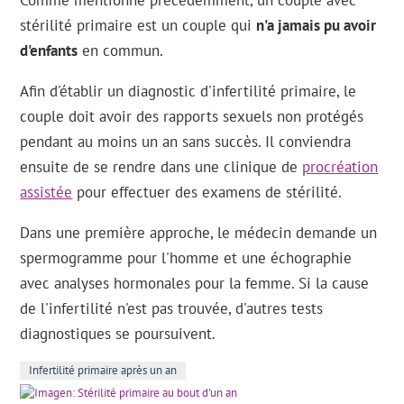
Comme mentionné précédemment, un couple avec
stérilité primaire est un couple qui
n'a jamais pu avoir
d'enfants
en commun.
Afin d'établir un diagnostic d'infertilité primaire, le
couple doit avoir des rapports sexuels non protégés
pendant au moins un an sans succès. Il conviendra
ensuite de se rendre dans une clinique de
procréation
assistée
pour effectuer des examens de stérilité.
Dans une première approche, le médecin demande un
spermogramme pour l'homme et une échographie
avec analyses hormonales pour la femme. Si la cause
de l'infertilité n'est pas trouvée, d'autres tests
diagnostiques se poursuivent.
Infertilité primaire après un an