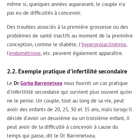
même si, quelques années auparavant, le couple n'a
pas eu de difficultés à concevoir.
Des troubles associés à la première grossesse ou des
problèmes de santé inactifs au moment de la première
conception, comme le diabète, l'
hyperprolactinémie
,
l'
endométriose
, etc. peuvent également apparaître.
Exemple pratique d'infertilité secondaire
Le
Dr
Gorka Barrenetxea
nous fournit un cas pratique
d'infertilité secondaire qui survient plus souvent qu'on
ne le pense. Un couple, tout au long de sa vie, peut
avoir des enfants de 20, 25, 30 et 35 ans, mais lorsqu'il
décide d'avoir un deuxième ou un troisième enfant, il
peut avoir de la difficulté à concevoir à cause du
temps qui passe, dit le Dr Barrenetxea.