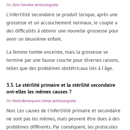
Par
Zaira Salvador (embryologiste)
.
L'infertilité secondaire se produit lorsque, après une
grossesse et un accouchement normaux, le couple a
des difficultés à obtenir une nouvelle grossesse pour
avoir un deuxième enfant.
La femme tombe enceinte, mais la grossesse se
termine par une fausse couche pour diverses raisons,
telles que des problèmes obstétricaux liés à l'âge.
La stérilité primaire et la stérilité secondaire
ont-elles les mêmes causes ?
Par
Marta Barranquero Gómez (embryologiste)
.
Non. Les causes de l'infertilité primaire et secondaire
ne sont pas les mêmes, mais peuvent être dues à des
problèmes différents. Par conséquent, les protocoles