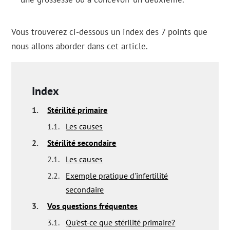
Vous trouverez ci-dessous un index des 7 points que
nous allons aborder dans cet article.
Index
1.
Stérilité primaire
1.1.
Les causes
2.
Stérilité secondaire
2.1.
Les causes
2.2.
Exemple pratique d'infertilité
secondaire
3.
Vos questions fréquentes
3.1.
Qu'est-ce que stérilité primaire?