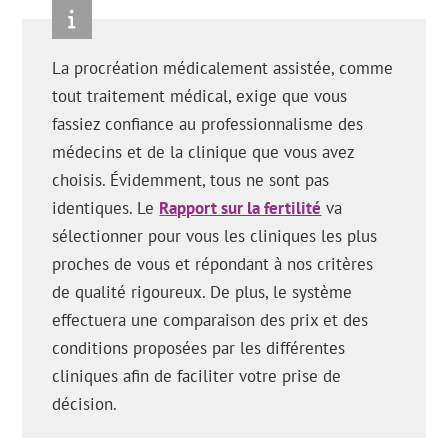
La procréation médicalement assistée, comme
tout traitement médical, exige que vous
fassiez confiance au professionnalisme des
médecins et de la clinique que vous avez
choisis. Évidemment, tous ne sont pas
identiques. Le
Rapport sur la fertilité
va
sélectionner pour vous les cliniques les plus
proches de vous et répondant à nos critères
de qualité rigoureux. De plus, le système
effectuera une comparaison des prix et des
conditions proposées par les différentes
cliniques afin de faciliter votre prise de
décision.