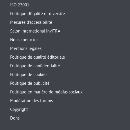
ISO 27001
Politique d’égalité et diversité
Mesures d’accessibilité
Salon international inviTRA
Nous contacter
Mentions légales
Politique de qualité éditoriale
Politique de confidentialité
Politique de cookies
Politique de publicité
Politique en matière de médias sociaux
Modération des forums
Copyright
Dons