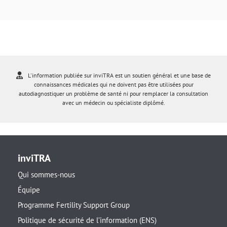
L'information publiée sur inviTRA est un soutien général et une base de
connaissances médicales qui ne doivent pas être utilisées pour
autodiagnostiquer un problème de santé ni pour remplacer la consultation
avec un médecin ou spécialiste diplômé.
inviTRA
Qui sommes-nous
Équipe
Programme Fertility Support Group
Politique de sécurité de l’information (ENS)