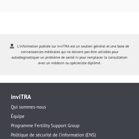
L'information publiée sur inviTRA est un soutien général et une base de
connaissances médicales qui ne doivent pas être utilisées pour
autodiagnostiquer un problème de santé ni pour remplacer la consultation
avec un médecin ou spécialiste diplômé.
inviTRA
Qui sommes-nous
Équipe
Programme Fertility Support Group
Politique de sécurité de l’information (ENS)