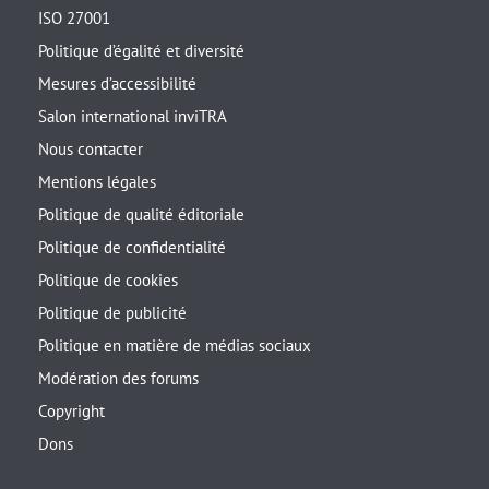
ISO 27001
Politique d’égalité et diversité
Mesures d’accessibilité
Salon international inviTRA
Nous contacter
Mentions légales
Politique de qualité éditoriale
Politique de confidentialité
Politique de cookies
Politique de publicité
Politique en matière de médias sociaux
Modération des forums
Copyright
Dons