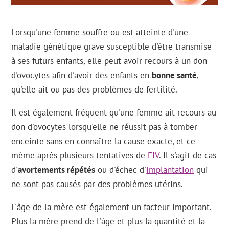
Lorsqu'une femme souffre ou est atteinte d'une
maladie génétique grave susceptible d'être transmise
à ses futurs enfants, elle peut avoir recours à un don
d'ovocytes afin d'avoir des enfants en
bonne santé
,
qu'elle ait ou pas des problèmes de fertilité.
Il est également fréquent qu'une femme ait recours au
don d'ovocytes lorsqu'elle ne réussit pas à tomber
enceinte sans en connaître la cause exacte, et ce
même après plusieurs tentatives de
FIV
. Il s'agit de cas
d'
avortements répétés
ou d'échec d'
implantation
qui
ne sont pas causés par des problèmes utérins.
L'âge de la mère est également un facteur important.
Plus la mère prend de l'âge et plus la quantité et la