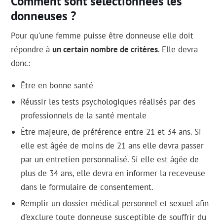
Comment sont sélectionnées les
donneuses ?
Pour qu'une femme puisse être donneuse elle doit
répondre à
un certain nombre de critères
. Elle devra
donc:
Être en bonne santé
Réussir les tests psychologiques réalisés par des
professionnels de la santé mentale
Être majeure, de préférence entre 21 et 34 ans. Si
elle est âgée de moins de 21 ans elle devra passer
par un entretien personnalisé. Si elle est âgée de
plus de 34 ans, elle devra en informer la receveuse
dans le formulaire de consentement.
Remplir un dossier médical personnel et sexuel afin
d'exclure toute donneuse susceptible de souffrir du