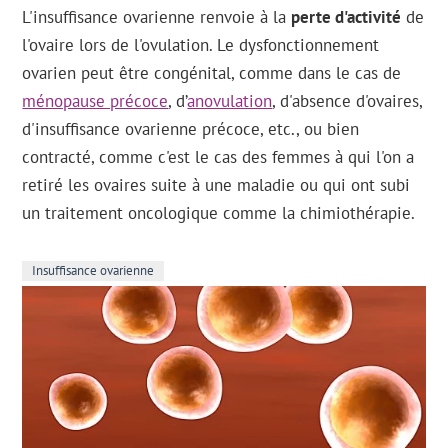
L'insuffisance ovarienne renvoie à la
perte d'activité
de
l'ovaire lors de l'ovulation. Le dysfonctionnement
ovarien peut être congénital, comme dans le cas de
ménopause précoce
, d’
anovulation
, d'absence d'ovaires,
d'insuffisance ovarienne précoce, etc., ou bien
contracté, comme c'est le cas des femmes à qui l'on a
retiré les ovaires suite à une maladie ou qui ont subi
un traitement oncologique comme la chimiothérapie.
Insuffisance ovarienne