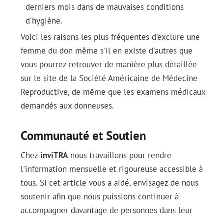
derniers mois dans de mauvaises conditions
d'hygiène.
Voici les raisons les plus fréquentes d'exclure une
femme du don même s'il en existe d'autres que
vous pourrez retrouver de manière plus détaillée
sur le site de la Société Américaine de Médecine
Reproductive, de même que les examens médicaux
demandés aux donneuses.
Communauté et Soutien
Chez
inviTRA
nous travaillons pour rendre
l'information mensuelle et rigoureuse accessible à
tous. Si cet article vous a aidé, envisagez de nous
soutenir afin que nous puissions continuer à
accompagner davantage de personnes dans leur