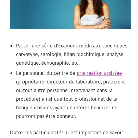
Passer une série d'examens médicaux spécifiques:
caryotype, sérologie, bilan biochimique, analyse
génétique, échographie, etc.
Le personnel du centre de
procréation assistée
(propriétaire, directeur du laboratoire, praticiens
ou tout autre personne intervenant dans la
procédure) ainsi que tout professionnel de la
banque d'ovules ayant un intérêt financier ne
pourront pas être donneur.
Outre ces particularités, il est important de savoir