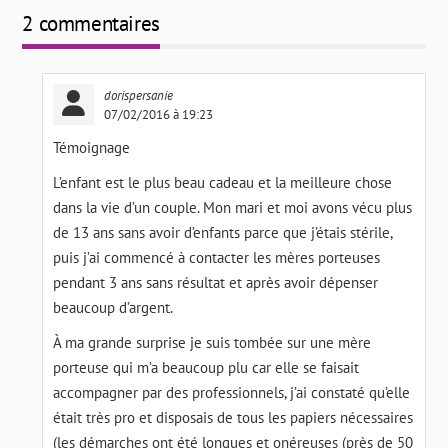
2 commentaires
dorispersanie
07/02/2016 à 19:23
Témoignage
L’enfant est le plus beau cadeau et la meilleure chose
dans la vie d’un couple. Mon mari et moi avons vécu plus
de 13 ans sans avoir d’enfants parce que j’étais stérile,
puis j’ai commencé à contacter les mères porteuses
pendant 3 ans sans résultat et après avoir dépenser
beaucoup d’argent.
À ma grande surprise je suis tombée sur une mère
porteuse qui m’a beaucoup plu car elle se faisait
accompagner par des professionnels, j’ai constaté qu’elle
était très pro et disposais de tous les papiers nécessaires
(les démarches ont été longues et onéreuses (près de 50