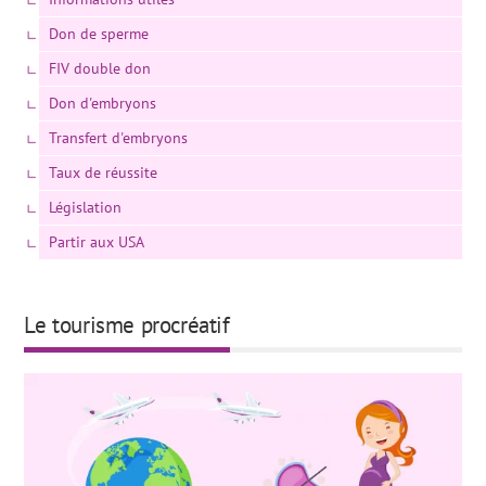
Don de sperme
FIV double don
Don d'embryons
Transfert d'embryons
Taux de réussite
Législation
Partir aux USA
Le tourisme procréatif