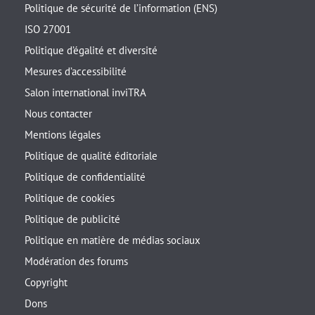
Politique de sécurité de l’information (ENS)
ISO 27001
Politique d’égalité et diversité
Mesures d’accessibilité
Salon international inviTRA
Nous contacter
Mentions légales
Politique de qualité éditoriale
Politique de confidentialité
Politique de cookies
Politique de publicité
Politique en matière de médias sociaux
Modération des forums
Copyright
Dons