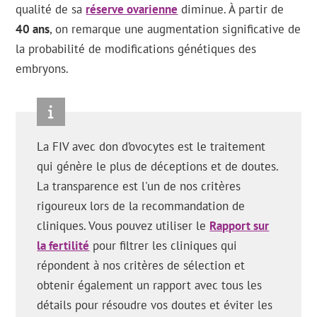
qualité de sa
réserve ovarienne
diminue. À partir de
40 ans
, on remarque une augmentation significative de
la probabilité de modifications génétiques des
embryons.
La FIV avec don d’ovocytes est le traitement
qui génère le plus de déceptions et de doutes.
La transparence est l'un de nos critères
rigoureux lors de la recommandation de
cliniques. Vous pouvez utiliser le
Rapport sur
la fertilité
pour filtrer les cliniques qui
répondent à nos critères de sélection et
obtenir également un rapport avec tous les
détails pour résoudre vos doutes et éviter les