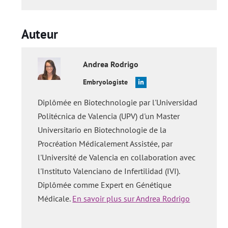
Auteur
Andrea
Rodrigo
Embryologiste
Diplômée en Biotechnologie par l'Universidad
Politécnica de Valencia (UPV) d'un Master
Universitario en Biotechnologie de la
Procréation Médicalement Assistée, par
l'Université de Valencia en collaboration avec
l'Instituto Valenciano de Infertilidad (IVI).
Diplômée comme Expert en Génétique
Médicale.
En savoir plus sur Andrea Rodrigo