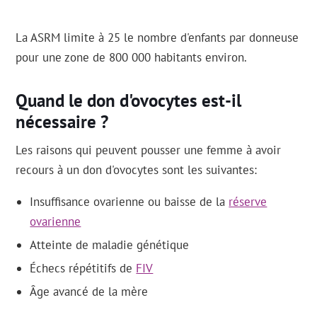
La ASRM limite à 25 le nombre d'enfants par donneuse
pour une zone de 800 000 habitants environ.
Quand le don d'ovocytes est-il
nécessaire ?
Les raisons qui peuvent pousser une femme à avoir
recours à un don d'ovocytes sont les suivantes:
Insuffisance ovarienne ou baisse de la
réserve
ovarienne
Atteinte de maladie génétique
Échecs répétitifs de
FIV
Âge avancé de la mère