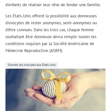
d'enfants de réaliser leur rêve de fonder une famille.
Les États-Unis offrent la possibilité aux donneuses
d'ovocytes de rester anonymes, semi-anonymes ou
d'être connues. Dans les trois cas, chaque femme
souhaitant être donneuse devra remplir toutes les
conditions requises par la Société Américaine de
Médecine Reproductive (ASRM).
Donner ses ovocytes aux États-Unis