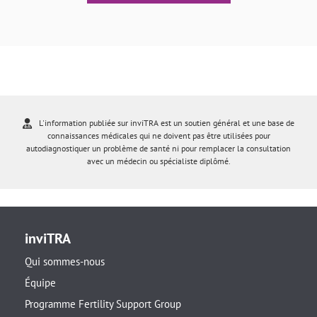
L'information publiée sur inviTRA est un soutien général et une base de
connaissances médicales qui ne doivent pas être utilisées pour
autodiagnostiquer un problème de santé ni pour remplacer la consultation
avec un médecin ou spécialiste diplômé.
inviTRA
Qui sommes-nous
Équipe
Programme Fertility Support Group