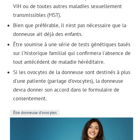
VIH ou de toutes autres maladies sexuellement
transmissibles (MST).
Bien que préférable, il n'est pas nécessaire que la
donneuse ait déjà des enfants.
Être soumise à une série de tests génétiques basés
sur l'historique familial qui confirmera l'absence de
tout antécédent de maladie héréditaire.
Si les ovocytes de la donneuse sont destinés à plus
d'une patiente (partage d'ovocytes), la donneuse
devra donner son accord dans le formulaire de
consentement.
Être donneuse d'ovocytes