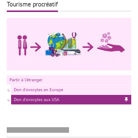
Tourisme procréatif
Partir à l'étranger
Don d'ovocytes en Europe
Don d'ovocytes aux USA