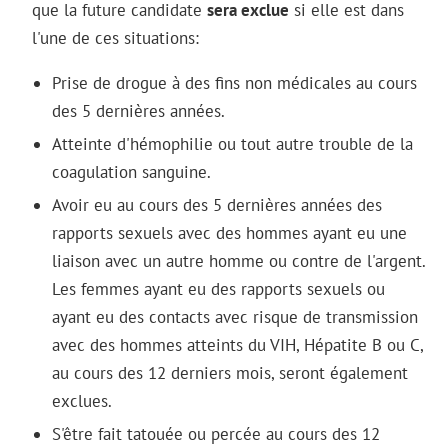
que la future candidate
sera exclue
si elle est dans
l'une de ces situations:
Prise de drogue à des fins non médicales au cours
des 5 dernières années.
Atteinte d'hémophilie ou tout autre trouble de la
coagulation sanguine.
Avoir eu au cours des 5 dernières années des
rapports sexuels avec des hommes ayant eu une
liaison avec un autre homme ou contre de l'argent.
Les femmes ayant eu des rapports sexuels ou
ayant eu des contacts avec risque de transmission
avec des hommes atteints du VIH, Hépatite B ou C,
au cours des 12 derniers mois, seront également
exclues.
S'être fait tatouée ou percée au cours des 12