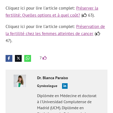
Cliquez ici pour lire l'article complet:
Préserver la
fertilité: Quelles options et à quel coût?
(
63).
Cliquez ici pour lire l'article complet:
Préservation de
la fertilité chez les femmes atteintes de cancer
(
47).
7
Dr.
Blanca
Paraíso
Gynécologue
Diplômée en Médecine et doctorat
à l'Universidad Complutense de
Madrid (UCM). Diplômée en