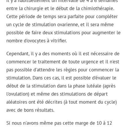
il y a habituellement un intervalle de 4 à 6 semaines
entre la chirurgie et le début de la chimiothérapie.
Cette période de temps sera parfaite pour compléter
un cycle de stimulation ovarienne, et il sera même
possible de faire deux stimulations pour augmenter le
nombre d'ovocytes à vitrifier.
Cependant, il y a des moments où il est nécessaire de
commencer le traitement de toute urgence et il n'est
pas possible d'attendre les règles pour commencer la
stimulation. Dans ces cas, il est possible d'évaluer le
début de la stimulation dans la phase lutéale (après
l'ovulation) et même des stimulations de départ
aléatoires ont été décrites (à tout moment du cycle)
avec de bons résultats.
Si nous n'avons même pas cette marge de 10 à 12