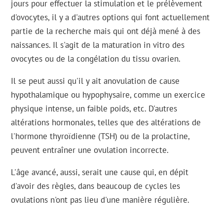
jours pour effectuer la stimulation et le prélèvement
d'ovocytes, il y a d'autres options qui font actuellement
partie de la recherche mais qui ont déjà mené à des
naissances. Il s'agit de la maturation in vitro des
ovocytes ou de la congélation du tissu ovarien.
Il se peut aussi qu'il y ait anovulation de cause
hypothalamique ou hypophysaire, comme un exercice
physique intense, un faible poids, etc. D'autres
altérations hormonales, telles que des altérations de
l'hormone thyroïdienne (TSH) ou de la prolactine,
peuvent entraîner une ovulation incorrecte.
L'âge avancé, aussi, serait une cause qui, en dépit
d'avoir des règles, dans beaucoup de cycles les
ovulations n'ont pas lieu d'une manière régulière.