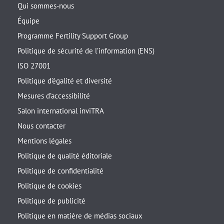
Qui sommes-nous
Équipe
Programme Fertility Support Group
Politique de sécurité de l’information (ENS)
ISO 27001
Politique d’égalité et diversité
Mesures d’accessibilité
Salon international inviTRA
Nous contacter
Mentions légales
Politique de qualité éditoriale
Politique de confidentialité
Politique de cookies
Politique de publicité
Politique en matière de médias sociaux