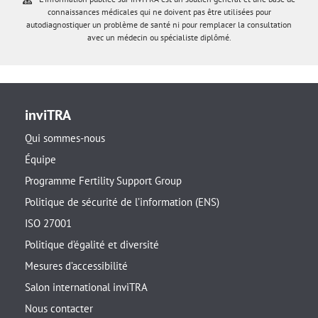
connaissances médicales qui ne doivent pas être utilisées pour
autodiagnostiquer un problème de santé ni pour remplacer la consultation
avec un médecin ou spécialiste diplômé.
inviTRA
Qui sommes-nous
Équipe
Programme Fertility Support Group
Politique de sécurité de l’information (ENS)
ISO 27001
Politique d’égalité et diversité
Mesures d’accessibilité
Salon international inviTRA
Nous contacter