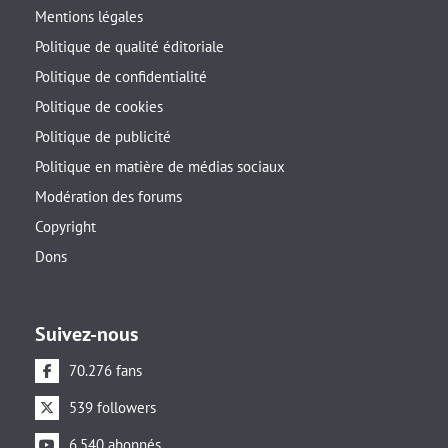
Mentions légales
Politique de qualité éditoriale
Politique de confidentialité
Politique de cookies
Politique de publicité
Politique en matière de médias sociaux
Modération des forums
Copyright
Dons
Suivez-nous
70.276 fans
539 followers
6.540 abonnés