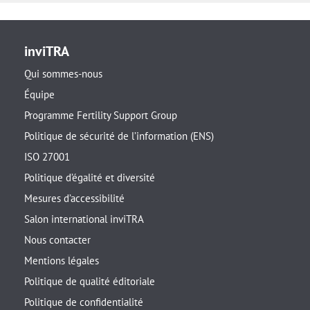
inviTRA
Qui sommes-nous
Équipe
Programme Fertility Support Group
Politique de sécurité de l’information (ENS)
ISO 27001
Politique d’égalité et diversité
Mesures d’accessibilité
Salon international inviTRA
Nous contacter
Mentions légales
Politique de qualité éditoriale
Politique de confidentialité