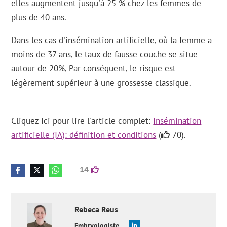
elles augmentent jusqu'à 25 % chez les femmes de
plus de 40 ans.
Dans les cas d'insémination artificielle, où la femme a
moins de 37 ans, le taux de fausse couche se situe
autour de 20%, Par conséquent, le risque est
légèrement supérieur à une grossesse classique.
Cliquez ici pour lire l'article complet:
Insémination
artificielle (IA): définition et conditions
(
70).
14
Rebeca
Reus
Embryologiste