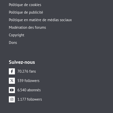
Politique de cookies
Politique de publicité
Politique en matière de médias sociaux
Modération des forums
Copyright
Dons
Suivez-nous
70.276 fans
539 followers
6.540 abonnés
1.177 followers