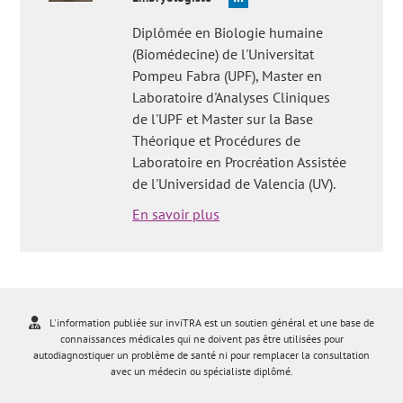
Diplômée en Biologie humaine
(Biomédecine) de l'Universitat
Pompeu Fabra (UPF), Master en
Laboratoire d'Analyses Cliniques
de l'UPF et Master sur la Base
Théorique et Procédures de
Laboratoire en Procréation Assistée
de l'Universidad de Valencia (UV).
En savoir plus
L'information publiée sur inviTRA est un soutien général et une base de
connaissances médicales qui ne doivent pas être utilisées pour
autodiagnostiquer un problème de santé ni pour remplacer la consultation
avec un médecin ou spécialiste diplômé.