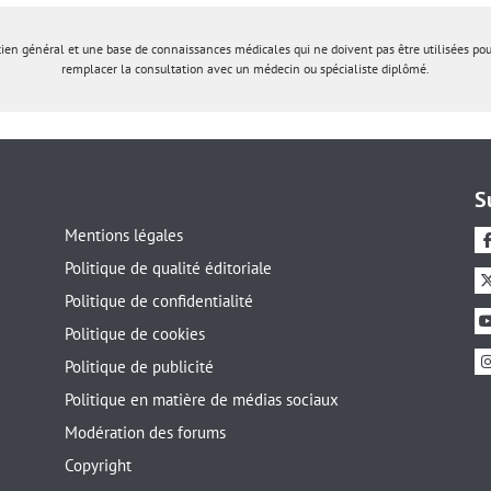
tien général et une base de connaissances médicales qui ne doivent pas être utilisées po
remplacer la consultation avec un médecin ou spécialiste diplômé.
S
Mentions légales
Politique de qualité éditoriale
Politique de confidentialité
Politique de cookies
Politique de publicité
Politique en matière de médias sociaux
Modération des forums
Copyright