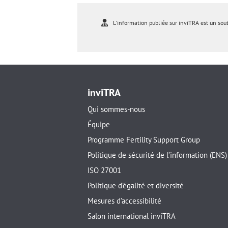
L'information publiée sur inviTRA est un sou
inviTRA
Qui sommes-nous
Équipe
Programme Fertility Support Group
Politique de sécurité de l’information (ENS)
ISO 27001
Politique d’égalité et diversité
Mesures d’accessibilité
Salon international inviTRA