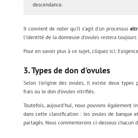
descendance.
Il convient de noter qu'il s'agit d'un processus
alt
l'identité de la donneuse d'ovules restera toujours 
Pour en savoir plus à ce sujet, cliquez ici: Exigenc
Types de don d'ovules
Selon l'origine des ovules, il existe deux types 
frais ou le don d'ovules vitrifiés.
Toutefois, aujourd'hui, nous pouvons également in
dans cette classification : les ovules de banque e
partagés. Nous commenterons ci-dessous chacun d'