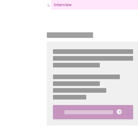
Interview