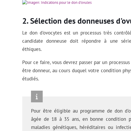
Sélection des donneuses d'ov
Le don d'ovocytes est un processus très contrôlé.
candidate donneuse doit répondre à une série 
éthiques.
Pour ce faire, vous devrez passer par un processus
être donneur, au cours duquel votre condition phy
étudiés.
Pour être éligible au programme de don d'ov
âgée de 18 à 35 ans, en bonne condition p
maladies génétiques, héréditaires ou infect