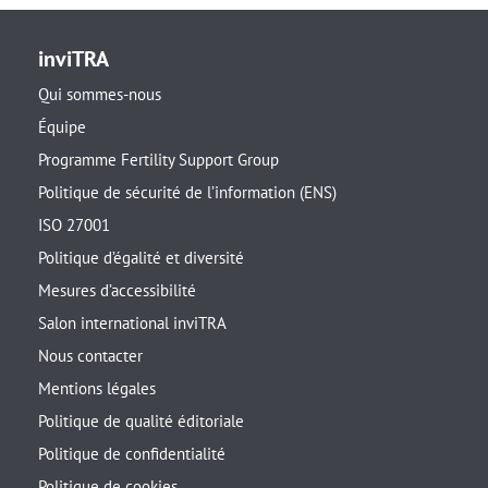
inviTRA
Qui sommes-nous
Équipe
Programme Fertility Support Group
Politique de sécurité de l’information (ENS)
ISO 27001
Politique d’égalité et diversité
Mesures d’accessibilité
Salon international inviTRA
Nous contacter
Mentions légales
Politique de qualité éditoriale
Politique de confidentialité
Politique de cookies