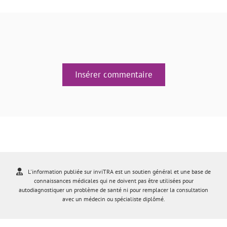
Insérer commentaire
L'information publiée sur inviTRA est un soutien général et une base de
connaissances médicales qui ne doivent pas être utilisées pour
autodiagnostiquer un problème de santé ni pour remplacer la consultation
avec un médecin ou spécialiste diplômé.