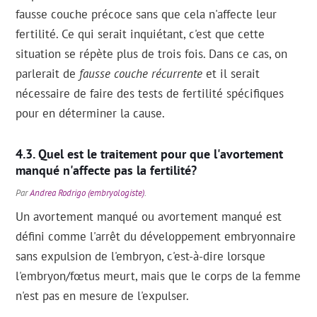
fausse couche précoce sans que cela n'affecte leur
fertilité. Ce qui serait inquiétant, c'est que cette
situation se répète plus de trois fois. Dans ce cas, on
parlerait de
fausse couche récurrente
et il serait
nécessaire de faire des tests de fertilité spécifiques
pour en déterminer la cause.
Quel est le traitement pour que l'avortement
manqué n'affecte pas la fertilité?
Par
Andrea Rodrigo (embryologiste)
.
Un avortement manqué ou avortement manqué est
défini comme l'arrêt du développement embryonnaire
sans expulsion de l'embryon, c'est-à-dire lorsque
l'embryon/fœtus meurt, mais que le corps de la femme
n'est pas en mesure de l'expulser.