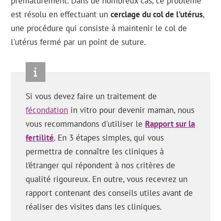
prématurément. Dans de nombreux cas, ce problème
est résolu en effectuant un
cerclage du col de l'utérus
,
une procédure qui consiste à maintenir le col de
l'utérus fermé par un point de suture.
Si vous devez faire un traitement de
fécondation
in vitro pour devenir maman, nous
vous recommandons d'utiliser le
Rapport sur la
fertilité
. En 3 étapes simples, qui vous
permettra de connaître les cliniques à
l’étranger qui répondent à nos critères de
qualité rigoureux. En outre, vous recevrez un
rapport contenant des conseils utiles avant de
réaliser des visites dans les cliniques.