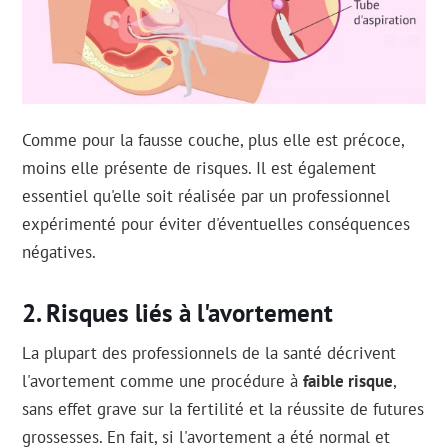
Comme pour la fausse couche, plus elle est précoce,
moins elle présente de risques. Il est également
essentiel qu'elle soit réalisée par un professionnel
expérimenté pour éviter d'éventuelles conséquences
négatives.
Risques liés à l'avortement
La plupart des professionnels de la santé décrivent
l'avortement comme une procédure à
faible risque
,
sans effet grave sur la fertilité et la réussite de futures
grossesses. En fait, si l'avortement a été normal et