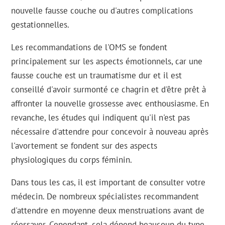
nouvelle fausse couche ou d'autres complications
gestationnelles.
Les recommandations de l'OMS se fondent
principalement sur les aspects émotionnels, car une
fausse couche est un traumatisme dur et il est
conseillé d'avoir surmonté ce chagrin et d'être prêt à
affronter la nouvelle grossesse avec enthousiasme. En
revanche, les études qui indiquent qu'il n'est pas
nécessaire d'attendre pour concevoir à nouveau après
l'avortement se fondent sur des aspects
physiologiques du corps féminin.
Dans tous les cas, il est important de consulter votre
médecin. De nombreux spécialistes recommandent
d'attendre en moyenne deux menstruations avant de
réessayer. Cependant, cela dépend beaucoup du type