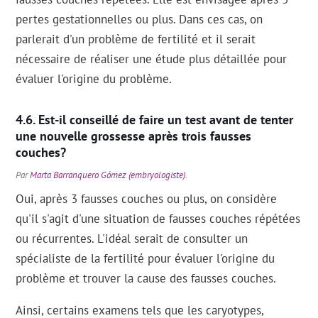
pertes gestationnelles ou plus. Dans ces cas, on
parlerait d'un problème de fertilité et il serait
nécessaire de réaliser une étude plus détaillée pour
évaluer l'origine du problème.
Est-il conseillé de faire un test avant de tenter
une nouvelle grossesse après trois fausses
couches?
Par
Marta Barranquero Gómez (embryologiste)
.
Oui, après 3 fausses couches ou plus, on considère
qu'il s'agit d'une situation de fausses couches répétées
ou récurrentes. L'idéal serait de consulter un
spécialiste de la fertilité pour évaluer l'origine du
problème et trouver la cause des fausses couches.
Ainsi, certains examens tels que les caryotypes,