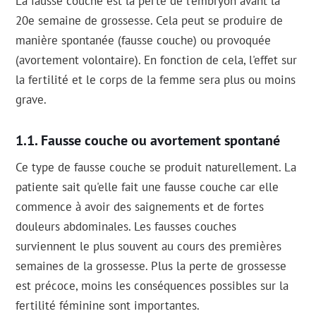
La fausse couche est la perte de l'embryon avant la
20e semaine de grossesse. Cela peut se produire de
manière spontanée (fausse couche) ou provoquée
(avortement volontaire). En fonction de cela, l'effet sur
la fertilité et le corps de la femme sera plus ou moins
grave.
Fausse couche ou avortement spontané
Ce type de fausse couche se produit naturellement. La
patiente sait qu'elle fait une fausse couche car elle
commence à avoir des saignements et de fortes
douleurs abdominales. Les fausses couches
surviennent le plus souvent au cours des premières
semaines de la grossesse. Plus la perte de grossesse
est précoce, moins les conséquences possibles sur la
fertilité féminine sont importantes.