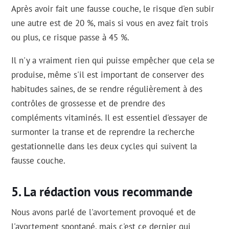
Après avoir fait une fausse couche, le risque d'en subir
une autre est de 20 %, mais si vous en avez fait trois
ou plus, ce risque passe à 45 %.
Il n'y a vraiment rien qui puisse empêcher que cela se
produise, même s'il est important de conserver des
habitudes saines, de se rendre régulièrement à des
contrôles de grossesse et de prendre des
compléments vitaminés. Il est essentiel d'essayer de
surmonter la transe et de reprendre la recherche
gestationnelle dans les deux cycles qui suivent la
fausse couche.
La rédaction vous recommande
Nous avons parlé de l'avortement provoqué et de
l'avortement spontané, mais c'est ce dernier qui