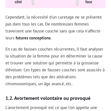
Cependant, la nécessité d'un curetage ne se présente
pas dans tous les cas. De nombreuses femmes
traversent une fausse couche sans que cela n'affecte
leurs
futures conceptions
.
En cas de fausses couches récurrentes, il faut analyser
la situation de la femme pour en déterminer la cause
et trouver une solution qui permette à la grossesse
d'évoluer. Ces types de fausses couches sont associés à
des problèmes tels que des altérations
chromosomiques, un âge avancé, etc.
Avortement volontaire ou provoqué
L'avortement provoqué est ce que l'on appelle une