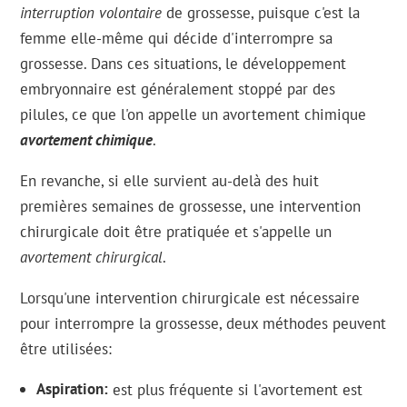
interruption volontaire
de grossesse, puisque c'est la
femme elle-même qui décide d'interrompre sa
grossesse. Dans ces situations, le développement
embryonnaire est généralement stoppé par des
pilules, ce que l'on appelle un avortement chimique
avortement chimique
.
En revanche, si elle survient au-delà des huit
premières semaines de grossesse, une intervention
chirurgicale doit être pratiquée et s'appelle un
avortement chirurgical
.
Lorsqu'une intervention chirurgicale est nécessaire
pour interrompre la grossesse, deux méthodes peuvent
être utilisées:
Aspiration
est plus fréquente si l'avortement est