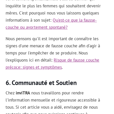
inquiète le plus les femmes qui souhaitent devenir
mères. C'est pourquoi nous vous laissons quelques
informations à son sujet:
Qu'est-ce que la fausse-
couche ou avortement spontané?
Nous pensons qu'il est important de connaître les
signes d'une menace de fausse couche afin d'agir à
temps pour l'empêcher de se produire. Nous
l'expliquons ici en détail:
Risque de fausse couche
précoce: signes et symptômes
.
Communauté et Soutien
Chez
inviTRA
nous travaillons pour rendre
l'information mensuelle et rigoureuse accessible à
tous. Si cet article vous a aidé, envisagez de nous