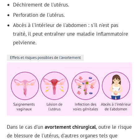
Déchirement de l'utérus.
Perforation de l'utérus.
Abcès à l'intérieur de l'abdomen : s'il n'est pas
traité, il peut entraîner une maladie inflammatoire
pelvienne.
Effets et risques possibles de l'avortement
Dans le cas d'un
avortement chirurgical
, outre le risque
de blessure de l'utérus, d'autres organes tels que