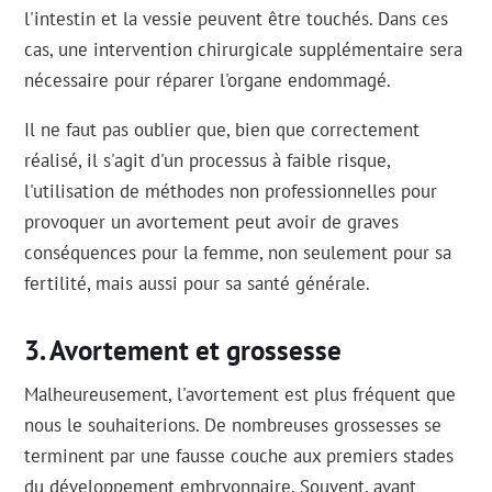
l'intestin et la vessie peuvent être touchés. Dans ces
cas, une intervention chirurgicale supplémentaire sera
nécessaire pour réparer l'organe endommagé.
Il ne faut pas oublier que, bien que correctement
réalisé, il s'agit d'un processus à faible risque,
l'utilisation de méthodes non professionnelles pour
provoquer un avortement peut avoir de graves
conséquences pour la femme, non seulement pour sa
fertilité, mais aussi pour sa santé générale.
Avortement et grossesse
Malheureusement, l'avortement est plus fréquent que
nous le souhaiterions. De nombreuses grossesses se
terminent par une fausse couche aux premiers stades
du développement embryonnaire. Souvent, avant