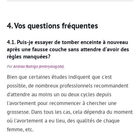
Vos questions fréquentes
Puis-je essayer de tomber enceinte à nouveau
après une fausse couche sans attendre d'avoir des
règles manquées?
Par
Andrea Rodrigo (embryologiste)
.
Bien que certaines études indiquent que c'est
possible, de nombreux professionnels recommandent
d'attendre au moins un ou deux cycles depuis
l'avortement pour recommencer à chercher une
grossesse. Dans tous les cas, cela dépendra du moment
où l'avortement a eu lieu, des qualités de chaque
femme, etc.