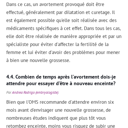
Dans ce cas, un avortement provoqué doit être
effectué, généralement par dilatation et curetage. Il
est également possible qu'elle soit réalisée avec des
médicaments spécifiques à cet effet. Dans tous les cas,
elle doit être réalisée de manière appropriée et par un
spécialiste pour éviter d'affecter la fertilité de la
femme et lui éviter d'avoir des problèmes pour mener
à bien une nouvelle grossesse.
Combien de temps après l'avortement dois-je
attendre pour essayer d'être à nouveau enceinte?
Par
Andrea Rodrigo (embryologiste)
.
Bien que l'OMS recommande d'attendre environ six
mois avant d'envisager une nouvelle grossesse, de
nombreuses études indiquent que plus tôt vous
retombez enceinte, moins vous risquez de subir une