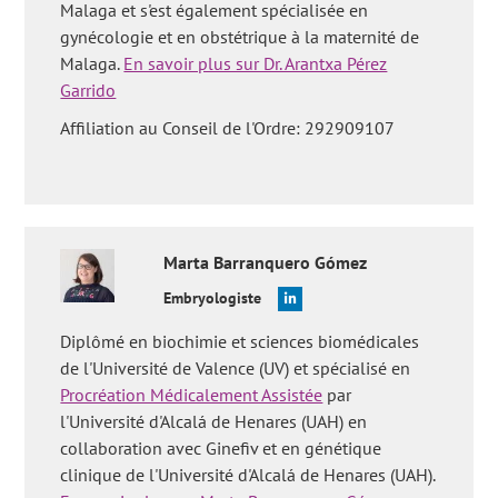
Malaga et s'est également spécialisée en
gynécologie et en obstétrique à la maternité de
Malaga.
En savoir plus sur Dr. Arantxa Pérez
Garrido
Affiliation au Conseil de l'Ordre: 292909107
Marta
Barranquero Gómez
Embryologiste
Diplômé en biochimie et sciences biomédicales
de l'Université de Valence (UV) et spécialisé en
Procréation Médicalement Assistée
par
l'Université d'Alcalá de Henares (UAH) en
collaboration avec Ginefiv et en génétique
clinique de l'Université d'Alcalá de Henares (UAH).