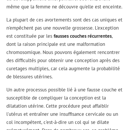
même que la femme ne découvre qu'elle est enceinte.
La plupart de ces avortements sont des cas uniques et
n'empêchent pas une nouvelle grossesse. L'exception
est constituée par les
fausses couches récurrentes
,
dont la raison principale est une malformation
chromosomique. Nous pouvons également rencontrer
des difficultés pour obtenir une conception après des
curetages multiples, car cela augmente la probabilité
de blessures utérines.
Un autre processus possible lié à une fausse couche et
susceptible de compliquer la conception est la
dilatation utérine. Cette procédure peut affaiblir
l'utérus et entraîner une insuffisance cervicale ou un
col incompétent, c'est-à-dire un col qui se dilate