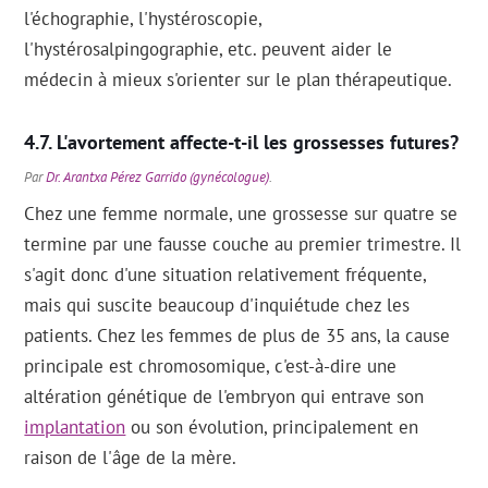
l'échographie, l'hystéroscopie,
l'hystérosalpingographie, etc. peuvent aider le
médecin à mieux s'orienter sur le plan thérapeutique.
L'avortement affecte-t-il les grossesses futures?
Par
Dr. Arantxa Pérez Garrido (gynécologue)
.
Chez une femme normale, une grossesse sur quatre se
termine par une fausse couche au premier trimestre. Il
s'agit donc d'une situation relativement fréquente,
mais qui suscite beaucoup d'inquiétude chez les
patients. Chez les femmes de plus de 35 ans, la cause
principale est chromosomique, c'est-à-dire une
altération génétique de l'embryon qui entrave son
implantation
ou son évolution, principalement en
raison de l'âge de la mère.