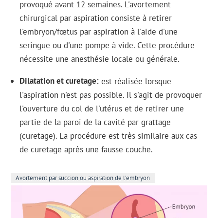
provoqué avant 12 semaines. L'avortement
chirurgical par aspiration consiste à retirer
l'embryon/fœtus par aspiration à l'aide d'une
seringue ou d'une pompe à vide. Cette procédure
nécessite une anesthésie locale ou générale.
Dilatation et curetage
est réalisée lorsque
l'aspiration n'est pas possible. Il s'agit de provoquer
l'ouverture du col de l'utérus et de retirer une
partie de la paroi de la cavité par grattage
(curetage). La procédure est très similaire aux cas
de curetage après une fausse couche.
Avortement par succion ou aspiration de l'embryon