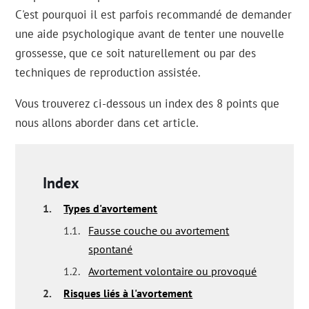
C'est pourquoi il est parfois recommandé de demander
une aide psychologique avant de tenter une nouvelle
grossesse, que ce soit naturellement ou par des
techniques de reproduction assistée.
Vous trouverez ci-dessous un index des 8 points que
nous allons aborder dans cet article.
Index
1.
Types d'avortement
1.1.
Fausse couche ou avortement
spontané
1.2.
Avortement volontaire ou provoqué
2.
Risques liés à l'avortement