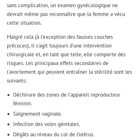
sans complication, un examen gynécologique ne
devrait même pas reconnaître que la femme a vécu
cette situation.
Malgré cela (à l'exception des fausses couches
précoces), il s'agit toujours d'une intervention
chirurgicale et, en tant que telle, elle comporte des
risques. Les principaux effets secondaires de
l'avortement qui peuvent entraîner la stérilité sont les
suivants:
Déchirure des zones de l'appareil reproducteur
féminin.
Saignement vaginale.
Infection des voies génitales.
Dégâts au niveau du col de l’utérus.