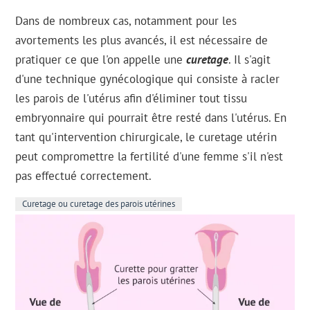
Dans de nombreux cas, notamment pour les
avortements les plus avancés, il est nécessaire de
pratiquer ce que l'on appelle une
curetage
. Il s'agit
d'une technique gynécologique qui consiste à racler
les parois de l'utérus afin d'éliminer tout tissu
embryonnaire qui pourrait être resté dans l'utérus. En
tant qu'intervention chirurgicale, le curetage utérin
peut compromettre la fertilité d'une femme s'il n'est
pas effectué correctement.
Curetage ou curetage des parois utérines