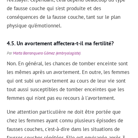
de fausse couche qui s'est produite et des
conséquences de la fausse couche, tant sur le plan
physique qu'émotionnel.
Un avortement affectera-t-il ma fertilité?
Par
Marta Barranquero Gómez (embryologiste)
.
Non. En général, les chances de tomber enceinte sont
les mêmes après un avortement. En outre, les femmes
qui ont subi un avortement au cours de leur vie sont
tout aussi susceptibles de tomber enceintes que les
femmes qui n'ont pas eu recours à l'avortement.
Une attention particulière ne doit être portée que
chez les femmes ayant connu plusieurs épisodes de
fausses couches, c'est-à-dire dans les situations de
fausses couches répétées. Elle est envisagée après 3