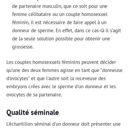
de partenaire masculin, que ce soit pour une
femme célibataire ou un couple homosexuel
féminin, il est nécessaire de faire appel à un
donneur de sperme. En effet, dans ce cas-là il s'agit
de la seule solution possible pour obtenir une
grossesse.
Les couples homosexuels féminins peuvent décider
qu'une des deux femmes agisse en tant que "donneuse
d'ovocytes" et que l'autre soit la receveuse des
embryons crées avec le sperme d'un donneur et les
ovocytes de sa partenaire.
Qualité séminale
L'échantillon séminal d'un donneur doit présenter une