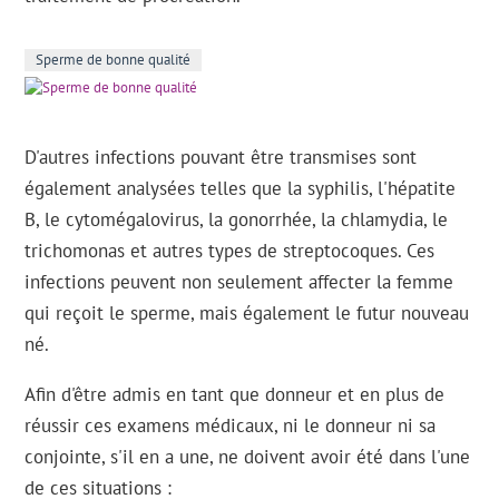
Sperme de bonne qualité
D'autres infections pouvant être transmises sont
également analysées telles que la syphilis, l'hépatite
B, le cytomégalovirus, la gonorrhée, la chlamydia, le
trichomonas et autres types de streptocoques. Ces
infections peuvent non seulement affecter la femme
qui reçoit le sperme, mais également le futur nouveau
né.
Afin d'être admis en tant que donneur et en plus de
réussir ces examens médicaux, ni le donneur ni sa
conjointe, s'il en a une, ne doivent avoir été dans l'une
de ces situations :