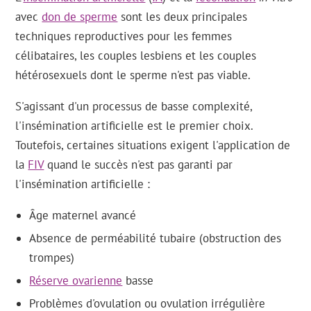
avec
don de sperme
sont les deux principales
techniques reproductives pour les femmes
célibataires, les couples lesbiens et les couples
hétérosexuels dont le sperme n'est pas viable.
S'agissant d'un processus de basse complexité,
l'insémination artificielle est le premier choix.
Toutefois, certaines situations exigent l'application de
la
FIV
quand le succès n'est pas garanti par
l'insémination artificielle :
Âge maternel avancé
Absence de perméabilité tubaire (obstruction des
trompes)
Réserve ovarienne
basse
Problèmes d'ovulation ou ovulation irrégulière