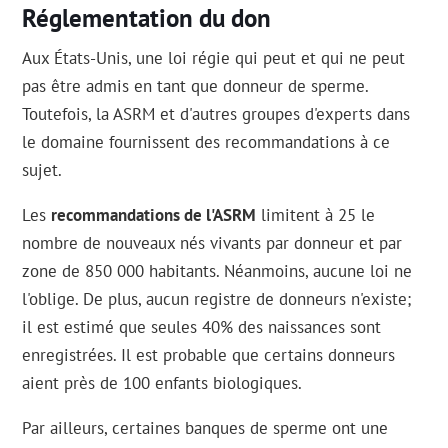
Réglementation du don
Aux États-Unis, une loi régie qui peut et qui ne peut
pas être admis en tant que donneur de sperme.
Toutefois, la ASRM et d'autres groupes d'experts dans
le domaine fournissent des recommandations à ce
sujet.
Les
recommandations de l'ASRM
limitent à 25 le
nombre de nouveaux nés vivants par donneur et par
zone de 850 000 habitants. Néanmoins, aucune loi ne
l'oblige. De plus, aucun registre de donneurs n'existe;
il est estimé que seules 40% des naissances sont
enregistrées. Il est probable que certains donneurs
aient près de 100 enfants biologiques.
Par ailleurs, certaines banques de sperme ont une