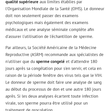
qualité supérieure
aux limites établies par
l'Organisation Mondiale de la Santé (OMS). Le donneur
doit non seulement passer des examens
psychologiques mais également des examens
médicaux et une analyse séminale complète afin
d'assurer l'utilisation de l'échantillon de sperme.
Par ailleurs, la Société Américaine de la Médecine
Reproductive (ASRM) recommande aux spécialistes de
n'utiliser que du
sperme congelé
et d'attendre 180
jours après sa congélation pour s'en servir, et cela en
raison de la période fenêtre des virus tels que le VIH.
Le donneur de sperme doit faire une analyse de sang
au début du processus de don et une autre 180 jours
après. Si les deux analyses écartent toute infection
virale, son sperme pourra être utilisé pour un
traitement de procréation.