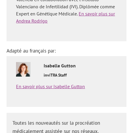
Valenciano de Infertilidad (IVI). Diplômée comme
Expert en Génétique Médicale.
En savoir plus sur
Andrea Rodrigo
Adapté au français par:
Isabelle
Gutton
inviTRA Staff
En savoir plus sur Isabelle Gutton
Toutes les nouveautés sur la procréation
médicalement assistée sur nos réseaux.