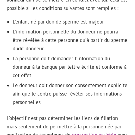
possible si les conditions suivantes sont remplies :
L'enfant né par don de sperme est majeur
L'information personnelle du donneur ne pourra
être révélée à cette personne qu'à partir du sperme
dudit donneur
La personne doit demander l'information du
donneur à la banque par lettre écrite et conforme à
cet effet
Le donneur doit donner son consentement explicite
afin que le centre puisse révéler ses informations
personnelles
L'objectif n'est pas déterminer les liens de filiation
mais seulement de permettre à la personne née par