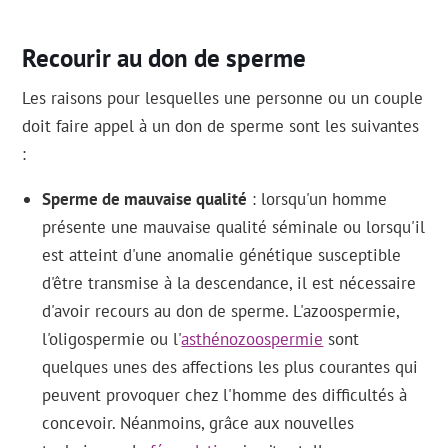
Recourir au don de sperme
Les raisons pour lesquelles une personne ou un couple
doit faire appel à un don de sperme sont les suivantes
:
Sperme de mauvaise qualité
: lorsqu'un homme
présente une mauvaise qualité séminale ou lorsqu'il
est atteint d'une anomalie génétique susceptible
d'être transmise à la descendance, il est nécessaire
d'avoir recours au don de sperme. L'azoospermie,
l'oligospermie ou l'
asthénozoospermie
sont
quelques unes des affections les plus courantes qui
peuvent provoquer chez l'homme des difficultés à
concevoir. Néanmoins, grâce aux nouvelles