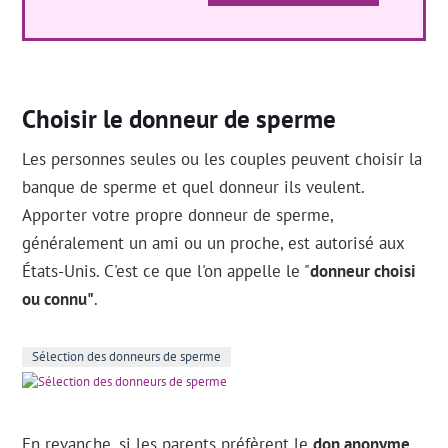
Choisir le donneur de sperme
Les personnes seules ou les couples peuvent choisir la
banque de sperme et quel donneur ils veulent.
Apporter votre propre donneur de sperme,
généralement un ami ou un proche, est autorisé aux
États-Unis. C'est ce que l'on appelle le "
donneur choisi
ou connu"
.
Sélection des donneurs de sperme
En revanche, si les parents préfèrent le
don anonyme
,