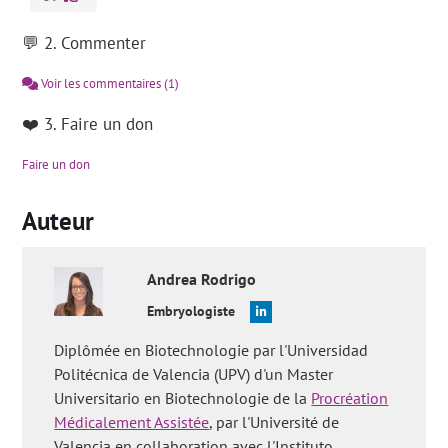
💬 2. Commenter
Voir les commentaires
(1)
❤️ 3. Faire un don
Faire un don
Auteur
Andrea
Rodrigo
Embryologiste
Diplômée en Biotechnologie par l'Universidad
Politécnica de Valencia (UPV) d'un Master
Universitario en Biotechnologie de la
Procréation
Médicalement Assistée
, par l'Université de
Valencia en collaboration avec l'Instituto