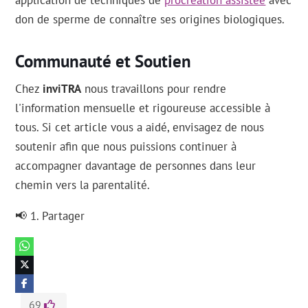
application de techniques de
procréation assistée
avec
don de sperme de connaître ses origines biologiques.
Communauté et Soutien
Chez
inviTRA
nous travaillons pour rendre
l'information mensuelle et rigoureuse accessible à
tous. Si cet article vous a aidé, envisagez de nous
soutenir afin que nous puissions continuer à
accompagner davantage de personnes dans leur
chemin vers la parentalité.
📢 1. Partager
69