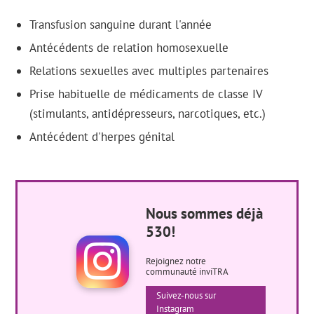
Transfusion sanguine durant l'année
Antécédents de relation homosexuelle
Relations sexuelles avec multiples partenaires
Prise habituelle de médicaments de classe IV
(stimulants, antidépresseurs, narcotiques, etc.)
Antécédent d'herpes génital
Nous sommes déjà
530!
Rejoignez notre
communauté inviTRA
Suivez-nous sur
Instagram