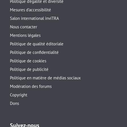
Politique d’égalité et diversité
Mesures d’accessibilité
Salon international inviTRA
Nous contacter
Mentions légales
Politique de qualité éditoriale
Politique de confidentialité
Politique de cookies
Politique de publicité
Politique en matière de médias sociaux
Modération des forums
Copyright
Dons
Suivez-nous