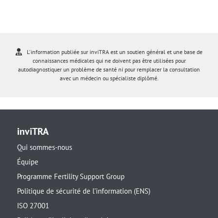
L'information publiée sur inviTRA est un soutien général et une base de
connaissances médicales qui ne doivent pas être utilisées pour
autodiagnostiquer un problème de santé ni pour remplacer la consultation
avec un médecin ou spécialiste diplômé.
inviTRA
Qui sommes-nous
Équipe
Programme Fertility Support Group
Politique de sécurité de l’information (ENS)
ISO 27001