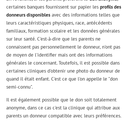
certaines banques fournissent sur papier les
profils des
donneurs disponibles
avec des informations telles que
leurs caractéristiques physiques, race, antécédents
familiaux, formation scolaire et les données générales
sur leur santé. C'est-à-dire que les parents ne
connaissent pas personnellement le donneur, n'ont pas
de moyen de l'identifier mais ont des informations
générales le concernant. Toutefois, il est possible dans
certaines cliniques d'obtenir une photo du donneur de
quand il était enfant. C'est ce que l'on appelle le "don
semi-connu".
Il est également possible que le don soit totalement
anonyme, dans ce cas c'est la clinique qui attribue aux
parents un donneur compatible avec leurs préférences.