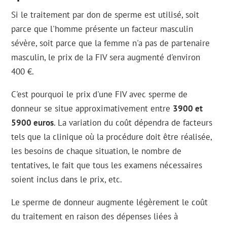
Si le traitement par don de sperme est utilisé, soit
parce que l'homme présente un facteur masculin
sévère, soit parce que la femme n'a pas de partenaire
masculin, le prix de la FIV sera augmenté d'environ
400 €.
C'est pourquoi le prix d'une FIV avec sperme de
donneur se situe approximativement entre
3900 et
5900 euros
. La variation du coût dépendra de facteurs
tels que la clinique où la procédure doit être réalisée,
les besoins de chaque situation, le nombre de
tentatives, le fait que tous les examens nécessaires
soient inclus dans le prix, etc.
Le sperme de donneur augmente légèrement le coût
du traitement en raison des dépenses liées à