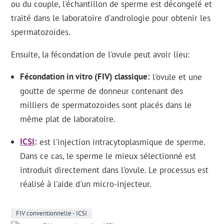
ou du couple, l'échantillon de sperme est décongelé et
traité dans le laboratoire d'andrologie pour obtenir les
spermatozoïdes.
Ensuite, la fécondation de l'ovule peut avoir lieu:
Fécondation in vitro (FIV) classique
l'ovule et une
goutte de sperme de donneur contenant des
milliers de spermatozoïdes sont placés dans le
même plat de laboratoire.
ICSI
est l'injection intracytoplasmique de sperme.
Dans ce cas, le sperme le mieux sélectionné est
introduit directement dans l'ovule. Le processus est
réalisé à l'aide d'un micro-injecteur.
FIV conventionnelle - ICSI