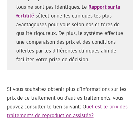
tous ne sont pas identiques. Le
Rapport sur la
fertilité
sélectionne les cliniques les plus
avantageuses pour vous selon nos critères de
qualité rigoureux. De plus, le système effectue
une comparaison des prix et des conditions
offertes par les différentes cliniques afin de
faciliter votre prise de décision.
Si vous souhaitez obtenir plus d'informations sur les
prix de ce traitement ou d'autres traitements, vous
pouvez consulter le lien suivant: Q
uel est le prix des
traitements de reproduction assistée?