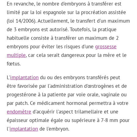
En revanche, le nombre d'embryons à transférer est
limité par la loi espagnole sur la procréation assistée
(loi 14/2006). Actuellement, le transfert d'un maximum
de 3 embryons est autorisé. Toutefois, la pratique
habituelle consiste à transférer un maximum de 2
embryons pour éviter les risques d'une
grossesse
multiple
, car cela serait dangereux pour la mère et le
fœtus.
L'
implantation
du ou des embryons transférés peut
être favorisée par l'administration d'œstrogènes et de
progestérone à la patiente par voie orale, vaginale ou
par patch. Ce médicament hormonal permettra à votre
endomètre
d'acquérir l'aspect trilamellaire et une
épaisseur optimale égale ou supérieure à 7-8 mm pour
l'
implantation
de l'embryon.