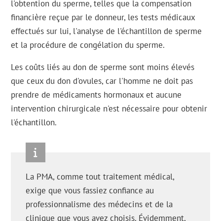
l'obtention du sperme, telles que la compensation
financière reçue par le donneur, les tests médicaux
effectués sur lui, l'analyse de l'échantillon de sperme
et la procédure de congélation du sperme.
Les coûts liés au don de sperme sont moins élevés
que ceux du don d'ovules, car l'homme ne doit pas
prendre de médicaments hormonaux et aucune
intervention chirurgicale n'est nécessaire pour obtenir
l'échantillon.
La PMA, comme tout traitement médical,
exige que vous fassiez confiance au
professionnalisme des médecins et de la
clinique que vous avez choisis. Évidemment,