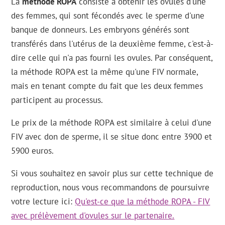
La
méthode ROPA
consiste à obtenir les ovules d'une
des femmes, qui sont fécondés avec le sperme d'une
banque de donneurs. Les embryons générés sont
transférés dans l'utérus de la deuxième femme, c'est-à-
dire celle qui n'a pas fourni les ovules. Par conséquent,
la méthode ROPA est la même qu'une FIV normale,
mais en tenant compte du fait que les deux femmes
participent au processus.
Le prix de la méthode ROPA est similaire à celui d'une
FIV avec don de sperme, il se situe donc entre 3900 et
5900 euros.
Si vous souhaitez en savoir plus sur cette technique de
reproduction, nous vous recommandons de poursuivre
votre lecture ici:
Qu'est-ce que la méthode ROPA - FIV
avec prélèvement d'ovules sur le partenaire.