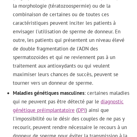
la morphologie (tératozoospermie) ou de la
combinaison de certaines ou de toutes ces
caractéristiques peuvent inciter les patients à
envisager l'utilisation de sperme de donneur. En
outre, les patients qui présentent un niveau élevé
de double fragmentation de l'ADN des
spermatozoïdes et qui ne reviennent pas à un
traitement aux antioxydants ou qui veulent
maximiser leurs chances de succès, peuvent se
tourner vers un donneur de sperme.
Maladies génétiques masculines
: certaines maladies
qui ne peuvent pas être détecté par le
diagnostic
génétique préimplantatoire
(
DPI
) ainsi que
l'impossibilité ou le désir des couples de ne pas y
recourir, peuvent rendre nécessaire le recours à un
donneur de sperme pour éviter la transmission à la