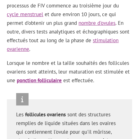
processus de FIV commence au troisième jour du
cycle menstruel
et dure environ 10 jours, ce qui
permet d'obtenir un plus grand
nombre d'ovules
. En
outre, divers tests analytiques et échographiques sont
effectués tout au long de la phase de
stimulation
ovarienne
.
Lorsque le nombre et la taille souhaités des follicules
ovariens sont atteints, leur maturation est stimulée et
une
ponction folliculaire
est effectuée.
Les
follicules ovariens
sont des structures
remplies de liquide situées dans les ovaires
qui contiennent l'ovule pour qu'il mûrisse,