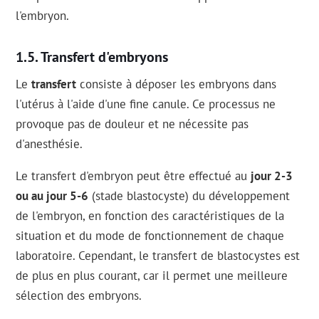
l'embryon.
Transfert d'embryons
Le
transfert
consiste à déposer les embryons dans
l'utérus à l'aide d'une fine canule. Ce processus ne
provoque pas de douleur et ne nécessite pas
d'anesthésie.
Le transfert d'embryon peut être effectué au
jour 2-3
ou au jour 5-6
(stade blastocyste) du développement
de l'embryon, en fonction des caractéristiques de la
situation et du mode de fonctionnement de chaque
laboratoire. Cependant, le transfert de blastocystes est
de plus en plus courant, car il permet une meilleure
sélection des embryons.