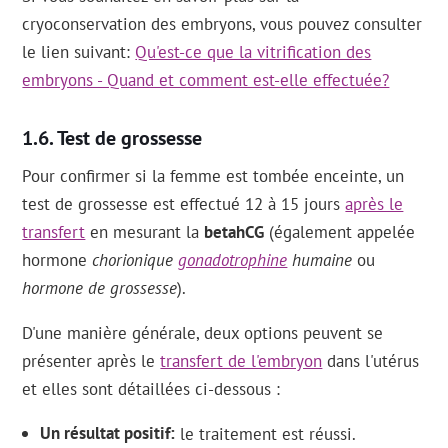
cryoconservation des embryons, vous pouvez consulter
le lien suivant:
Qu'est-ce que la vitrification des
embryons - Quand et comment est-elle effectuée?
Test de grossesse
Pour confirmer si la femme est tombée enceinte, un
test de grossesse est effectué 12 à 15 jours
après le
transfert
en mesurant la
betahCG
(également appelée
hormone
chorionique
gonadotrophine
humaine
ou
hormone de grossesse
).
D'une manière générale, deux options peuvent se
présenter après le
transfert de l'embryon
dans l'utérus
et elles sont détaillées ci-dessous :
Un résultat positif
le traitement est réussi.