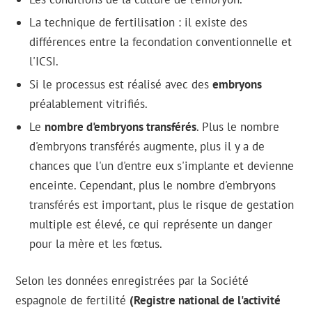
La technique de fertilisation : il existe des
différences entre la fecondation conventionnelle et
l'ICSI.
Si le processus est réalisé avec des
embryons
préalablement vitrifiés.
Le
nombre d'embryons transférés
. Plus le nombre
d'embryons transférés augmente, plus il y a de
chances que l'un d'entre eux s'implante et devienne
enceinte. Cependant, plus le nombre d'embryons
transférés est important, plus le risque de gestation
multiple est élevé, ce qui représente un danger
pour la mère et les fœtus.
Selon les données enregistrées par la Société
espagnole de fertilité
(Registre national de l'activité