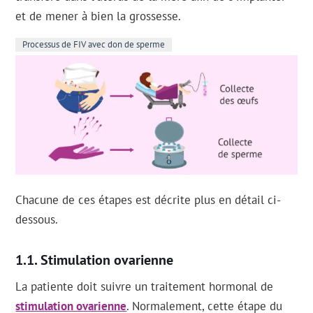
et de mener à bien la grossesse.
Processus de FIV avec don de sperme
Chacune de ces étapes est décrite plus en détail ci-
dessous.
Stimulation ovarienne
La patiente doit suivre un traitement hormonal de
stimulation ovarienne
. Normalement, cette étape du