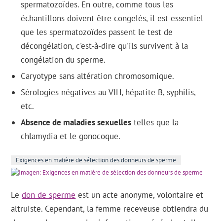
spermatozoïdes. En outre, comme tous les
échantillons doivent être congelés, il est essentiel
que les spermatozoïdes passent le test de
décongélation, c'est-à-dire qu'ils survivent à la
congélation du sperme.
Caryotype sans altération chromosomique.
Sérologies négatives au VIH, hépatite B, syphilis,
etc.
Absence de maladies sexuelles
telles que la
chlamydia et le gonocoque.
Exigences en matière de sélection des donneurs de sperme
Le
don de sperme
est un acte anonyme, volontaire et
altruiste. Cependant, la femme receveuse obtiendra du