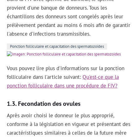
provient d'une banque de donneurs. Tous les
échantillons des donneurs sont congelés après leur
prélèvement pendant au moins 6 mois afin de garantir
l'absence d'infections transmissibles.
Ponction folliculaire et capacitation des spermatozoïdes
Vous pouvez lire plus d'informations sur la ponction
folliculaire dans l'article suivant:
Qu'est-ce que la
ponction folliculaire dans une procédure de FIV?
Fecondation des ovules
Après avoir choisi le donneur le plus approprié,
conforme à la législation en vigueur et présentant des
caractéristiques similaires à celles de la future mère