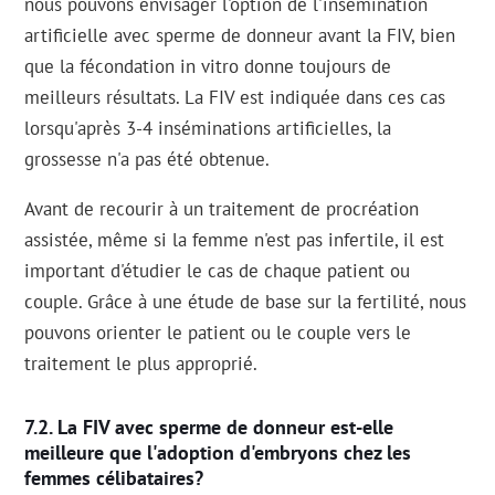
nous pouvons envisager l'option de l'insémination
artificielle avec sperme de donneur avant la FIV, bien
que la fécondation in vitro donne toujours de
meilleurs résultats. La FIV est indiquée dans ces cas
lorsqu'après 3-4 inséminations artificielles, la
grossesse n'a pas été obtenue.
Avant de recourir à un traitement de procréation
assistée, même si la femme n'est pas infertile, il est
important d'étudier le cas de chaque patient ou
couple. Grâce à une étude de base sur la fertilité, nous
pouvons orienter le patient ou le couple vers le
traitement le plus approprié.
La FIV avec sperme de donneur est-elle
meilleure que l'adoption d'embryons chez les
femmes célibataires?