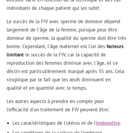
individuels de chaque patient qui les subit.
Le succès de la FIV avec sperme de donneur dépend
largement de l'âge de la femme, puisque pour être
donneur de sperme, la qualité du sperme doit être très
bonne. Cependant, l'âge maternel est l'un des
facteurs
limitant
le succès de la FIV, car la capacité de
reproduction des femmes diminue avec l'âge, et ce
déclin est particulièrement marqué après 35 ans. Cela
s'explique par le fait que les œufs diminuent en
qualité et en quantité avec le temps.
Les autres aspects à prendre en compte pour
l'efficacité d'un traitement de FIV peuvent être:
Les caractéristiques de l'utérus et de l'
endomètre
.
Les conditions de la culture de l'embryon.