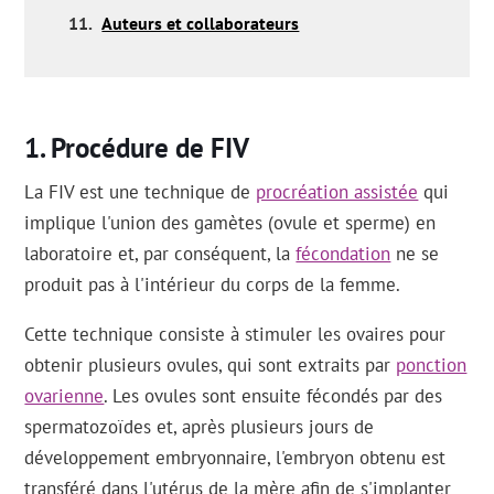
11.
Auteurs et collaborateurs
Procédure de FIV
La FIV est une technique de
procréation assistée
qui
implique l'union des gamètes (ovule et sperme) en
laboratoire et, par conséquent, la
fécondation
ne se
produit pas à l'intérieur du corps de la femme.
Cette technique consiste à stimuler les ovaires pour
obtenir plusieurs ovules, qui sont extraits par
ponction
ovarienne
. Les ovules sont ensuite fécondés par des
spermatozoïdes et, après plusieurs jours de
développement embryonnaire, l'embryon obtenu est
transféré dans l'utérus de la mère afin de s'implanter