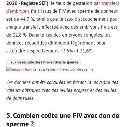
2020 - Registre SEF)
, le taux de gestation par
transfert
d'embryons
frais issus de FIV avec sperme de donneur
est de 44,7 %, tandis que le taux d'accouchement pour
chaque transfert effectué avec des embryons frais est
de 32,8 %. Dans le cas des embryons congelés, les
données recueillies diminuent légèrement pour
atteindre respectivement 43,5% et 31,6%.
Taux de réussite des FIV avec don de sperme
Ces données ont été calculées en faisant la moyenne des
valeurs obtenues avec des ovules propres et des ovules
de donneuses.
Combien coûte une FIV avec don de
sperme ?