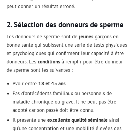
peut donner un résultat erroné.
Sélection des donneurs de sperme
Les donneurs de sperme sont de
jeunes
garçons en
bonne santé qui subissent une série de tests physiques
et psychologiques qui confirment leur capacité à être
donneurs. Les
conditions
à remplir pour être donneur
de sperme sont les suivantes :
Avoir entre
18 et 45 ans
.
Pas d'antécédents familiaux ou personnels de
maladie chronique ou grave. Il ne peut pas être
adopté car son passé doit être connu.
Il présente une
excellente qualité séminale
ainsi
qu'une concentration et une mobilité élevées des