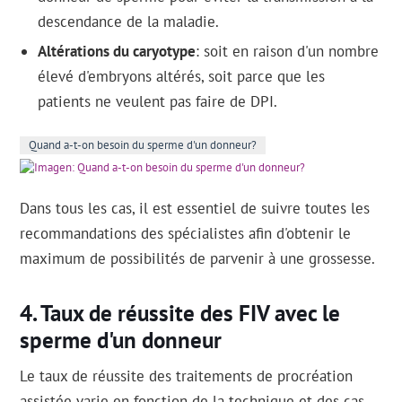
descendance de la maladie.
Altérations du caryotype
: soit en raison d'un nombre
élevé d'embryons altérés, soit parce que les
patients ne veulent pas faire de DPI.
Quand a-t-on besoin du sperme d'un donneur?
Dans tous les cas, il est essentiel de suivre toutes les
recommandations des spécialistes afin d'obtenir le
maximum de possibilités de parvenir à une grossesse.
Taux de réussite des FIV avec le
sperme d'un donneur
Le taux de réussite des traitements de procréation
assistée varie en fonction de la technique et des cas