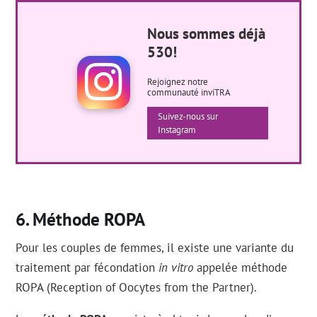
Nous sommes déjà
530!
Rejoignez notre
communauté inviTRA
Suivez-nous sur
Instagram
Méthode ROPA
Pour les couples de femmes, il existe une variante du
traitement par fécondation
in vitro
appelée méthode
ROPA (Reception of Oocytes from the Partner).