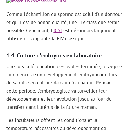
Comme l'échantillon de sperme est celui d'un donneur
et qu'il est de bonne qualité, une FIV classique serait
possible. Cependant, l'
ICSI
est désormais largement
utilisée et supplante la FIV classique.
Culture d'embryons en laboratoire
Une fois la fécondation des ovules terminée, le zygote
commencera son développement embryonnaire lors
de sa mise en culture dans un incubateur. Pendant
cette période, l'embryologiste va surveiller leur
développement et leur évolution jusqu'au jour du
transfert dans l'utérus de la future maman.
Les incubateurs offrent les conditions et la
température nécessaires au développement de