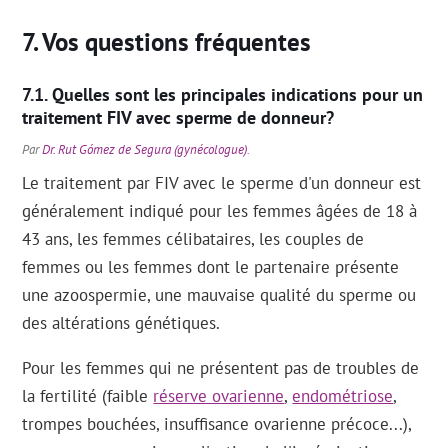
Vos questions fréquentes
Quelles sont les principales indications pour un
traitement FIV avec sperme de donneur?
Par
Dr. Rut Gómez de Segura (gynécologue)
.
Le traitement par FIV avec le sperme d'un donneur est
généralement indiqué pour les femmes âgées de 18 à
43 ans, les femmes célibataires, les couples de
femmes ou les femmes dont le partenaire présente
une azoospermie, une mauvaise qualité du sperme ou
des altérations génétiques.
Pour les femmes qui ne présentent pas de troubles de
la fertilité (faible
réserve ovarienne
,
endométriose
,
trompes bouchées, insuffisance ovarienne précoce...),