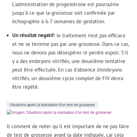
L'administration de progestérone est poursuivie
jusqu'à ce que la grossesse soit confirmée par
échographie à 6-7 semaines de gestation.
Un résultat negatif
le traitement n'est pas efficace
et ne se termine pas par une grossesse. Dans ce cas,
nous ne devons pas désespérer ni perdre espoir. S'il
y a des embryons vitrifiés, une deuxième tentative
peut être effectuée. En cas d'absence d'embryons
vitrifiés, un deuxième cycle complet de FIV devra
être répété.
Situations après la réalisation d'un test de grossesse
Il convient de noter qu'il est important de ne pas faire
de test de grossesse avant la date indiquée, car cela