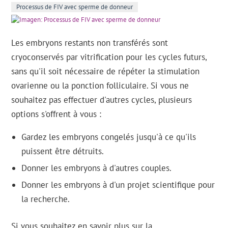
Processus de FIV avec sperme de donneur
Les embryons restants non transférés sont
cryoconservés par vitrification pour les cycles futurs,
sans qu'il soit nécessaire de répéter la stimulation
ovarienne ou la ponction folliculaire. Si vous ne
souhaitez pas effectuer d'autres cycles, plusieurs
options s'offrent à vous :
Gardez les embryons congelés jusqu'à ce qu'ils
puissent être détruits.
Donner les embryons à d'autres couples.
Donner les embryons à d'un projet scientifique pour
la recherche.
Si vous souhaitez en savoir plus sur la