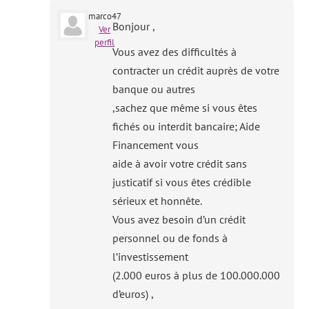
marco47
Bonjour ,
Ver
perfil
Vous avez des difficultés à
contracter un crédit auprès de votre
banque ou autres
,sachez que même si vous êtes
fichés ou interdit bancaire; Aide
Financement vous
aide à avoir votre crédit sans
justicatif si vous êtes crédible
sérieux et honnête.
Vous avez besoin d’un crédit
personnel ou de fonds à
l’investissement
(2.000 euros à plus de 100.000.000
d’euros) ,