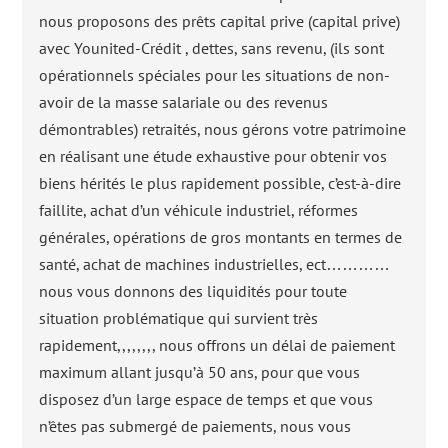
nous proposons des prêts capital prive (capital prive)
avec Younited-Crédit , dettes, sans revenu, (ils sont
opérationnels spéciales pour les situations de non-
avoir de la masse salariale ou des revenus
démontrables) retraités, nous gérons votre patrimoine
en réalisant une étude exhaustive pour obtenir vos
biens hérités le plus rapidement possible, c’est-à-dire
faillite, achat d’un véhicule industriel, réformes
générales, opérations de gros montants en termes de
santé, achat de machines industrielles, ect…………
nous vous donnons des liquidités pour toute
situation problématique qui survient très
rapidement,,,,,,,, nous offrons un délai de paiement
maximum allant jusqu’à 50 ans, pour que vous
disposez d’un large espace de temps et que vous
n’êtes pas submergé de paiements, nous vous