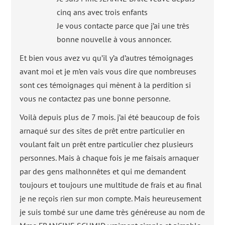
cinq ans avec trois enfants
Je vous contacte parce que j’ai une très
bonne nouvelle à vous annoncer.
Et bien vous avez vu qu’il y’a d’autres témoignages
avant moi et je m’en vais vous dire que nombreuses
sont ces témoignages qui mènent à la perdition si
vous ne contactez pas une bonne personne.
Voilà depuis plus de 7 mois. j’ai été beaucoup de fois
arnaqué sur des sites de prêt entre particulier en
voulant fait un prêt entre particulier chez plusieurs
personnes. Mais à chaque fois je me faisais arnaquer
par des gens malhonnêtes et qui me demandent
toujours et toujours une multitude de frais et au final
je ne reçois rien sur mon compte. Mais heureusement
je suis tombé sur une dame très généreuse au nom de