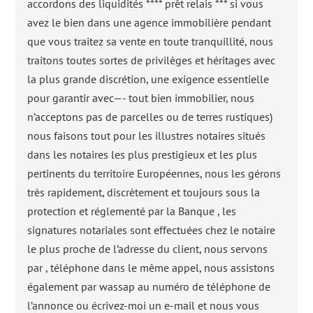
accordons des liquidités **** prêt relais *** si vous
avez le bien dans une agence immobilière pendant
que vous traitez sa vente en toute tranquillité, nous
traitons toutes sortes de privilèges et héritages avec
la plus grande discrétion, une exigence essentielle
pour garantir avec—- tout bien immobilier, nous
n’acceptons pas de parcelles ou de terres rustiques)
nous faisons tout pour les illustres notaires situés
dans les notaires les plus prestigieux et les plus
pertinents du territoire Européennes, nous les gérons
très rapidement, discrètement et toujours sous la
protection et réglementé par la Banque , les
signatures notariales sont effectuées chez le notaire
le plus proche de l’adresse du client, nous servons
par , téléphone dans le même appel, nous assistons
également par wassap au numéro de téléphone de
l’annonce ou écrivez-moi un e-mail et nous vous