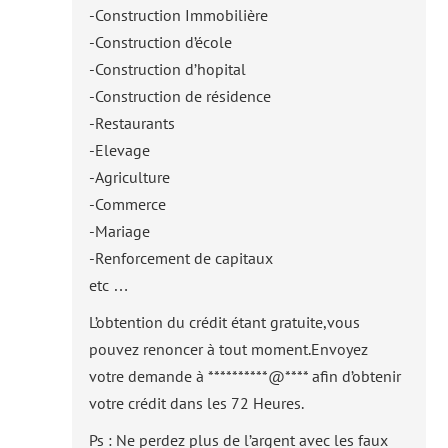
-Construction Immobilière
-Construction d’école
-Construction d’hopital
-Construction de résidence
-Restaurants
-Elevage
-Agriculture
-Commerce
-Mariage
-Renforcement de capitaux
etc …
L’obtention du crédit étant gratuite,vous
pouvez renoncer à tout moment.Envoyez
votre demande à **********@**** afin d’obtenir
votre crédit dans les 72 Heures.
Ps : Ne perdez plus de l’argent avec les faux