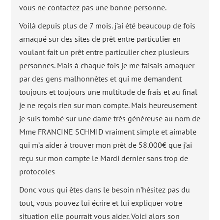
vous ne contactez pas une bonne personne.
Voilà depuis plus de 7 mois. j’ai été beaucoup de fois
arnaqué sur des sites de prêt entre particulier en
voulant fait un prêt entre particulier chez plusieurs
personnes. Mais à chaque fois je me faisais arnaquer
par des gens malhonnêtes et qui me demandent
toujours et toujours une multitude de frais et au final
je ne reçois rien sur mon compte. Mais heureusement
je suis tombé sur une dame très généreuse au nom de
Mme FRANCINE SCHMID vraiment simple et aimable
qui m’a aider à trouver mon prêt de 58.000€ que j’ai
reçu sur mon compte le Mardi dernier sans trop de
protocoles
Donc vous qui êtes dans le besoin n’hésitez pas du
tout, vous pouvez lui écrire et lui expliquer votre
situation elle pourrait vous aider. Voici alors son