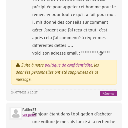
précipitée pour appeler cet homme pour le
remercier pour tout ce qu’il a fait pour moi.
il m’a donné des conseils sur comment
gérer l’argent que j’ai reçu et tout . c’est
après cela j’ai commencé à régler mes
différentes dettes ….
voici son adresse email : **********@****
Suite à notre
politique de confidentialité
, les
données personnelles ont été supprimées de ce
message.
24/07/2022 à 10:27
Réponse
Pailler23
Bonjour, étant dans l’obligation d’acheter
Ver perfil
une voiture je me suis lancé à la recherche