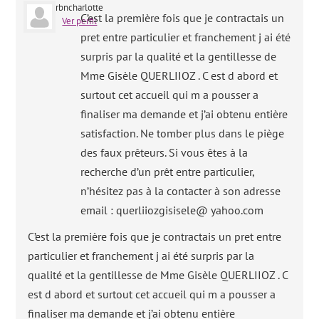
rbncharlotte
C’est la première fois que je contractais un
Ver perfil
pret entre particulier et franchement j ai été
surpris par la qualité et la gentillesse de
Mme Gisèle QUERLIIOZ . C est d abord et
surtout cet accueil qui m a pousser a
finaliser ma demande et j’ai obtenu entière
satisfaction. Ne tomber plus dans le piège
des faux prêteurs. Si vous êtes à la
recherche d’un prêt entre particulier,
n’hésitez pas à la contacter à son adresse
email : querliiozgisisele@ yahoo.com
C’est la première fois que je contractais un pret entre
particulier et franchement j ai été surpris par la
qualité et la gentillesse de Mme Gisèle QUERLIIOZ . C
est d abord et surtout cet accueil qui m a pousser a
finaliser ma demande et j’ai obtenu entière