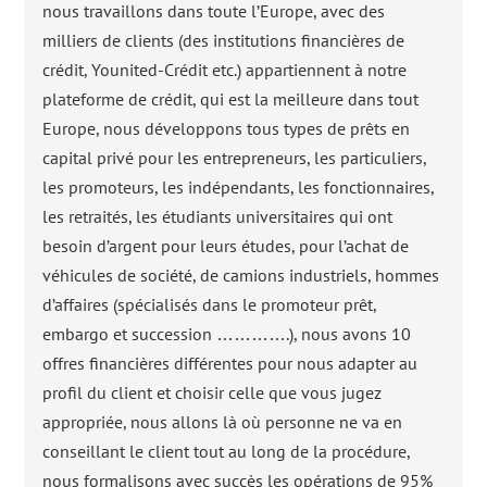
nous travaillons dans toute l’Europe, avec des
milliers de clients (des institutions financières de
crédit, Younited-Crédit etc.) appartiennent à notre
plateforme de crédit, qui est la meilleure dans tout
Europe, nous développons tous types de prêts en
capital privé pour les entrepreneurs, les particuliers,
les promoteurs, les indépendants, les fonctionnaires,
les retraités, les étudiants universitaires qui ont
besoin d’argent pour leurs études, pour l’achat de
véhicules de société, de camions industriels, hommes
d’affaires (spécialisés dans le promoteur prêt,
embargo et succession ………….), nous avons 10
offres financières différentes pour nous adapter au
profil du client et choisir celle que vous jugez
appropriée, nous allons là où personne ne va en
conseillant le client tout au long de la procédure,
nous formalisons avec succès les opérations de 95%