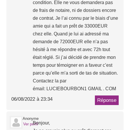
condition. Elle ne vous demandera pas
de frais de notaire, ni de dossiers encore
de contrat. Je l’ai connu par le biais d’une
amie qui a fait un prêt de 33000EUR
chez elle. Quand je lui ai adressé ma
demande de 72000EUR elle n’a pas
hésité à me répondre et avec 72h tout
était réglé. Si j’ai décidé de prendre mon
temps pour témoigner en a faveur c’est
parce qu’elle m’a sorti de tas de situation.
Contactez la par
émail: LUCIEBOURBON1 GMAIL . COM
06/08/2022 à 23:34
Réponse
Anonyme
Bonjour,
Ver perfil