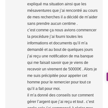
expliqué ma situation ainsi que les
mésaventures que j’ai rencontré au cours
de mes recherches il a décidé de m’aider
sans prendre aucun centime .
c’est comme ça nous avions commencer
la procédure j’ai fourni toutes les
informations et documents qu’il m’a
demandé et au bout de quelques jours
j’ai reçu une notification de ma banque
qui me faisait savoir que je viens de
recevoir un virement de 50000€ . Alors je
me suis précipitée pour appeler cet
homme pour le remercier pour tout ce
qu’il a fait pour moi.
il m’a donné des conseils sur comment
gérer l’argent que j’ai reçu et tout . c’est