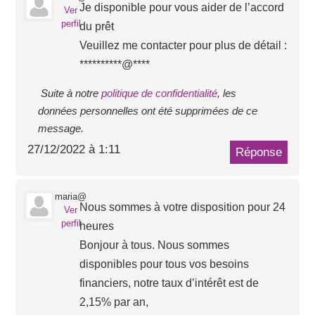
Je disponible pour vous aider de l’accord
Ver
perfil
du prêt
Veuillez me contacter pour plus de détail :
**********@****
Suite à notre
politique de confidentialité
, les
données personnelles ont été supprimées de ce
message.
27/12/2022 à 1:11
Réponse
maria@
Nous sommes à votre disposition pour 24
Ver
perfil
heures
Bonjour à tous. Nous sommes
disponibles pour tous vos besoins
financiers, notre taux d’intérêt est de
2,15% par an,