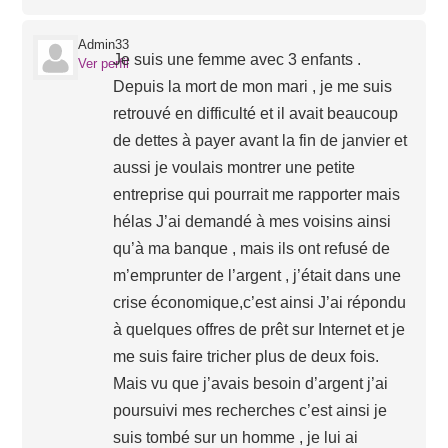
Admin33
Je suis une femme avec 3 enfants .
Ver perfil
Depuis la mort de mon mari , je me suis
retrouvé en difficulté et il avait beaucoup
de dettes à payer avant la fin de janvier et
aussi je voulais montrer une petite
entreprise qui pourrait me rapporter mais
hélas J’ai demandé à mes voisins ainsi
qu’à ma banque , mais ils ont refusé de
m’emprunter de l’argent , j’était dans une
crise économique,c’est ainsi J’ai répondu
à quelques offres de prêt sur Internet et je
me suis faire tricher plus de deux fois.
Mais vu que j’avais besoin d’argent j’ai
poursuivi mes recherches c’est ainsi je
suis tombé sur un homme , je lui ai