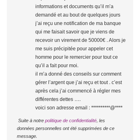
informations et documents qu’il m’a
demandé et au bout de quelques jours
j’ai reçu une notification de ma banque
qui me faisait savoir que je viens de
recevoir un virement de 50000€ . Alors je
me suis précipitée pour appeler cet
homme pour le remercier pour tout ce
qu’il a fait pour moi.
il m’a donné des conseils sur comment
gérer l’argent que j’ai reçu et tout . c’est
après cela j’ai commencé à régler mes
différentes dettes ….
voici son adresse email : **********@****
Suite à notre
politique de confidentialité
, les
données personnelles ont été supprimées de ce
message.