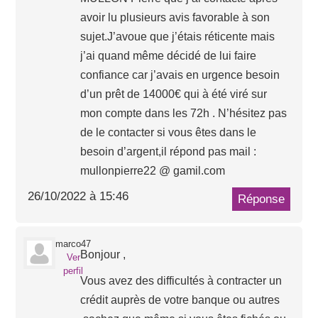
avoir lu plusieurs avis favorable à son
sujet.J’avoue que j’étais réticente mais
j’ai quand même décidé de lui faire
confiance car j’avais en urgence besoin
d’un prêt de 14000€ qui à été viré sur
mon compte dans les 72h . N’hésitez pas
de le contacter si vous êtes dans le
besoin d’argent,il répond pas mail :
mullonpierre22 @ gamil.com
26/10/2022 à 15:46
Réponse
marco47
Bonjour ,
Ver
perfil
Vous avez des difficultés à contracter un
crédit auprès de votre banque ou autres