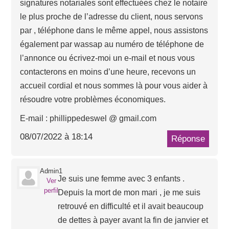
signatures notariales sont effectuées chez le notaire
le plus proche de l’adresse du client, nous servons
par , téléphone dans le même appel, nous assistons
également par wassap au numéro de téléphone de
l’annonce ou écrivez-moi un e-mail et nous vous
contacterons en moins d’une heure, recevons un
accueil cordial et nous sommes là pour vous aider à
résoudre votre problèmes économiques.
E-mail : phillippedeswel @ gmail.com
08/07/2022 à 18:14
Réponse
Admin1
Je suis une femme avec 3 enfants .
Ver
perfil
Depuis la mort de mon mari , je me suis
retrouvé en difficulté et il avait beaucoup
de dettes à payer avant la fin de janvier et