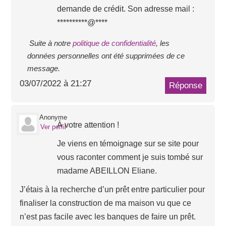
demande de crédit. Son adresse mail :
**********@****
Suite à notre
politique de confidentialité
, les
données personnelles ont été supprimées de ce
message.
03/07/2022 à 21:27
Réponse
Anonyme
À votre attention !
Ver perfil
Je viens en témoignage sur se site pour
vous raconter comment je suis tombé sur
madame ABEILLON Eliane.
J’étais à la recherche d’un prêt entre particulier pour
finaliser la construction de ma maison vu que ce
n’est pas facile avec les banques de faire un prêt.