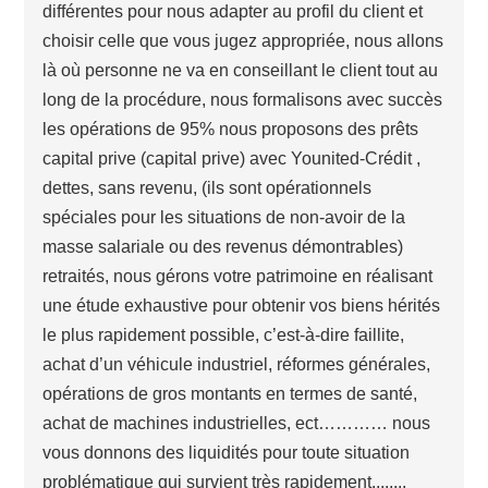
différentes pour nous adapter au profil du client et
choisir celle que vous jugez appropriée, nous allons
là où personne ne va en conseillant le client tout au
long de la procédure, nous formalisons avec succès
les opérations de 95% nous proposons des prêts
capital prive (capital prive) avec Younited-Crédit ,
dettes, sans revenu, (ils sont opérationnels
spéciales pour les situations de non-avoir de la
masse salariale ou des revenus démontrables)
retraités, nous gérons votre patrimoine en réalisant
une étude exhaustive pour obtenir vos biens hérités
le plus rapidement possible, c’est-à-dire faillite,
achat d’un véhicule industriel, réformes générales,
opérations de gros montants en termes de santé,
achat de machines industrielles, ect………… nous
vous donnons des liquidités pour toute situation
problématique qui survient très rapidement,,,,,,,,