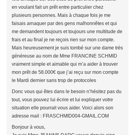
en voulant fait un prêt entre particulier chez
plusieurs personnes. Mais à chaque fois je me
faisais arnaquer par des gens malhonnêtes et qui
me demandent toujours et toujours une multitude de
frais et au final je ne reçois rien sur mon compte.
Mais heureusement je suis tombé sur une dame très
généreuse au nom de Mme FRANCINE SCHMID
vraiment simple et aimable qui m’a aider à trouver
mon prêt de 58.000€ que j’ai reçu sur mon compte
le Mardi dernier sans trop de protocoles
Donc vous qui êtes dans le besoin n’hésitez pas du
tout, vous pouvez lui écrire et lui expliquer votre
situation elle pourrait vous aider. Voici alors son
adresse mail : FRASCHMID004-GMAIL.COM
Bonjour à vous,