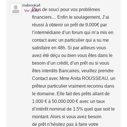
mabrouka4
Plus de souci pour vos problèmes
Ver perfil
financiers… Enfin le soulagement, J’ai
réussi à obtenir un prêt de 9.000€ par
l’intermédiaire d’un forum qui m’a mis en
contact avec un particulier qui a su me
satisfaire en 48h. Si par ailleurs vous
avez été déçu ou bien vous êtes dans le
besoin d’un crédit, d’un prêt ou si vous
êtes interdits Bancaires, veuillez prendre
Contact avec Mme Anita ROUSSEAU, un
prêteur particulier vraiment reconnu dans
le domaine. Elle fait des prêts allant de
1.000 € à 50.000.000 € avec un taux
d’intérêt nominal de 1.5% quel que soit le
montant. Alors si vous avez besoin
de prêt n’hésitez pas à faire votre