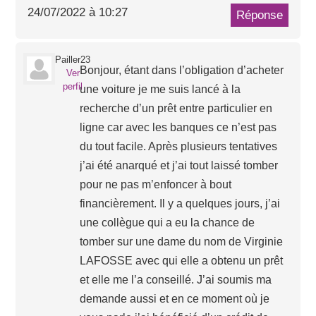
24/07/2022 à 10:27
Réponse
Pailler23
Bonjour, étant dans l’obligation d’acheter
Ver
perfil
une voiture je me suis lancé à la
recherche d’un prêt entre particulier en
ligne car avec les banques ce n’est pas
du tout facile. Après plusieurs tentatives
j’ai été anarqué et j’ai tout laissé tomber
pour ne pas m’enfoncer à bout
financièrement. Il y a quelques jours, j’ai
une collègue qui a eu la chance de
tomber sur une dame du nom de Virginie
LAFOSSE avec qui elle a obtenu un prêt
et elle me l’a conseillé. J’ai soumis ma
demande aussi et en ce moment où je