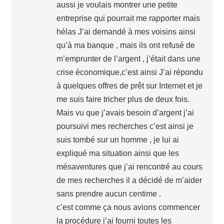
aussi je voulais montrer une petite
entreprise qui pourrait me rapporter mais
hélas J’ai demandé à mes voisins ainsi
qu’à ma banque , mais ils ont refusé de
m’emprunter de l’argent , j’était dans une
crise économique,c’est ainsi J’ai répondu
à quelques offres de prêt sur Internet et je
me suis faire tricher plus de deux fois.
Mais vu que j’avais besoin d’argent j’ai
poursuivi mes recherches c’est ainsi je
suis tombé sur un homme , je lui ai
expliqué ma situation ainsi que les
mésaventures que j’ai rencontré au cours
de mes recherches il a décidé de m’aider
sans prendre aucun centime .
c’est comme ça nous avions commencer
la procédure j’ai fourni toutes les