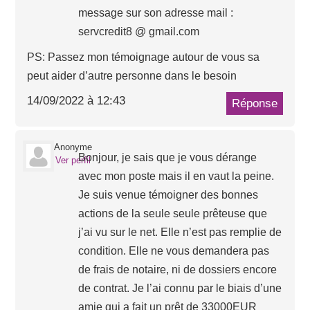
message sur son adresse mail :
servcredit8 @ gmail.com
PS: Passez mon témoignage autour de vous sa
peut aider d’autre personne dans le besoin
14/09/2022 à 12:43
Réponse
Anonyme
Bonjour, je sais que je vous dérange
Ver perfil
avec mon poste mais il en vaut la peine.
Je suis venue témoigner des bonnes
actions de la seule seule prêteuse que
j’ai vu sur le net. Elle n’est pas remplie de
condition. Elle ne vous demandera pas
de frais de notaire, ni de dossiers encore
de contrat. Je l’ai connu par le biais d’une
amie qui a fait un prêt de 33000EUR