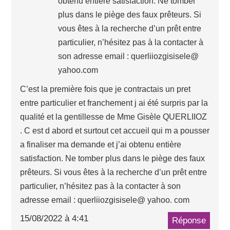
obtenu entière satisfaction. Ne tomber
plus dans le piège des faux prêteurs. Si
vous êtes à la recherche d’un prêt entre
particulier, n’hésitez pas à la contacter à
son adresse email : querliiozgisisele@
yahoo.com
C’est la première fois que je contractais un pret
entre particulier et franchement j ai été surpris par la
qualité et la gentillesse de Mme Gisèle QUERLIIOZ
. C est d abord et surtout cet accueil qui m a pousser
a finaliser ma demande et j’ai obtenu entière
satisfaction. Ne tomber plus dans le piège des faux
prêteurs. Si vous êtes à la recherche d’un prêt entre
particulier, n’hésitez pas à la contacter à son
adresse email : querliiozgisisele@ yahoo. com
15/08/2022 à 4:41
Réponse