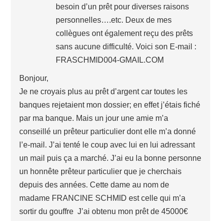
besoin d’un prêt pour diverses raisons
personnelles….etc. Deux de mes
collègues ont également reçu des prêts
sans aucune difficulté. Voici son E-mail :
FRASCHMID004-GMAIL.COM
Bonjour,
Je ne croyais plus au prêt d’argent car toutes les
banques rejetaient mon dossier; en effet j’étais fiché
par ma banque. Mais un jour une amie m’a
conseillé un prêteur particulier dont elle m’a donné
l’e-mail. J’ai tenté le coup avec lui en lui adressant
un mail puis ça a marché. J’ai eu la bonne personne
un honnête prêteur particulier que je cherchais
depuis des années. Cette dame au nom de
madame FRANCINE SCHMID est celle qui m’a
sortir du gouffre J’ai obtenu mon prêt de 45000€