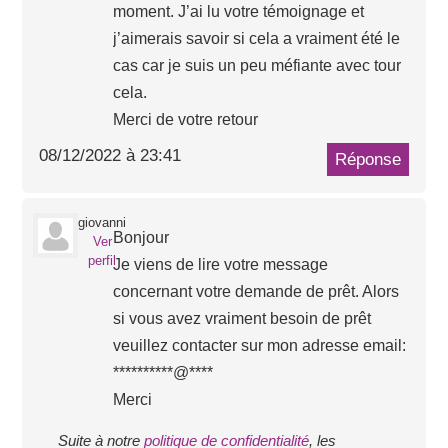
moment. J’ai lu votre témoignage et
j’aimerais savoir si cela a vraiment été le
cas car je suis un peu méfiante avec tour
cela.
Merci de votre retour
08/12/2022 à 23:41
Réponse
giovanni
Bonjour
Ver
perfil
Je viens de lire votre message
concernant votre demande de prêt. Alors
si vous avez vraiment besoin de prêt
veuillez contacter sur mon adresse email:
**********@****
Merci
Suite à notre
politique de confidentialité
, les