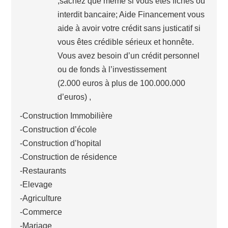
,sachez que même si vous êtes fichés ou
interdit bancaire; Aide Financement vous
aide à avoir votre crédit sans justicatif si
vous êtes crédible sérieux et honnête.
Vous avez besoin d’un crédit personnel
ou de fonds à l’investissement
(2.000 euros à plus de 100.000.000
d’euros) ,
-Construction Immobilière
-Construction d’école
-Construction d’hopital
-Construction de résidence
-Restaurants
-Elevage
-Agriculture
-Commerce
-Mariage