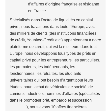
d’affaires d’origine française et résidante
en France.
Spécialisés dans l’octroi de liquidités en capital
privé , nous travaillons dans toute l’Europe, avec
des milliers de clients (des institutions financières
de crédit, Younited-Crédit etc.) appartiennent à notre
plateforme de crédit, qui est la meilleure dans tout
Europe, nous développons tous types de prêts en
capital privé pour les entrepreneurs, les particuliers,
les promoteurs, les indépendants, les
fonctionnaires, les retraités, les étudiants
universitaires qui ont besoin d’argent pour leurs
études, pour l’achat de véhicules de société, de
camions industriels, hommes d’affaires (spécialisés
dans le promoteur prêt, embargo et succession
………….), nous avons 10 offres financières