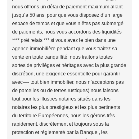
nous offrons un délai de paiement maximum allant
jusqu’à 50 ans, pour que vous disposez d’un large
espace de temps et que vous n’êtes pas submergé
de paiements, nous vous accordons des liquidités
**** prêt relais *** si vous avez le bien dans une
agence immobilière pendant que vous traitez sa
vente en toute tranquillité, nous traitons toutes
sortes de privilèges et héritages avec la plus grande
discrétion, une exigence essentielle pour garantir
avec—- tout bien immobilier, nous n’acceptons pas
de parcelles ou de terres rustiques) nous faisons
tout pour les illustres notaires situés dans les
notaires les plus prestigieux et les plus pertinents
du territoire Européennes, nous les gérons très
rapidement, discrètement et toujours sous la
protection et réglementé par la Banque , les