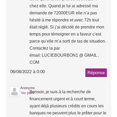
chez elle. Quand je lui ai adressé ma
demande de 72000EUR elle n’a pas
hésité à me répondre et avec 72h tout
était réglé. Si j’ai décidé de prendre mon
temps pour témoigner en a faveur c’est
parce qu’elle m’a sorti de tas de situation.
Contactez la par
émail: LUCIEBOURBON1 @ GMAIL .
COM
06/08/2022 à 0:00
Réponse
Anonyme
Bonsoir, je suis à la recherche de
Ver perfil
financement urgent et à court terme,
ayant déjà plusieurs crédits en cours les
banques ne peuvent plus le prêter pour le