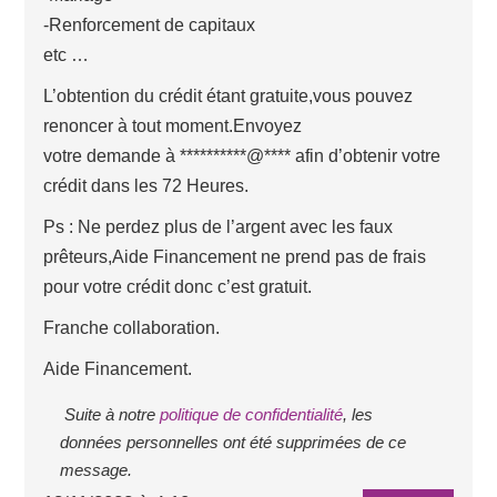
-Renforcement de capitaux
etc …
L’obtention du crédit étant gratuite,vous pouvez
renoncer à tout moment.Envoyez
votre demande à **********@**** afin d’obtenir votre
crédit dans les 72 Heures.
Ps : Ne perdez plus de l’argent avec les faux
prêteurs,Aide Financement ne prend pas de frais
pour votre crédit donc c’est gratuit.
Franche collaboration.
Aide Financement.
Suite à notre
politique de confidentialité
, les
données personnelles ont été supprimées de ce
message.