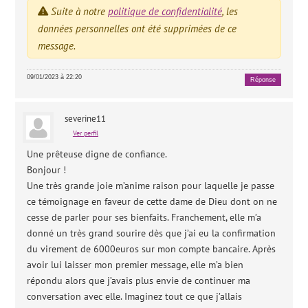
Suite à notre
politique de confidentialité
, les
données personnelles ont été supprimées de ce
message.
09/01/2023 à 22:20
Réponse
severine11
Ver perfil
Une prêteuse digne de confiance.
Bonjour !
Une très grande joie m’anime raison pour laquelle je passe
ce témoignage en faveur de cette dame de Dieu dont on ne
cesse de parler pour ses bienfaits. Franchement, elle m’a
donné un très grand sourire dès que j’ai eu la confirmation
du virement de 6000euros sur mon compte bancaire. Après
avoir lui laisser mon premier message, elle m’a bien
répondu alors que j’avais plus envie de continuer ma
conversation avec elle. Imaginez tout ce que j’allais