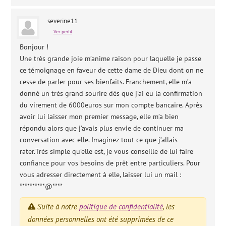
severine11
Ver perfil
Bonjour !
Une très grande joie m’anime raison pour laquelle je passe
ce témoignage en faveur de cette dame de Dieu dont on ne
cesse de parler pour ses bienfaits. Franchement, elle m’a
donné un très grand sourire dès que j’ai eu la confirmation
du virement de 6000euros sur mon compte bancaire. Après
avoir lui laisser mon premier message, elle m’a bien
répondu alors que j’avais plus envie de continuer ma
conversation avec elle. Imaginez tout ce que j’allais
rater.Très simple qu’elle est, je vous conseille de lui faire
confiance pour vos besoins de prêt entre particuliers. Pour
vous adresser directement à elle, laisser lui un mail :
**********@****
Suite à notre
politique de confidentialité
, les
données personnelles ont été supprimées de ce