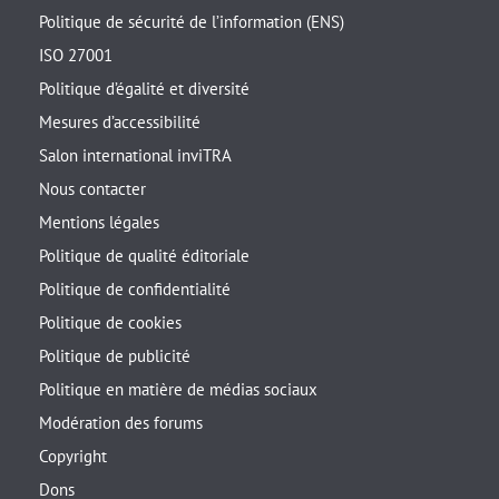
Politique de sécurité de l’information (ENS)
ISO 27001
Politique d’égalité et diversité
Mesures d’accessibilité
Salon international inviTRA
Nous contacter
Mentions légales
Politique de qualité éditoriale
Politique de confidentialité
Politique de cookies
Politique de publicité
Politique en matière de médias sociaux
Modération des forums
Copyright
Dons