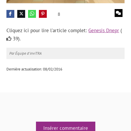
8
Cliquez ici pour lire l'article complet:
Genesis Dnepr
(
39).
Par Équipe d'inviTRA
Dernière actualisation: 08/02/2016
Insérer commentaire