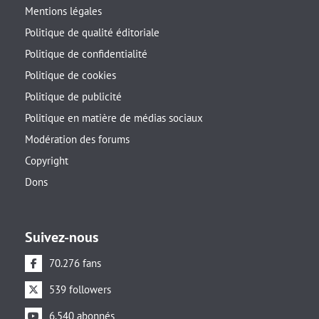
Mentions légales
Politique de qualité éditoriale
Politique de confidentialité
Politique de cookies
Politique de publicité
Politique en matière de médias sociaux
Modération des forums
Copyright
Dons
Suivez-nous
70.276 fans
539 followers
6.540 abonnés