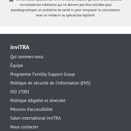
connaissances médicales qui ne doivent pas être utilisées pour
autodiagnostiquer un problème de santé ni pour remplacer la consultation
avec un médecin ou spécialiste diplômé.
inviTRA
Qui sommes-nous
Équipe
Programme Fertility Support Group
Politique de sécurité de l’information (ENS)
ISO 27001
Politique d’égalité et diversité
Mesures d’accessibilité
Salon international inviTRA
Nous contacter