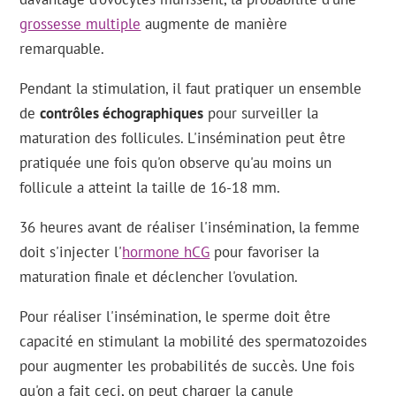
grossesse multiple
augmente de manière
remarquable.
Pendant la stimulation, il faut pratiquer un ensemble
de
contrôles échographiques
pour surveiller la
maturation des follicules. L'insémination peut être
pratiquée une fois qu'on observe qu'au moins un
follicule a atteint la taille de 16-18 mm.
36 heures avant de réaliser l'insémination, la femme
doit s'injecter l'
hormone hCG
pour favoriser la
maturation finale et déclencher l'ovulation.
Pour réaliser l'insémination, le sperme doit être
capacité en stimulant la mobilité des spermatozoides
pour augmenter les probabilités de succès. Une fois
qu'on a fait ceci, on peut charger la canule