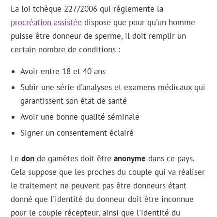
La loi tchèque 227/2006 qui réglemente la
procréation assistée
dispose que pour qu'un homme
puisse être donneur de sperme, il doit remplir un
certain nombre de conditions :
Avoir entre 18 et 40 ans
Subir une série d'analyses et examens médicaux qui
garantissent son état de santé
Avoir une bonne qualité séminale
Signer un consentement éclairé
Le
don
de gamètes doit être
anonyme
dans ce pays.
Cela suppose que les proches du couple qui va réaliser
le traitement ne peuvent pas être donneurs étant
donné que l'identité du donneur doit être inconnue
pour le couple récepteur, ainsi que l'identité du