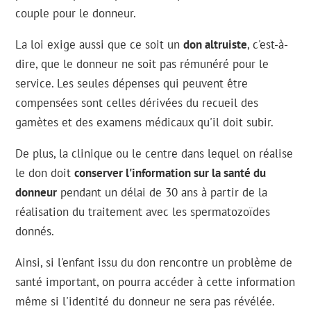
couple pour le donneur.
La loi exige aussi que ce soit un
don altruiste
, c'est-à-
dire, que le donneur ne soit pas rémunéré pour le
service. Les seules dépenses qui peuvent être
compensées sont celles dérivées du recueil des
gamètes et des examens médicaux qu'il doit subir.
De plus, la clinique ou le centre dans lequel on réalise
le don doit
conserver l'information sur la santé du
donneur
pendant un délai de 30 ans à partir de la
réalisation du traitement avec les spermatozoïdes
donnés.
Ainsi, si l'enfant issu du don rencontre un problème de
santé important, on pourra accéder à cette information
même si l'identité du donneur ne sera pas révélée.