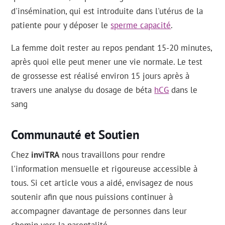
d'insémination, qui est introduite dans l'utérus de la
patiente pour y déposer le
sperme capacité
.
La femme doit rester au repos pendant 15-20 minutes,
après quoi elle peut mener une vie normale. Le test
de grossesse est réalisé environ 15 jours après à
travers une analyse du dosage de béta
hCG
dans le
sang
Communauté et Soutien
Chez
inviTRA
nous travaillons pour rendre
l'information mensuelle et rigoureuse accessible à
tous. Si cet article vous a aidé, envisagez de nous
soutenir afin que nous puissions continuer à
accompagner davantage de personnes dans leur