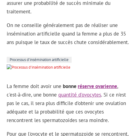
assurer une probabilité de succès minimale du
traitement.
On ne conseille généralement pas de réaliser une
insémination artificielle quand la femme a plus de 35
ans puisque le taux de succès chute considérablement.
Processus d'insémination artificielle
La femme doit avoir une
bonne
réserve ovarienne
,
c'est-à-dire, une bonne
quantité d'ovocytes
. Si ce n'est
pas le cas, il sera plus difficile d'obtenir une ovulation
adéquate et la probabilité que ces ovocytes
rencontrent les spermatozoides sera moindre.
Pour que l'ovocyte et le spermatozoïde se rencontrent,