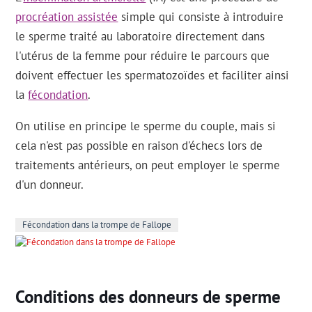
procréation assistée
simple qui consiste à introduire
le sperme traité au laboratoire directement dans
l'utérus de la femme pour réduire le parcours que
doivent effectuer les spermatozoïdes et faciliter ainsi
la
fécondation
.
On utilise en principe le sperme du couple, mais si
cela n'est pas possible en raison d'échecs lors de
traitements antérieurs, on peut employer le sperme
d'un donneur.
Fécondation dans la trompe de Fallope
Conditions des donneurs de sperme