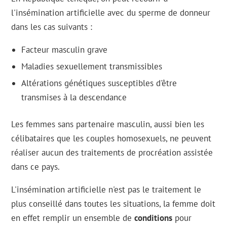
l'insémination artificielle avec du sperme de donneur
dans les cas suivants :
Facteur masculin grave
Maladies sexuellement transmissibles
Altérations génétiques susceptibles d'être
transmises à la descendance
Les femmes sans partenaire masculin, aussi bien les
célibataires que les couples homosexuels, ne peuvent
réaliser aucun des traitements de procréation assistée
dans ce pays.
L'insémination artificielle n'est pas le traitement le
plus conseillé dans toutes les situations, la femme doit
en effet remplir un ensemble de
conditions
pour