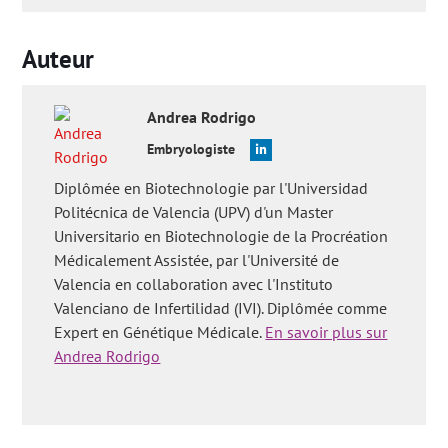
Auteur
Andrea
Rodrigo
Embryologiste
Diplômée en Biotechnologie par l'Universidad
Politécnica de Valencia (UPV) d'un Master
Universitario en Biotechnologie de la Procréation
Médicalement Assistée, par l'Université de
Valencia en collaboration avec l'Instituto
Valenciano de Infertilidad (IVI). Diplômée comme
Expert en Génétique Médicale.
En savoir plus sur
Andrea Rodrigo