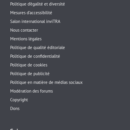
Politique d’égalité et diversité
Mesures d’accessibilité
Salon international inviTRA
Nous contacter
Mentions légales
Politique de qualité éditoriale
Politique de confidentialité
Politique de cookies
Politique de publicité
Politique en matière de médias sociaux
Modération des forums
Copyright
Dons