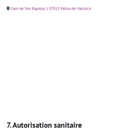
Camí de Son Rapinya, 1 07013 Palma de Mallorca
Autorisation sanitaire