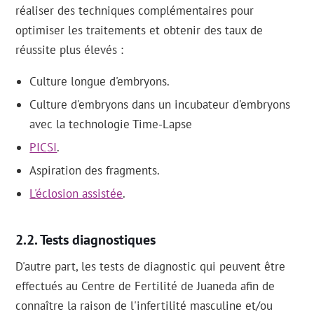
réaliser des techniques complémentaires pour
optimiser les traitements et obtenir des taux de
réussite plus élevés :
Culture longue d'embryons.
Culture d'embryons dans un incubateur d'embryons
avec la technologie Time-Lapse
PICSI
.
Aspiration des fragments.
L'éclosion assistée
.
Tests diagnostiques
D'autre part, les tests de diagnostic qui peuvent être
effectués au Centre de Fertilité de Juaneda afin de
connaître la raison de l'infertilité masculine et/ou