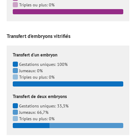
Triples ou plus: 0%
Transfert d'embryons vitrifiés
Transfert d'un embryon
Gestations uniques: 100%
Jumeaux: 0%
Triples ou plus: 0%
Transfert de deux embryons
Gestations uniques: 33,3%
Jumeaux: 66,7%
Triples ou plus: 0%