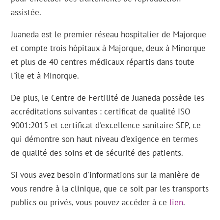
assistée.
Juaneda est le premier réseau hospitalier de Majorque
et compte trois hôpitaux à Majorque, deux à Minorque
et plus de 40 centres médicaux répartis dans toute
l'île et à Minorque.
De plus, le Centre de Fertilité de Juaneda possède les
accréditations suivantes : certificat de qualité ISO
9001:2015 et certificat d'excellence sanitaire SEP, ce
qui démontre son haut niveau d'exigence en termes
de qualité des soins et de sécurité des patients.
Si vous avez besoin d'informations sur la manière de
vous rendre à la clinique, que ce soit par les transports
publics ou privés, vous pouvez accéder à ce
lien
.