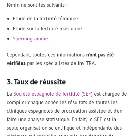
féminine sont les suivants :
Étude de la fertilité féminine.
Étude sur la fertilité masculine.
Spermogramme
.
Cependant, toutes ces informations
n'ont pas été
vérifiées
par les spécialistes de inviTRA.
Taux de réussite
La
Société espagnole de fertilité (SEF)
est chargée de
compiler chaque année les résultats de toutes les
cliniques espagnoles de procréation assistée et d'en
faire une analyse statistique. En fait, le SEF est la
seule organisation scientifique et indépendante des