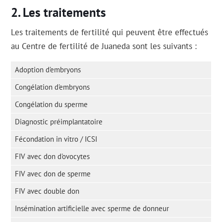
Les traitements
Les traitements de fertilité qui peuvent être effectués
au Centre de fertilité de Juaneda sont les suivants :
Adoption d'embryons
Congélation d'embryons
Congélation du sperme
Diagnostic préimplantatoire
Fécondation in vitro / ICSI
FIV avec don d'ovocytes
FIV avec don de sperme
FIV avec double don
Insémination artificielle avec sperme de donneur