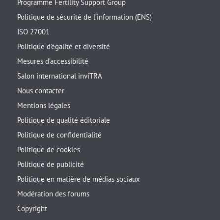
Programme Fertility Support Group
Politique de sécurité de l’information (ENS)
ISO 27001
Politique d’égalité et diversité
Mesures d’accessibilité
Salon international inviTRA
Nous contacter
Mentions légales
Politique de qualité éditoriale
Politique de confidentialité
Politique de cookies
Politique de publicité
Politique en matière de médias sociaux
Modération des forums
Copyright