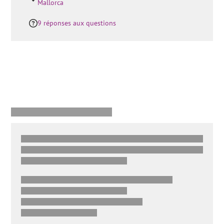
Mallorca
9 réponses aux questions