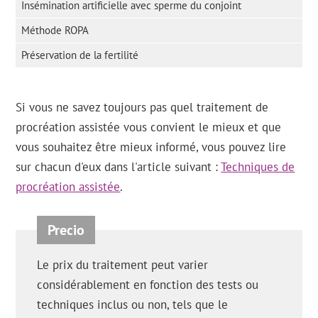
Insémination artificielle avec sperme du conjoint
Méthode ROPA
Préservation de la fertilité
Si vous ne savez toujours pas quel traitement de
procréation assistée vous convient le mieux et que
vous souhaitez être mieux informé, vous pouvez lire
sur chacun d'eux dans l'article suivant :
Techniques de
procréation assistée
.
Le prix du traitement peut varier
considérablement en fonction des tests ou
techniques inclus ou non, tels que le