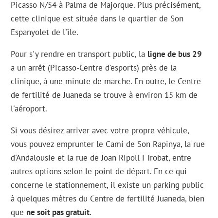
Picasso N/54 à Palma de Majorque. Plus précisément,
cette clinique est située dans le quartier de Son
Espanyolet de l'île.
Pour s'y rendre en transport public, la
ligne de bus 29
a un arrêt (Picasso-Centre d'esports) près de la
clinique, à une minute de marche. En outre, le Centre
de fertilité de Juaneda se trouve à environ 15 km de
l'aéroport.
Si vous désirez arriver avec votre propre véhicule,
vous pouvez emprunter le Camí de Son Rapinya, la rue
d'Andalousie et la rue de Joan Ripoll i Trobat, entre
autres options selon le point de départ. En ce qui
concerne le stationnement, il existe un parking public
à quelques mètres du Centre de fertilité Juaneda, bien
que
ne soit pas gratuit
.