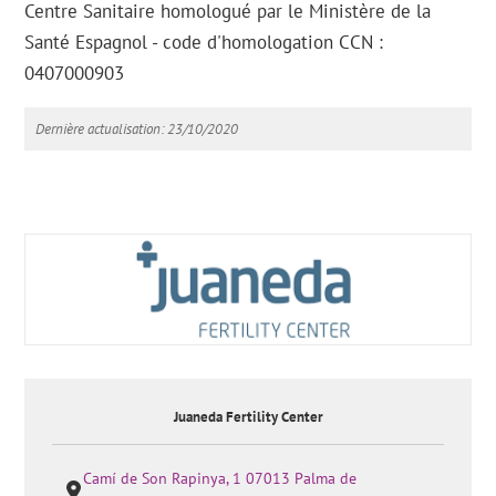
Centre Sanitaire homologué par le Ministère de la
Santé Espagnol - code d'homologation CCN :
0407000903
Dernière actualisation: 23/10/2020
Juaneda Fertility Center
Camí de Son Rapinya, 1 07013 Palma de