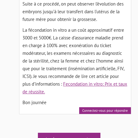
Suite à ce procédé, on peut observer l’évolution des
embryons jusqu’à leur transfert dans l’utérus de la
future mère pour obtenir la grossesse.
La fécondation in vitro a un coût approximatif entre
3000 et 5000€. La caisse d’assurance maladie prend
en charge à 100% avec exonération du ticket
modérateur, les examens nécessaires au diagnostic
de la stérilité, chez la femme et chez l’homme ainsi
que pour le traitement (insémination artificielle, FIV,
ICSI). Je vous recommande de lire cet article pour
plus d’informations :
Fecondation in vitro: Prix et taux
de réussite.
Bon journée
Connectez-vous pour répondre