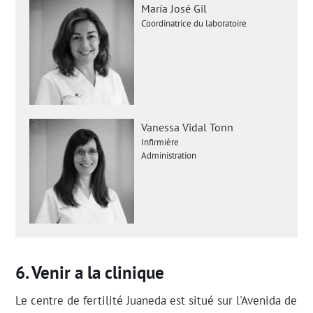
María José Gil
Coordinatrice du laboratoire
Vanessa Vidal Tonn
Infirmière
Administration
Venir a la clinique
Le centre de fertilité Juaneda est situé sur l'Avenida de