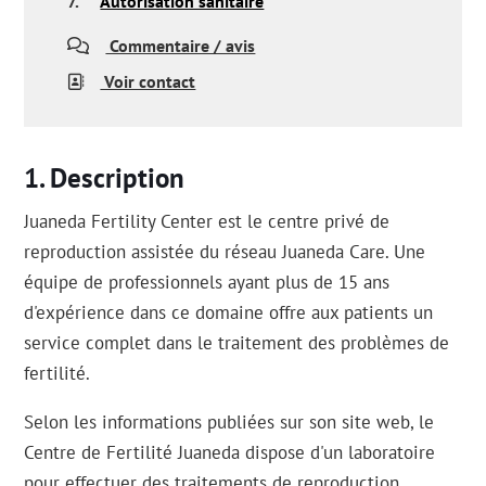
7.
Autorisation sanitaire
Commentaire / avis
Voir contact
Description
Juaneda Fertility Center est le centre privé de
reproduction assistée du réseau Juaneda Care. Une
équipe de professionnels ayant plus de 15 ans
d'expérience dans ce domaine offre aux patients un
service complet dans le traitement des problèmes de
fertilité.
Selon les informations publiées sur son site web, le
Centre de Fertilité Juaneda dispose d'un laboratoire
pour effectuer des traitements de reproduction