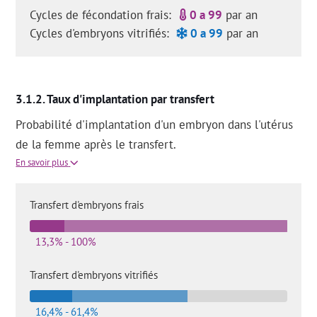
Cycles de fécondation frais:
0 a 99
par an
Cycles d'embryons vitrifiés:
0 a 99
par an
Taux d'implantation par transfert
Probabilité d'implantation d'un embryon dans l'utérus
de la femme après le transfert.
En savoir plus
Transfert d'embryons frais
13,3% - 100%
Transfert d'embryons vitrifiés
16,4% - 61,4%