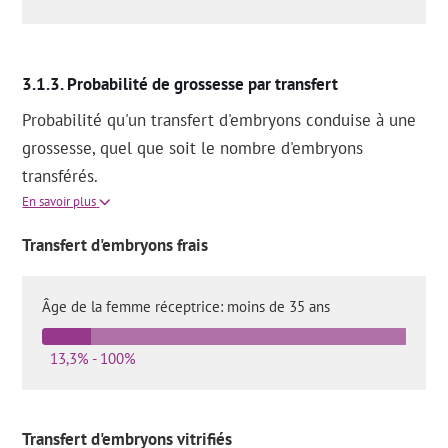
Probabilité de grossesse par transfert
Probabilité qu'un transfert d'embryons conduise à une
grossesse, quel que soit le nombre d'embryons
transférés.
En savoir plus
Transfert d'embryons frais
Âge de la femme réceptrice: moins de 35 ans
13,3% - 100%
Transfert d'embryons vitrifiés