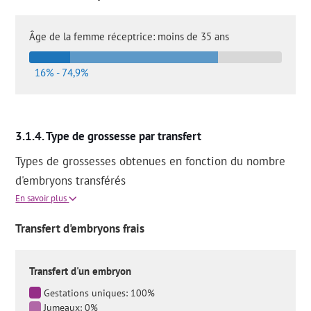
Âge de la femme réceptrice: moins de 35 ans
16% - 74,9%
Type de grossesse par transfert
Types de grossesses obtenues en fonction du nombre
d'embryons transférés
En savoir plus
Transfert d'embryons frais
Transfert d'un embryon
Gestations uniques: 100%
Jumeaux: 0%