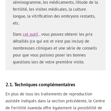
séminogramme, les médicaments, l'étude de la
fertilité, les visites médicales, la culture
longue, la vitrification des embryons restants,
etc.
Dans
cet outil
, vous pouvez obtenir les prix
détaillés (ce qui est et n'est pas inclus) de
nombreuses cliniques et une série de conseils
pour que vous puissiez poser les bonnes
questions lors de votre première visite.
Techniques complémentaires
En plus de tous les traitements de reproduction
assistée indiqués dans la section précédente, le Centre
de Fertilité Juaneda offre également la possibilité de