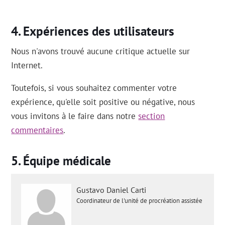
Expériences des utilisateurs
Nous n'avons trouvé aucune critique actuelle sur
Internet.
Toutefois, si vous souhaitez commenter votre
expérience, qu'elle soit positive ou négative, nous
vous invitons à le faire dans notre
section
commentaires
.
Équipe médicale
Gustavo Daniel Carti
Coordinateur de l'unité de procréation assistée