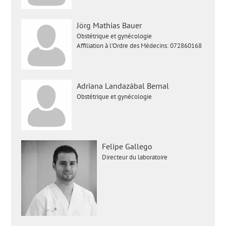
Jörg Mathias Bauer
Obstétrique et gynécologie
Affiliation à l’Ordre des Médecins: 072860168
Adriana Landazábal Bernal
Obstétrique et gynécologie
Felipe Gallego
Directeur du laboratoire