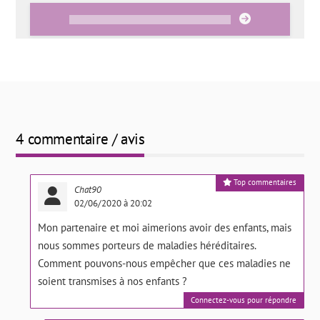
4 commentaire / avis
Top commentaires
Chat90
02/06/2020 à 20:02
Mon partenaire et moi aimerions avoir des enfants, mais
nous sommes porteurs de maladies héréditaires.
Comment pouvons-nous empêcher que ces maladies ne
soient transmises à nos enfants ?
Connectez-vous pour répondre