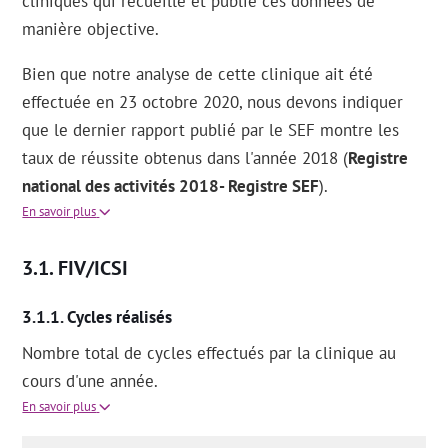
cliniques qui recueille et publie ces données de
manière objective.
Bien que notre analyse de cette clinique ait été
effectuée en 23 octobre 2020, nous devons indiquer
que le dernier rapport publié par le SEF montre les
taux de réussite obtenus dans l'année 2018 (
Registre
national des activités 2018- Registre SEF
).
En savoir plus
FIV/ICSI
Cycles réalisés
Nombre total de cycles effectués par la clinique au
cours d'une année.
En savoir plus