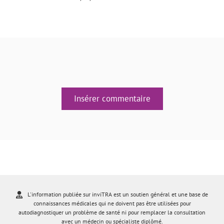
Insérer commentaire
L'information publiée sur inviTRA est un soutien général et une base de
connaissances médicales qui ne doivent pas être utilisées pour
autodiagnostiquer un problème de santé ni pour remplacer la consultation
avec un médecin ou spécialiste diplômé.