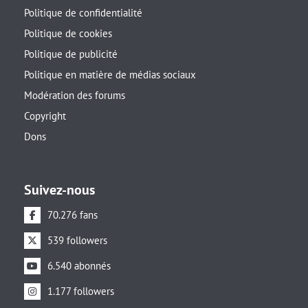
Politique de confidentialité
Politique de cookies
Politique de publicité
Politique en matière de médias sociaux
Modération des forums
Copyright
Dons
Suivez-nous
70.276 fans
539 followers
6.540 abonnés
1.177 followers