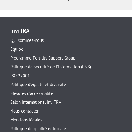
inviTRA
Qui sommes-nous
Équipe
Programme Fertility Support Group
Politique de sécurité de l’information (ENS)
ISO 27001
Politique d’égalité et diversité
Mesures d’accessibilité
Salon international inviTRA
Nous contacter
Mentions légales
Politique de qualité éditoriale