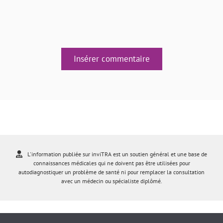
Insérer commentaire
L'information publiée sur inviTRA est un soutien général et une base de
connaissances médicales qui ne doivent pas être utilisées pour
autodiagnostiquer un problème de santé ni pour remplacer la consultation
avec un médecin ou spécialiste diplômé.