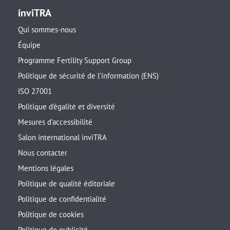
inviTRA
Qui sommes-nous
Équipe
Programme Fertility Support Group
Politique de sécurité de l’information (ENS)
ISO 27001
Politique d’égalité et diversité
Mesures d’accessibilité
Salon international inviTRA
Nous contacter
Mentions légales
Politique de qualité éditoriale
Politique de confidentialité
Politique de cookies
Politique de publicité