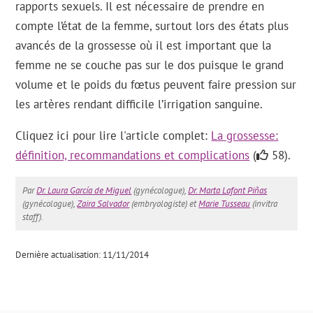
rapports sexuels. Il est nécessaire de prendre en
compte l’état de la femme, surtout lors des états plus
avancés de la grossesse où il est important que la
femme ne se couche pas sur le dos puisque le grand
volume et le poids du fœtus peuvent faire pression sur
les artères rendant difficile l’irrigation sanguine.
Cliquez ici pour lire l'article complet:
La grossesse:
définition, recommandations et complications
(
58).
Par
Dr. Laura García de Miguel
(gynécologue),
Dr. Marta Lafont Piñas
(gynécologue),
Zaira Salvador
(embryologiste) et
Marie Tusseau
(invitra
staff).
Dernière actualisation: 11/11/2014