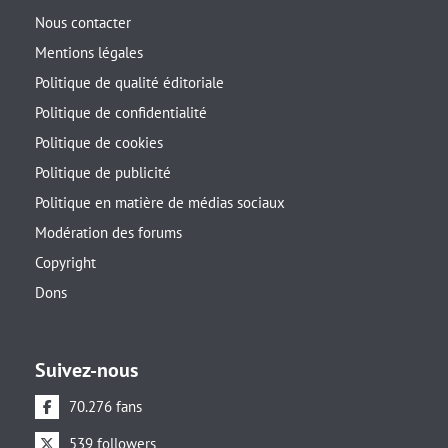
Nous contacter
Mentions légales
Politique de qualité éditoriale
Politique de confidentialité
Politique de cookies
Politique de publicité
Politique en matière de médias sociaux
Modération des forums
Copyright
Dons
Suivez-nous
70.276 fans
539 followers