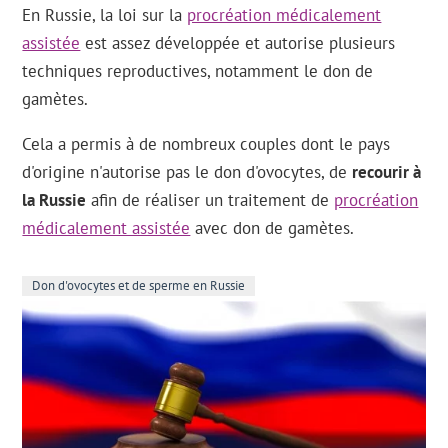
En Russie, la loi sur la
procréation médicalement
assistée
est assez développée et autorise plusieurs
techniques reproductives, notamment le don de
gamètes.
Cela a permis à de nombreux couples dont le pays
d'origine n'autorise pas le don d'ovocytes, de
recourir à
la Russie
afin de réaliser un traitement de
procréation
médicalement assistée
avec don de gamètes.
Don d'ovocytes et de sperme en Russie