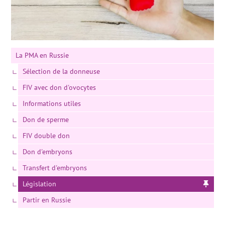
La PMA en Russie
Sélection de la donneuse
FIV avec don d'ovocytes
Informations utiles
Don de sperme
FIV double don
Don d'embryons
Transfert d'embryons
Législation
Partir en Russie