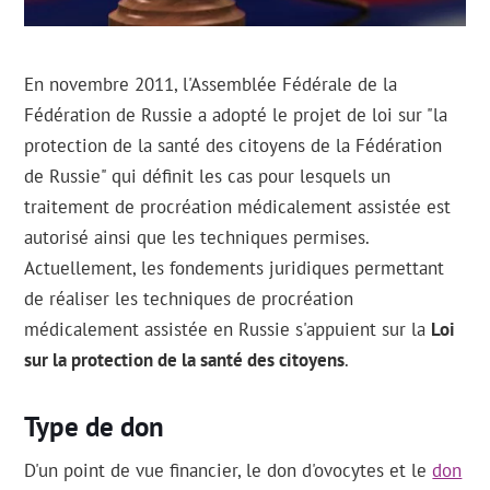
En novembre 2011, l'Assemblée Fédérale de la
Fédération de Russie a adopté le projet de loi sur "la
protection de la santé des citoyens de la Fédération
de Russie" qui définit les cas pour lesquels un
traitement de procréation médicalement assistée est
autorisé ainsi que les techniques permises.
Actuellement, les fondements juridiques permettant
de réaliser les techniques de procréation
médicalement assistée en Russie s'appuient sur la
Loi
sur la protection de la santé des citoyens
.
Type de don
D'un point de vue financier, le don d'ovocytes et le
don