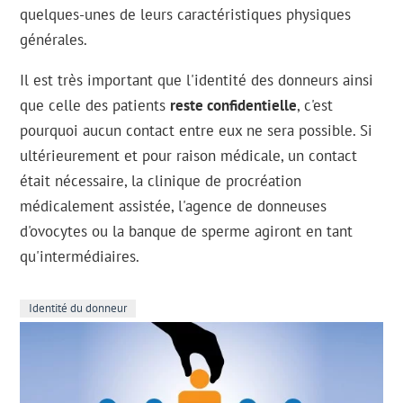
quelques-unes de leurs caractéristiques physiques
générales.
Il est très important que l'identité des donneurs ainsi
que celle des patients
reste confidentielle
, c'est
pourquoi aucun contact entre eux ne sera possible. Si
ultérieurement et pour raison médicale, un contact
était nécessaire, la clinique de procréation
médicalement assistée, l'agence de donneuses
d'ovocytes ou la banque de sperme agiront en tant
qu'intermédiaires.
Identité du donneur