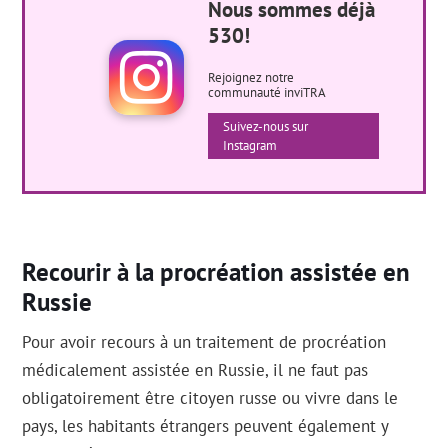
Nous sommes déjà
530!
Rejoignez notre
communauté inviTRA
Suivez-nous sur
Instagram
Recourir à la procréation assistée en
Russie
Pour avoir recours à un traitement de procréation
médicalement assistée en Russie, il ne faut pas
obligatoirement être citoyen russe ou vivre dans le
pays, les habitants étrangers peuvent également y