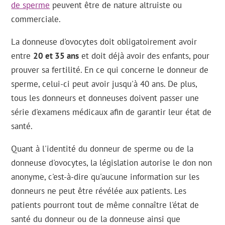
de sperme
peuvent être de nature altruiste ou
commerciale.
La donneuse d'ovocytes doit obligatoirement avoir
entre
20 et 35 ans
et doit déjà avoir des enfants, pour
prouver sa fertilité. En ce qui concerne le donneur de
sperme, celui-ci peut avoir jusqu'à 40 ans. De plus,
tous les donneurs et donneuses doivent passer une
série d'examens médicaux afin de garantir leur état de
santé.
Quant à l'identité du donneur de sperme ou de la
donneuse d'ovocytes, la législation autorise le don non
anonyme, c'est-à-dire qu'aucune information sur les
donneurs ne peut être révélée aux patients. Les
patients pourront tout de même connaître l'état de
santé du donneur ou de la donneuse ainsi que