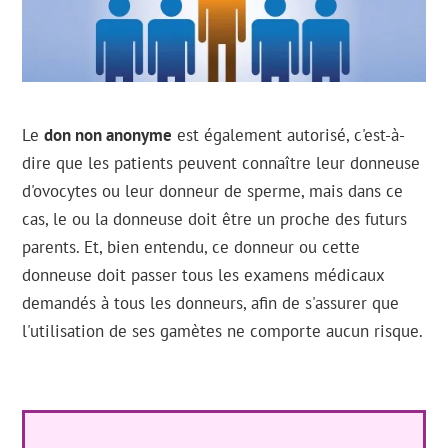
Le
don non anonyme
est également autorisé, c'est-à-
dire que les patients peuvent connaître leur donneuse
d'ovocytes ou leur donneur de sperme, mais dans ce
cas, le ou la donneuse doit être un proche des futurs
parents. Et, bien entendu, ce donneur ou cette
donneuse doit passer tous les examens médicaux
demandés à tous les donneurs, afin de s'assurer que
l'utilisation de ses gamètes ne comporte aucun risque.