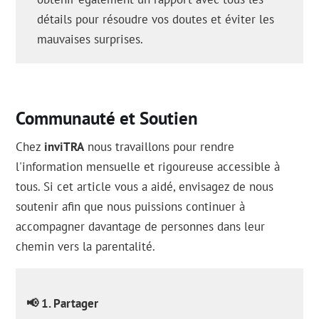
détails pour résoudre vos doutes et éviter les
mauvaises surprises.
Communauté et Soutien
Chez
inviTRA
nous travaillons pour rendre
l'information mensuelle et rigoureuse accessible à
tous. Si cet article vous a aidé, envisagez de nous
soutenir afin que nous puissions continuer à
accompagner davantage de personnes dans leur
chemin vers la parentalité.
📢 1. Partager