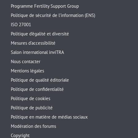
Programme Fertility Support Group
Politique de sécurité de l’information (ENS)
ISO 27001
Politique d’égalité et diversité
Mesures d’accessibilité
Salon international inviTRA
Nous contacter
Mentions légales
Politique de qualité éditoriale
Politique de confidentialité
Politique de cookies
Politique de publicité
Politique en matière de médias sociaux
Modération des forums
Copyright