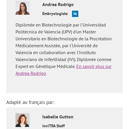
Andrea
Rodrigo
Embryologiste
Diplômée en Biotechnologie par l'Universidad
Politécnica de Valencia (UPV) d'un Master
Universitario en Biotechnologie de la Procréation
Médicalement Assistée, par l'Université de
Valencia en collaboration avec l'Instituto
Valenciano de Infertilidad (IVI). Diplômée comme
Expert en Génétique Médicale.
En savoir plus sur
Andrea Rodrigo
Adapté au français par:
Isabelle
Gutton
inviTRA Staff