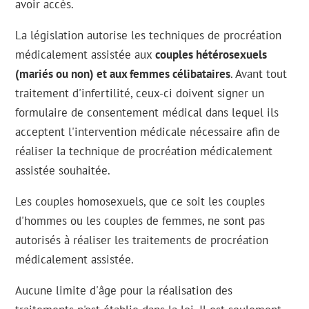
avoir accès.
La législation autorise les techniques de procréation
médicalement assistée aux
couples hétérosexuels
(mariés ou non) et aux femmes célibataires
. Avant tout
traitement d'infertilité, ceux-ci doivent signer un
formulaire de consentement médical dans lequel ils
acceptent l'intervention médicale nécessaire afin de
réaliser la technique de procréation médicalement
assistée souhaitée.
Les couples homosexuels, que ce soit les couples
d'hommes ou les couples de femmes, ne sont pas
autorisés à réaliser les traitements de procréation
médicalement assistée.
Aucune limite d'âge pour la réalisation des