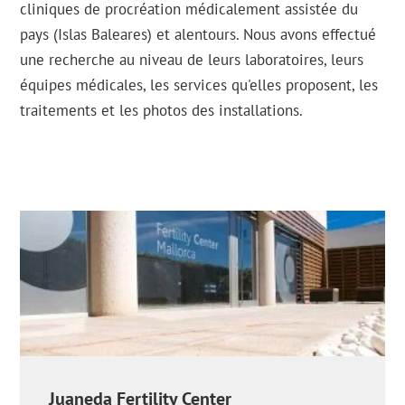
cliniques de procréation médicalement assistée du
pays (Islas Baleares) et alentours. Nous avons effectué
une recherche au niveau de leurs laboratoires, leurs
équipes médicales, les services qu'elles proposent, les
traitements et les photos des installations.
Juaneda Fertility Center