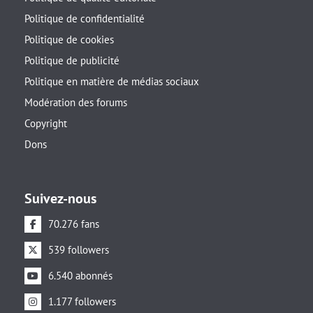
Politique de confidentialité
Politique de cookies
Politique de publicité
Politique en matière de médias sociaux
Modération des forums
Copyright
Dons
Suivez-nous
70.276 fans
539 followers
6.540 abonnés
1.177 followers