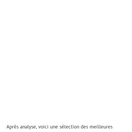
Après analyse, voici une sélection des meilleures