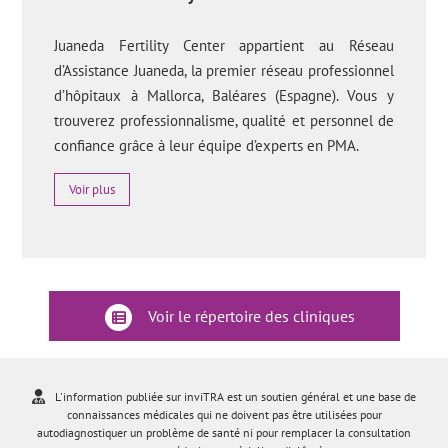
Juaneda Fertility Center appartient au Réseau
d’Assistance Juaneda, la premier réseau professionnel
d’hôpitaux à Mallorca, Baléares (Espagne). Vous y
trouverez professionnalisme, qualité et personnel de
confiance grâce à leur équipe d’experts en PMA.
Voir plus
Voir le répertoire des cliniques
L'information publiée sur inviTRA est un soutien général et une base de
connaissances médicales qui ne doivent pas être utilisées pour
autodiagnostiquer un problème de santé ni pour remplacer la consultation