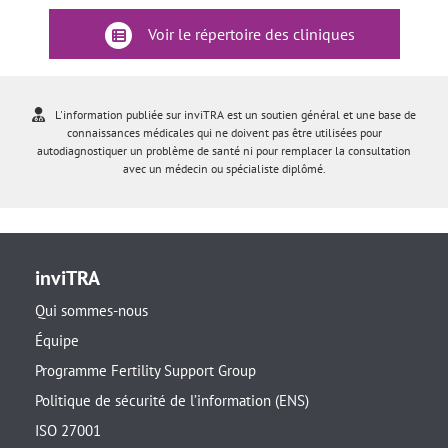
Voir le répertoire des cliniques
L'information publiée sur inviTRA est un soutien général et une base de
connaissances médicales qui ne doivent pas être utilisées pour
autodiagnostiquer un problème de santé ni pour remplacer la consultation
avec un médecin ou spécialiste diplômé.
inviTRA
Qui sommes-nous
Équipe
Programme Fertility Support Group
Politique de sécurité de l’information (ENS)
ISO 27001