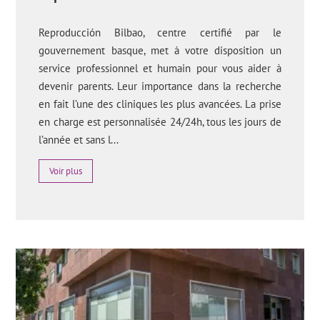
Reproducción Bilbao, centre certifié par le
gouvernement basque, met à votre disposition un
service professionnel et humain pour vous aider à
devenir parents. Leur importance dans la recherche
en fait l’une des cliniques les plus avancées. La prise
en charge est personnalisée 24/24h, tous les jours de
l’année et sans l...
Voir plus