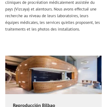
cliniques de procréation médicalement assistée du
pays (Vizcaya) et alentours. Nous avons effectué une
recherche au niveau de leurs laboratoires, leurs
équipes médicales, les services qu'elles proposent, les
traitements et les photos des installations.
Reproducción Bilbao