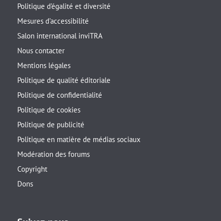
Politique d’égalité et diversité
Mesures d’accessibilité
Salon international inviTRA
Nous contacter
Mentions légales
Politique de qualité éditoriale
Politique de confidentialité
Politique de cookies
Politique de publicité
Politique en matière de médias sociaux
Modération des forums
Copyright
Dons