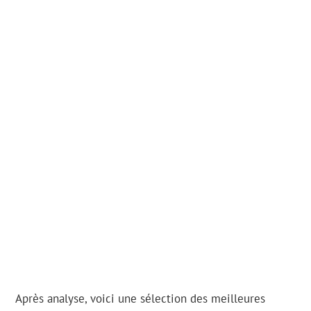
Après analyse, voici une sélection des meilleures