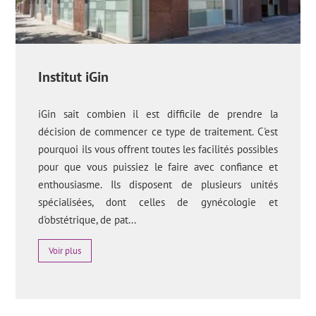
Institut iGin
iGin sait combien il est difficile de prendre la
décision de commencer ce type de traitement. C'est
pourquoi ils vous offrent toutes les facilités possibles
pour que vous puissiez le faire avec confiance et
enthousiasme. Ils disposent de plusieurs unités
spécialisées, dont celles de gynécologie et
d'obstétrique, de pat...
Voir plus