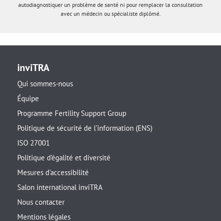
autodiagnostiquer un problème de santé ni pour remplacer la consultation
avec un médecin ou spécialiste diplômé.
inviTRA
Qui sommes-nous
Équipe
Programme Fertility Support Group
Politique de sécurité de l’information (ENS)
ISO 27001
Politique d’égalité et diversité
Mesures d’accessibilité
Salon international inviTRA
Nous contacter
Mentions légales