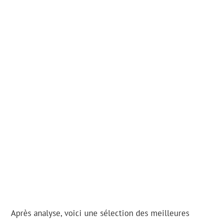
Après analyse, voici une sélection des meilleures