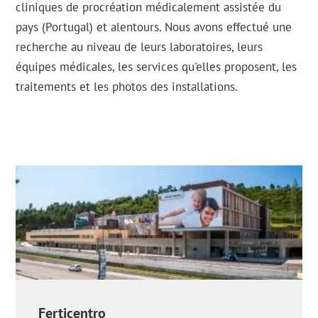
cliniques de procréation médicalement assistée du
pays (Portugal) et alentours. Nous avons effectué une
recherche au niveau de leurs laboratoires, leurs
équipes médicales, les services qu'elles proposent, les
traitements et les photos des installations.
Ferticentro