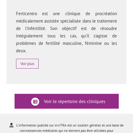
Ferticentro est une clinique de procréation
médicalement assistée spécialisée dans le traitement
de l'infertilité. Son objectif est de résoudre
intégralement tous les cas, qu'il s'agisse de
problèmes de fertilité masculine, féminine ou les
deux.
Voir plus
Voir le répertoire des cliniques
L'information publiée sur inviTRA est un soutien général et une base de
connaissances médicales qui ne doivent pas être utilisées pour