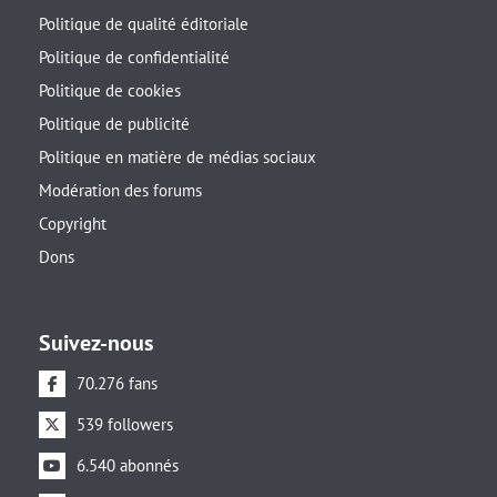
Politique de qualité éditoriale
Politique de confidentialité
Politique de cookies
Politique de publicité
Politique en matière de médias sociaux
Modération des forums
Copyright
Dons
Suivez-nous
70.276 fans
539 followers
6.540 abonnés