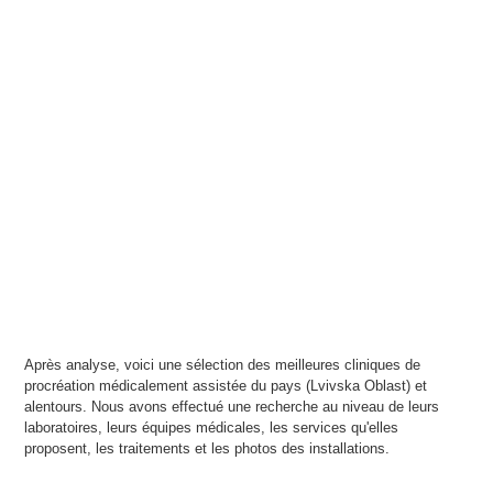
Après analyse, voici une sélection des meilleures cliniques de
procréation médicalement assistée du pays (Lvivska Oblast) et
alentours. Nous avons effectué une recherche au niveau de leurs
laboratoires, leurs équipes médicales, les services qu'elles
proposent, les traitements et les photos des installations.