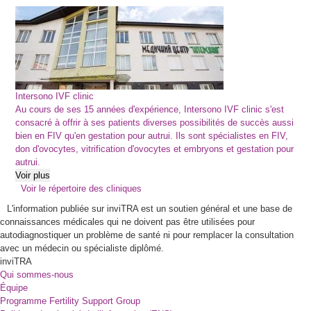
Intersono IVF clinic
Au cours de ses 15 années d'expérience, Intersono IVF clinic s'est
consacré à offrir à ses patients diverses possibilités de succès aussi
bien en FIV qu'en gestation pour autrui. Ils sont spécialistes en FIV,
don d'ovocytes, vitrification d'ovocytes et embryons et gestation pour
autrui.
Voir plus
Voir le répertoire des cliniques
L'information publiée sur inviTRA est un soutien général et une base de
connaissances médicales qui ne doivent pas être utilisées pour
autodiagnostiquer un problème de santé ni pour remplacer la consultation
avec un médecin ou spécialiste diplômé.
inviTRA
Qui sommes-nous
Équipe
Programme Fertility Support Group