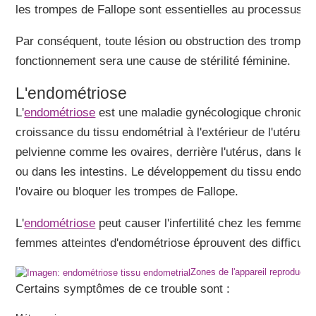
les trompes de Fallope sont essentielles au processus d
Par conséquent, toute lésion ou obstruction des trompes 
fonctionnement sera une cause de stérilité féminine.
L'endométriose
L'
endométriose
est une maladie gynécologique chronique q
croissance du tissu endométrial à l'extérieur de l'utérus, 
pelvienne comme les ovaires, derrière l'utérus, dans les 
ou dans les intestins. Le développement du tissu endométr
l'ovaire ou bloquer les trompes de Fallope.
L'
endométriose
peut causer l'infertilité chez les femme
femmes atteintes d'endométriose éprouvent des difficult
Zones de l'appareil reproducteu
Certains symptômes de ce trouble sont :