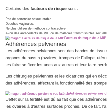
Certains des
facteurs de risque
sont :
Pas de partenaire sexuel stable.
Douches vaginales.
Ne plus utiliser de méthode contraceptive.
Avoir des antécédents de MIP ou de maladies transmissibles sexuelleme
Facteurs de risque de la MIP
Adhérences pelviennes
Les adhérences pelviennes sont des bandes de tissu cicat
organes du bassin (ovaires, trompes de Fallope, utérus, v
les faire se fixer les unes aux autres et leur faire perdre 
Les chirurgies pelviennes et les cicatrices qui en décou
des adhérences, affectant la fonctionnalité des trompes 
Adhérences pelviennes chez
L'effet sur la fertilité est dû au fait que ces adhérences r
les ovaires à d'autres surfaces proches. De ce fait, l'app