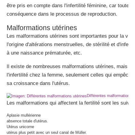
être pris en compte dans l'infertilité féminine, car toute a
conséquence dans le processus de reproduction.
Malformations utérines
Les malformations utérines sont importantes pour la vie 
l'origine d'altérations menstruelles, de stérilité et d'infert
à une naissance prématurée, etc.
Il existe de nombreuses malformations utérines, mais to
l'infertilité chez la femme, seulement celles qui empêchen
sa croissance dans l'utérus.
Différentes malformations u
Les malformations qui affectent la fertilité sont les suivan
Aplasie mullérienne
absence totale d'utérus.
Utérus unicorne
utérus plus petit avec un seul canal de Müller.