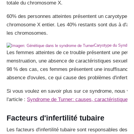
totale du chromosome X.
60% des personnes atteintes présentent un caryotype 45
chromosome X entier. Les 40% restants sont dus à d'autr
les chromosomes.
Caryotype du Syndrom
Les femmes atteintes de ce trouble présentent une petite
menstruation, une absence de caractéristiques sexuelles
98 % des cas, ces femmes présentent une insuffisance 
absence d'ovules, ce qui cause des problèmes d'infertilit
Si vous voulez en savoir plus sur ce syndrome, nous v
l'article :
Syndrome de Turner: causes, caractéristiques 
Facteurs d'infertilité tubaire
Les facteurs d'infertilité tubaire sont responsables des pr