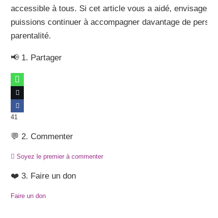
accessible à tous. Si cet article vous a aidé, envisagez 
puissions continuer à accompagner davantage de person
parentalité.
📢 1. Partager
41
💬 2. Commenter
Soyez le premier à commenter
❤️ 3. Faire un don
Faire un don