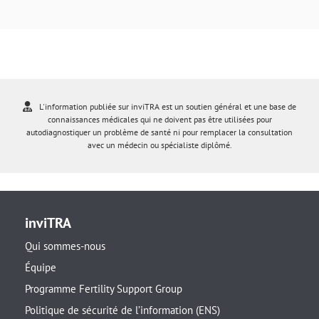
L'information publiée sur inviTRA est un soutien général et une base de
connaissances médicales qui ne doivent pas être utilisées pour
autodiagnostiquer un problème de santé ni pour remplacer la consultation
avec un médecin ou spécialiste diplômé.
inviTRA
Qui sommes-nous
Équipe
Programme Fertility Support Group
Politique de sécurité de l’information (ENS)