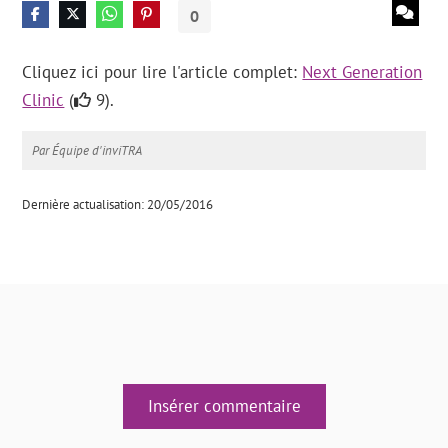
0
Cliquez ici pour lire l'article complet:
Next Generation
Clinic
(
9).
Par Équipe d'inviTRA
Dernière actualisation: 20/05/2016
Insérer commentaire