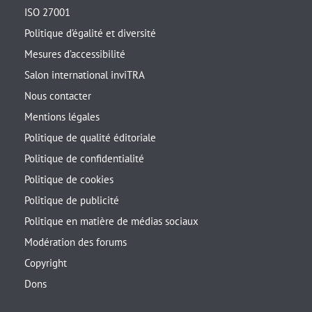
ISO 27001
Politique d’égalité et diversité
Mesures d’accessibilité
Salon international inviTRA
Nous contacter
Mentions légales
Politique de qualité éditoriale
Politique de confidentialité
Politique de cookies
Politique de publicité
Politique en matière de médias sociaux
Modération des forums
Copyright
Dons