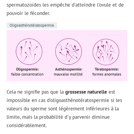
spermatozoïdes les empêche d'atteindre l'ovule et de
pouvoir le féconder.
Oligoasthénotératospermie
Cela ne signifie pas que la
grossesse naturelle
est
impossible en cas d'oligoasthénotératospermie si les
valeurs du sperme sont légèrement inférieures à la
limite, mais la probabilité d'y parvenir diminue
considérablement.