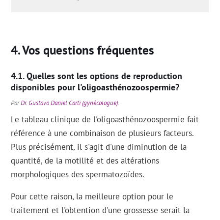
Vos questions fréquentes
Quelles sont les options de reproduction
disponibles pour l'oligoasthénozoospermie?
Par
Dr. Gustavo Daniel Carti (gynécologue)
.
Le tableau clinique de l'oligoasthénozoospermie fait
référence à une combinaison de plusieurs facteurs.
Plus précisément, il s'agit d'une diminution de la
quantité, de la motilité et des altérations
morphologiques des spermatozoïdes.
Pour cette raison, la meilleure option pour le
traitement et l'obtention d'une grossesse serait la