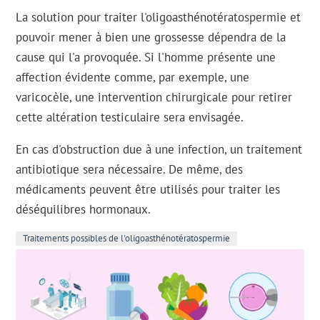
La solution pour traiter l'oligoasthénotératospermie et
pouvoir mener à bien une grossesse dépendra de la
cause qui l'a provoquée. Si l'homme présente une
affection évidente comme, par exemple, une
varicocèle, une intervention chirurgicale pour retirer
cette altération testiculaire sera envisagée.
En cas d'obstruction due à une infection, un traitement
antibiotique sera nécessaire. De même, des
médicaments peuvent être utilisés pour traiter les
déséquilibres hormonaux.
Traitements possibles de l'oligoasthénotératospermie