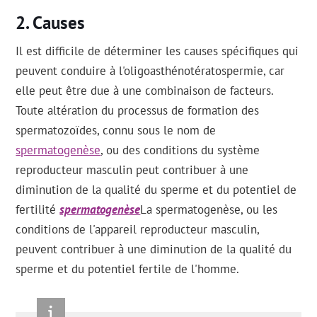
Causes
Il est difficile de déterminer les causes spécifiques qui
peuvent conduire à l'oligoasthénotératospermie, car
elle peut être due à une combinaison de facteurs.
Toute altération du processus de formation des
spermatozoïdes, connu sous le nom de
spermatogenèse
, ou des conditions du système
reproducteur masculin peut contribuer à une
diminution de la qualité du sperme et du potentiel de
fertilité
spermatogenèse
La spermatogenèse, ou les
conditions de l'appareil reproducteur masculin,
peuvent contribuer à une diminution de la qualité du
sperme et du potentiel fertile de l'homme.