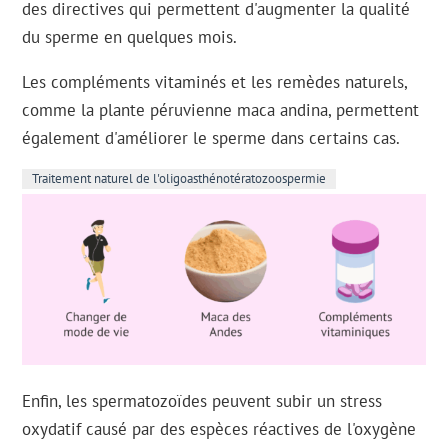
des directives qui permettent d'augmenter la qualité
du sperme en quelques mois.
Les compléments vitaminés et les remèdes naturels,
comme la plante péruvienne maca andina, permettent
également d'améliorer le sperme dans certains cas.
Traitement naturel de l'oligoasthénotératozoospermie
Enfin, les spermatozoïdes peuvent subir un stress
oxydatif causé par des espèces réactives de l'oxygène