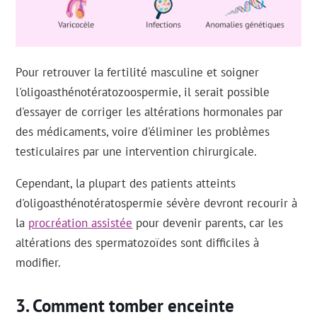
Pour retrouver la fertilité masculine et soigner
l'oligoasthénotératozoospermie, il serait possible
d'essayer de corriger les altérations hormonales par
des médicaments, voire d'éliminer les problèmes
testiculaires par une intervention chirurgicale.
Cependant, la plupart des patients atteints
d'oligoasthénotératospermie sévère devront recourir à
la
procréation assistée
pour devenir parents, car les
altérations des spermatozoïdes sont difficiles à
modifier.
Comment tomber enceinte