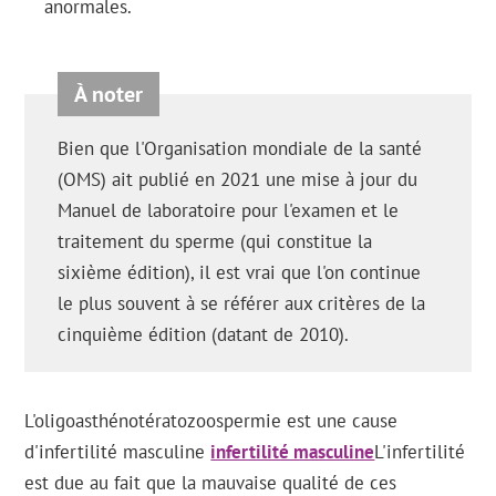
anormales.
Bien que l'Organisation mondiale de la santé
(OMS) ait publié en 2021 une mise à jour du
Manuel de laboratoire pour l'examen et le
traitement du sperme (qui constitue la
sixième édition), il est vrai que l'on continue
le plus souvent à se référer aux critères de la
cinquième édition (datant de 2010).
L'oligoasthénotératozoospermie est une cause
d'infertilité masculine
infertilité masculine
L'infertilité
est due au fait que la mauvaise qualité de ces