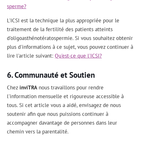
sperme?
L'ICSI est la technique la plus appropriée pour le
traitement de la fertilité des patients atteints
d'oligoasthénotératospermie. Si vous souhaitez obtenir
plus d'informations à ce sujet, vous pouvez continuer à
lire l'article suivant:
Qu'est-ce que l'ICSI?
Communauté et Soutien
Chez
inviTRA
nous travaillons pour rendre
l'information mensuelle et rigoureuse accessible à
tous. Si cet article vous a aidé, envisagez de nous
soutenir afin que nous puissions continuer à
accompagner davantage de personnes dans leur
chemin vers la parentalité.