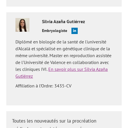
Silvia
Azaña Gutiérrez
Embryologiste
Diplômé en biologie de la santé de l'université
d'Alcalá et spécialisé en génétique clinique de la
même université. Master en reproduction assistée
de l'Université de Valence en collaboration avec
les cliniques IVI.
En savoir plus sur Silvia Azaña
Gutiérrez
Affiliation à l’Ordre: 3435-CV
Toutes les nouveautés sur la procréation