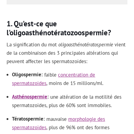
Qu'est-ce que
l'oligoasthénotératozoospermie?
La signification du mot
oligoasthénotératospermie
vient
de la combinaison des 3 principales altérations qui
peuvent affecter les spermatozoïdes:
Oligospermie
faible
concentration de
spermatozoïdes
, moins de 15 millions/ml.
Asthénospermie
une altération de la motilité des
spermatozoïdes, plus de 60% sont immobiles.
Tératospermie
mauvaise
morphologie des
spermatozoïdes
, plus de 96% ont des formes