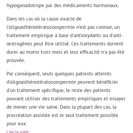
hypogonadotrope par des médicaments hormonaux.
Dans les cas où la cause exacte de
l'oligoasthénotératozoospermie n'est pas connue, un
traitement empirique à base d'antioxydants ou d'anti-
œstrogènes peut être utilisé. Ces traitements doivent
durer au moins trois mois et leur efficacité n'a pas été
prouvée.
Par conséquent, seuls quelques patients atteints
d'oligoasthénotératozoospermie peuvent bénéficier
d'un traitement spécifique, le reste des patients
pouvant utiliser des traitements empiriques et essayer
de mener une vie saine. Dans la plupart des cas, la
procréation assistée est le seul traitement possible
pour eux.
Lire la suite