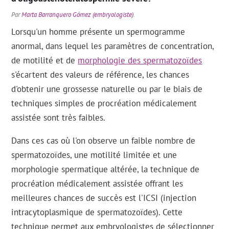
Par
Marta Barranquero Gómez (embryologiste)
.
Lorsqu'un homme présente un spermogramme
anormal, dans lequel les paramètres de concentration,
de motilité et de
morphologie des spermatozoïdes
s'écartent des valeurs de référence, les chances
d'obtenir une grossesse naturelle ou par le biais de
techniques simples de procréation médicalement
assistée sont très faibles.
Dans ces cas où l'on observe un faible nombre de
spermatozoïdes, une motilité limitée et une
morphologie spermatique altérée, la technique de
procréation médicalement assistée offrant les
meilleures chances de succès est l'ICSI (injection
intracytoplasmique de spermatozoïdes). Cette
technique permet aux embryologistes de sélectionner