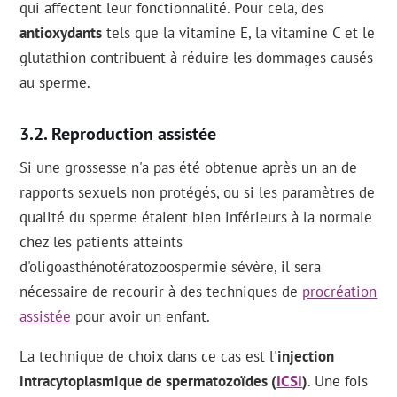
qui affectent leur fonctionnalité. Pour cela, des
antioxydants
tels que la vitamine E, la vitamine C et le
glutathion contribuent à réduire les dommages causés
au sperme.
Reproduction assistée
Si une grossesse n'a pas été obtenue après un an de
rapports sexuels non protégés, ou si les paramètres de
qualité du sperme étaient bien inférieurs à la normale
chez les patients atteints
d'oligoasthénotératozoospermie sévère, il sera
nécessaire de recourir à des techniques de
procréation
assistée
pour avoir un enfant.
La technique de choix dans ce cas est l'
injection
intracytoplasmique de spermatozoïdes (
ICSI
)
. Une fois