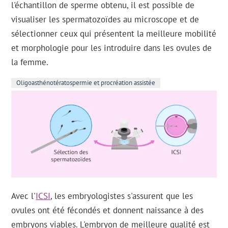
l'échantillon de sperme obtenu, il est possible de
visualiser les spermatozoïdes au microscope et de
sélectionner ceux qui présentent la meilleure mobilité
et morphologie pour les introduire dans les ovules de
la femme.
Oligoasthénotératospermie et procréation assistée
Avec l'
ICSI
, les embryologistes s'assurent que les
ovules ont été fécondés et donnent naissance à des
embryons viables. L'embryon de meilleure qualité est