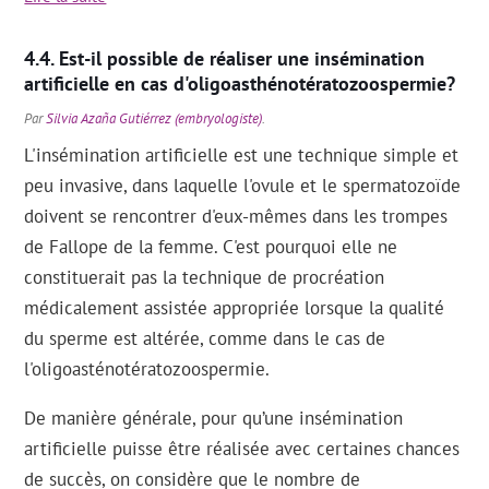
Est-il possible de réaliser une insémination
artificielle en cas d'oligoasthénotératozoospermie?
Par
Silvia Azaña Gutiérrez (embryologiste)
.
L'insémination artificielle est une technique simple et
peu invasive, dans laquelle l'ovule et le spermatozoïde
doivent se rencontrer d'eux-mêmes dans les trompes
de Fallope de la femme. C'est pourquoi elle ne
constituerait pas la technique de procréation
médicalement assistée appropriée lorsque la qualité
du sperme est altérée, comme dans le cas de
l'oligoasténotératozoospermie.
De manière générale, pour qu’une insémination
artificielle puisse être réalisée avec certaines chances
de succès, on considère que le nombre de