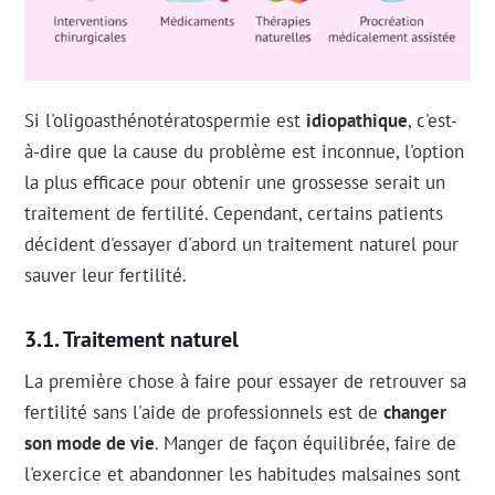
Si l'oligoasthénotératospermie est
idiopathique
, c'est-
à-dire que la cause du problème est inconnue, l'option
la plus efficace pour obtenir une grossesse serait un
traitement de fertilité. Cependant, certains patients
décident d'essayer d'abord un traitement naturel pour
sauver leur fertilité.
Traitement naturel
La première chose à faire pour essayer de retrouver sa
fertilité sans l'aide de professionnels est de
changer
son mode de vie
. Manger de façon équilibrée, faire de
l'exercice et abandonner les habitudes malsaines sont