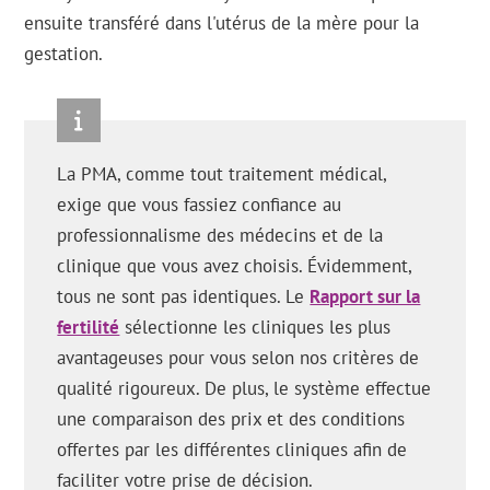
ensuite transféré dans l'utérus de la mère pour la
gestation.
La PMA, comme tout traitement médical,
exige que vous fassiez confiance au
professionnalisme des médecins et de la
clinique que vous avez choisis. Évidemment,
tous ne sont pas identiques. Le
Rapport sur la
fertilité
sélectionne les cliniques les plus
avantageuses pour vous selon nos critères de
qualité rigoureux. De plus, le système effectue
une comparaison des prix et des conditions
offertes par les différentes cliniques afin de
faciliter votre prise de décision.