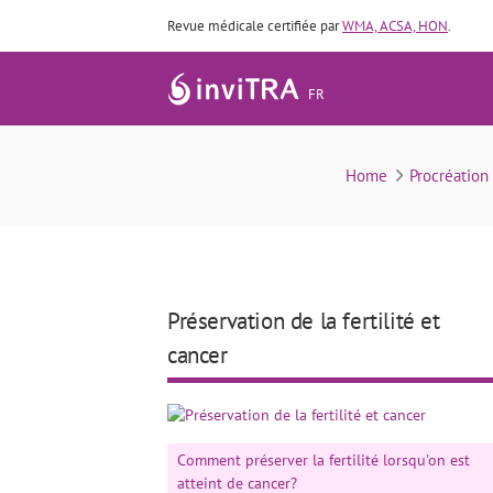
Revue médicale certifiée par
WMA, ACSA, HON
.
FR
Préservation de
Home
Procréation
Préservation de la fertilité et
cancer
Comment préserver la fertilité lorsqu'on est
atteint de cancer?