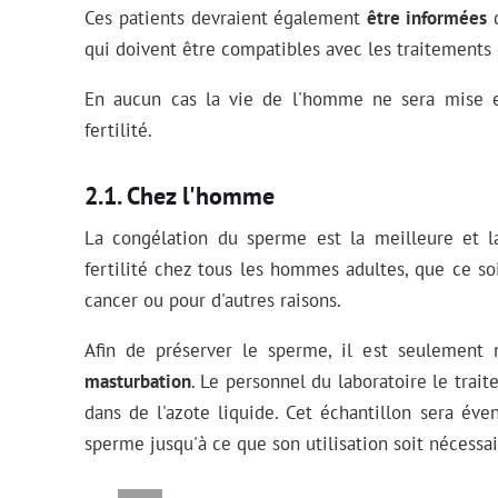
Ces patients devraient également
être informées
d
qui doivent être compatibles avec les traitements 
En aucun cas la vie de l'homme ne sera mise e
fertilité.
Chez l'homme
La congélation du sperme est la meilleure et l
fertilité chez tous les hommes adultes, que ce so
cancer ou pour d'autres raisons.
Afin de préserver le sperme, il est seulement 
masturbation
. Le personnel du laboratoire le trai
dans de l'azote liquide. Cet échantillon sera é
sperme jusqu'à ce que son utilisation soit nécessai