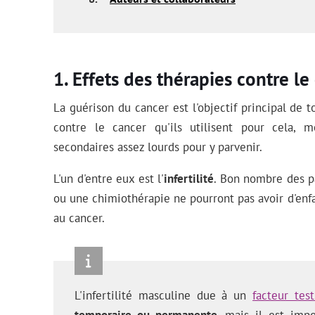
Effets des thérapies contre le
La guérison du cancer est l'objectif principal de t
contre le cancer qu'ils utilisent pour cela, 
secondaires assez lourds pour y parvenir.
L'un d'entre eux est l'
infertilité
. Bon nombre des p
ou une chimiothérapie ne pourront pas avoir d'enfa
au cancer.
L'infertilité masculine due à un
facteur test