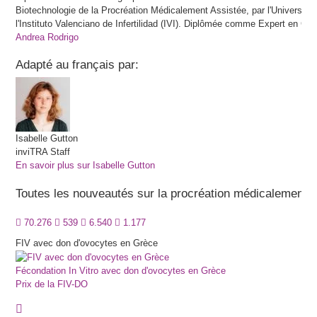
Biotechnologie de la Procréation Médicalement Assistée, par l'Université 
l'Instituto Valenciano de Infertilidad (IVI). Diplômée comme Expert en G
Andrea Rodrigo
Adapté au français par:
Isabelle
Gutton
inviTRA Staff
En savoir plus sur Isabelle Gutton
Toutes les nouveautés sur la procréation médicalement a
70.276
539
6.540
1.177
FIV avec don d'ovocytes en Grèce
Fécondation In Vitro avec don d'ovocytes en Grèce
Prix de la FIV-DO