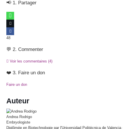
📢 1. Partager
48
💬 2. Commenter
Voir les commentaires
(4)
❤️ 3. Faire un don
Faire un don
Auteur
Andrea
Rodrigo
Embryologiste
Diplômée en Biotechnologie par l'Universidad Politécnica de Valencia (UP