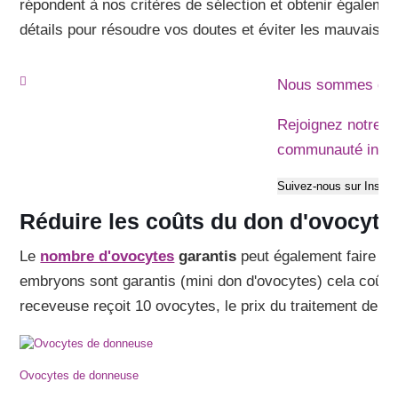
répondent à nos critères de sélection et obtenir égaleme
détails pour résoudre vos doutes et éviter les mauvaises
Nous sommes déj
Rejoignez notre
communauté invi
Suivez-nous sur Insta
Réduire les coûts du don d'ovocyte
Le
nombre d'ovocytes
garantis
peut également faire var
embryons sont garantis (mini don d'ovocytes) cela coûter
receveuse reçoit 10 ovocytes, le prix du traitement de d
Ovocytes de donneuse