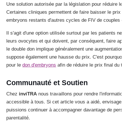
Une solution autorisée par la législation pour réduire les
Certaines cliniques permettent de faire baisser le prix du
embryons restants d'autres cycles de FIV de couples qui
Il s'agit d'une option utilisée surtout par les patients ne p
leurs ovocytes et qui doivent, par conséquent, faire app
le double don implique généralement une augmentation de
suppose également une hausse du prix. C'est pourquoi ce
pour le
don d'embryons
afin de réduire le prix final du tra
Communauté et Soutien
Chez
inviTRA
nous travaillons pour rendre l'information
accessible à tous. Si cet article vous a aidé, envisagez 
puissions continuer à accompagner davantage de person
parentalité.