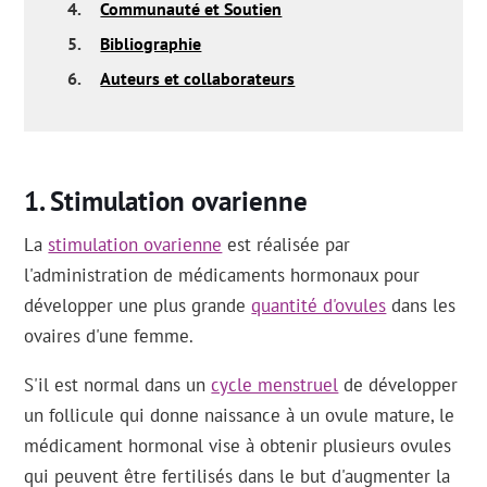
4.
Communauté et Soutien
5.
Bibliographie
6.
Auteurs et collaborateurs
Stimulation ovarienne
La
stimulation ovarienne
est réalisée par
l'administration de médicaments hormonaux pour
développer une plus grande
quantité d'ovules
dans les
ovaires d'une femme.
S'il est normal dans un
cycle menstruel
de développer
un follicule qui donne naissance à un ovule mature, le
médicament hormonal vise à obtenir plusieurs ovules
qui peuvent être fertilisés dans le but d'augmenter la