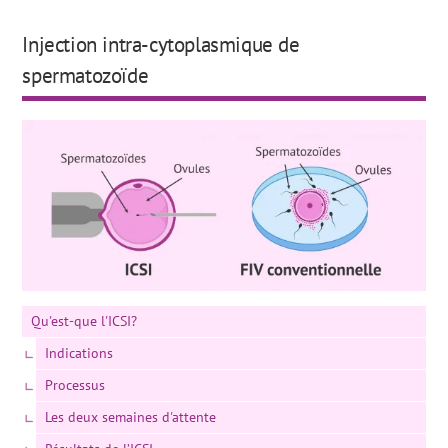
Injection intra-cytoplasmique de
spermatozoïde
Qu'est-que l'ICSI?
Indications
Processus
Les deux semaines d'attente