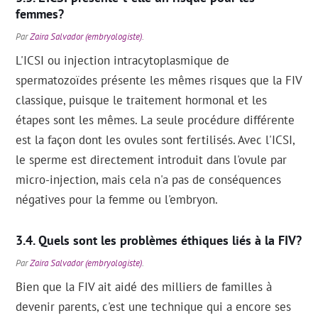
femmes?
Par
Zaira Salvador (embryologiste)
.
L'ICSI ou injection intracytoplasmique de
spermatozoïdes présente les mêmes risques que la FIV
classique, puisque le traitement hormonal et les
étapes sont les mêmes. La seule procédure différente
est la façon dont les ovules sont fertilisés. Avec l'ICSI,
le sperme est directement introduit dans l'ovule par
micro-injection, mais cela n'a pas de conséquences
négatives pour la femme ou l'embryon.
Quels sont les problèmes éthiques liés à la FIV?
Par
Zaira Salvador (embryologiste)
.
Bien que la FIV ait aidé des milliers de familles à
devenir parents, c'est une technique qui a encore ses