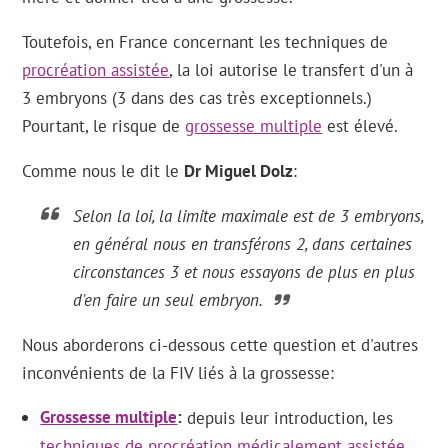
Toutefois, en France concernant les techniques de
procréation assistée
, la loi autorise le transfert d'un à
3 embryons (3 dans des cas très exceptionnels.)
Pourtant, le risque de
grossesse multiple
est élevé.
Comme nous le dit le
Dr Miguel Dolz
:
Selon la loi, la limite maximale est de 3 embryons,
en général nous en transférons 2, dans certaines
circonstances 3 et nous essayons de plus en plus
d'en faire un seul embryon.
Nous aborderons ci-dessous cette question et d'autres
inconvénients de la FIV liés à la grossesse:
Grossesse multiple
depuis leur introduction, les
techniques de procréation médicalement assistée