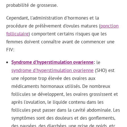
probabilité de grossesse.
Cependant, l'administration d'hormones et la
procédure de prélèvement d'ovules matures (
ponction
folliculaire
) comportent certains risques que les
femmes doivent connaître avant de commencer une
FIV:
Syndrome d'hyperstimulation ovarienne
le
syndrome d'hyperstimulation ovarienne
(SHO) est
une réponse trop élevée des ovaires aux
médicaments hormonaux utilisés. De nombreux
follicules se développent, les ovaires grossissent et
après l'ovulation, le liquide contenu dans les
follicules peut passer dans la cavité abdominale. Les
symptômes sont des douleurs et des gonflements,
des nausées, des diarrhées, une prise de poids, etc.