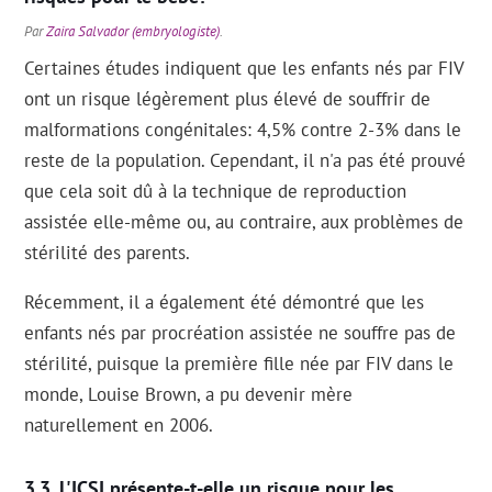
Par
Zaira Salvador (embryologiste)
.
Certaines études indiquent que les enfants nés par FIV
ont un risque légèrement plus élevé de souffrir de
malformations congénitales: 4,5% contre 2-3% dans le
reste de la population. Cependant, il n'a pas été prouvé
que cela soit dû à la technique de reproduction
assistée elle-même ou, au contraire, aux problèmes de
stérilité des parents.
Récemment, il a également été démontré que les
enfants nés par procréation assistée ne souffre pas de
stérilité, puisque la première fille née par FIV dans le
monde, Louise Brown, a pu devenir mère
naturellement en 2006.
L'ICSI présente-t-elle un risque pour les