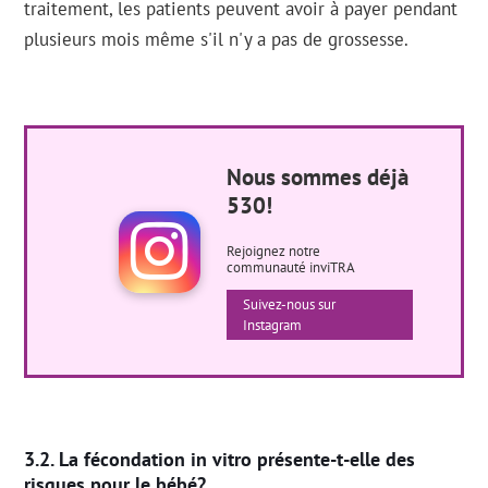
traitement, les patients peuvent avoir à payer pendant
plusieurs mois même s'il n'y a pas de grossesse.
Nous sommes déjà
530!
Rejoignez notre
communauté inviTRA
Suivez-nous sur
Instagram
La fécondation in vitro présente-t-elle des
risques pour le bébé?