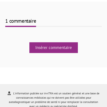
1 commentaire
Insérer commentaire
L'information publiée sur inviTRA est un soutien général et une base de
connaissances médicales qui ne doivent pas être utilisées pour
autodiagnostiquer un problème de santé ni pour remplacer la consultation
avec un médecin ou spécialiste diplômé.