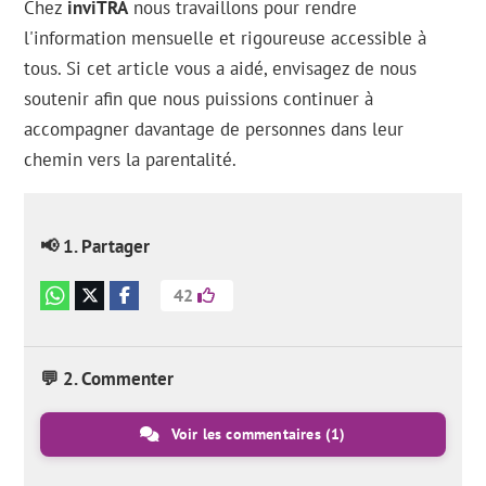
Chez
inviTRA
nous travaillons pour rendre
l'information mensuelle et rigoureuse accessible à
tous. Si cet article vous a aidé, envisagez de nous
soutenir afin que nous puissions continuer à
accompagner davantage de personnes dans leur
chemin vers la parentalité.
📢 1. Partager
42
💬 2. Commenter
Voir les commentaires
(1)