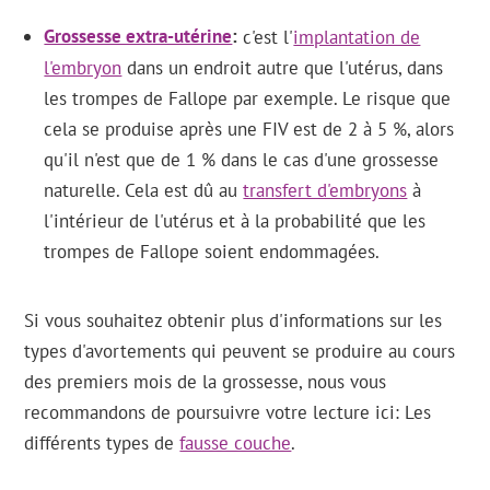
Grossesse extra-utérine
c'est l'
implantation de
l'embryon
dans un endroit autre que l'utérus, dans
les trompes de Fallope par exemple. Le risque que
cela se produise après une FIV est de 2 à 5 %, alors
qu'il n'est que de 1 % dans le cas d'une grossesse
naturelle. Cela est dû au
transfert d'embryons
à
l'intérieur de l'utérus et à la probabilité que les
trompes de Fallope soient endommagées.
Si vous souhaitez obtenir plus d'informations sur les
types d'avortements qui peuvent se produire au cours
des premiers mois de la grossesse, nous vous
recommandons de poursuivre votre lecture ici: Les
différents types de
fausse couche
.