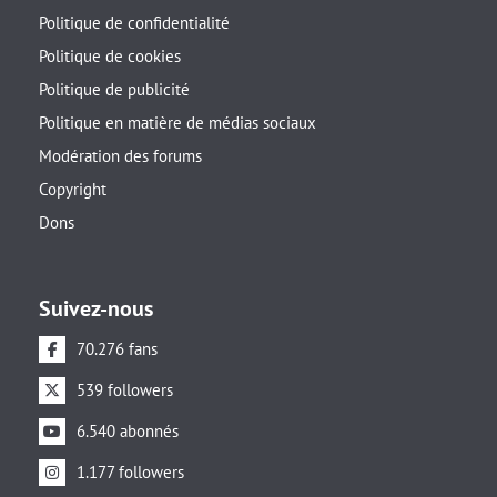
Politique de confidentialité
Politique de cookies
Politique de publicité
Politique en matière de médias sociaux
Modération des forums
Copyright
Dons
Suivez-nous
70.276 fans
539 followers
6.540 abonnés
1.177 followers