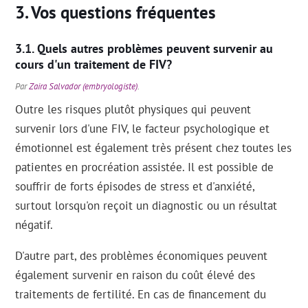
Vos questions fréquentes
Quels autres problèmes peuvent survenir au
cours d'un traitement de FIV?
Par
Zaira Salvador (embryologiste)
.
Outre les risques plutôt physiques qui peuvent
survenir lors d'une FIV, le facteur psychologique et
émotionnel est également très présent chez toutes les
patientes en procréation assistée. Il est possible de
souffrir de forts épisodes de stress et d'anxiété,
surtout lorsqu'on reçoit un diagnostic ou un résultat
négatif.
D'autre part, des problèmes économiques peuvent
également survenir en raison du coût élevé des
traitements de fertilité. En cas de financement du