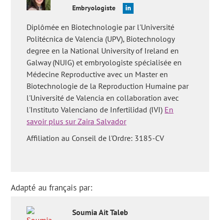
Embryologiste
Diplômée en Biotechnologie par l'Université
Politécnica de Valencia (UPV), Biotechnology
degree en la National University of Ireland en
Galway (NUIG) et embryologiste spécialisée en
Médecine Reproductive avec un Master en
Biotechnologie de la Reproduction Humaine par
l'Université de Valencia en collaboration avec
l'Instituto Valenciano de Infertilidad (IVI)
En
savoir plus sur Zaira Salvador
Affiliation au Conseil de l'Ordre: 3185-CV
Adapté au français par:
Soumia
Ait Taleb