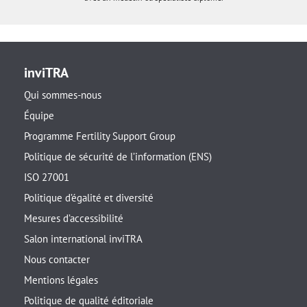
inviTRA
Qui sommes-nous
Équipe
Programme Fertility Support Group
Politique de sécurité de l’information (ENS)
ISO 27001
Politique d’égalité et diversité
Mesures d’accessibilité
Salon international inviTRA
Nous contacter
Mentions légales
Politique de qualité éditoriale