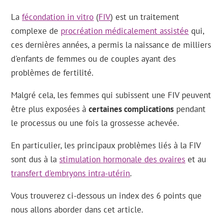
La
fécondation in vitro
(
FIV
) est un traitement
complexe de
procréation médicalement assistée
qui,
ces dernières années, a permis la naissance de milliers
d'enfants de femmes ou de couples ayant des
problèmes de fertilité.
Malgré cela, les femmes qui subissent une FIV peuvent
être plus exposées à
certaines complications
pendant
le processus ou une fois la grossesse achevée.
En particulier, les principaux problèmes liés à la FIV
sont dus à la
stimulation hormonale des ovaires
et au
transfert d'embryons intra-utérin
.
Vous trouverez ci-dessous un index des 6 points que
nous allons aborder dans cet article.