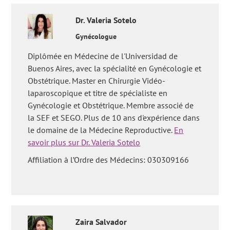
Dr.
Valeria
Sotelo
Gynécologue
Diplômée en Médecine de l'Universidad de
Buenos Aires, avec la spécialité en Gynécologie et
Obstétrique. Master en Chirurgie Vidéo-
laparoscopique et titre de spécialiste en
Gynécologie et Obstétrique. Membre associé de
la SEF et SEGO. Plus de 10 ans d'expérience dans
le domaine de la Médecine Reproductive.
En
savoir plus sur Dr. Valeria Sotelo
Affiliation à l’Ordre des Médecins: 030309166
Zaira
Salvador