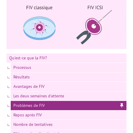
Qu'est-ce que la FIV?
Processus
Résultats
Avantages de FIV
Les deux semaines d'attente
Problèmes de FIV
Repos après FIV
Nombre de tentatives