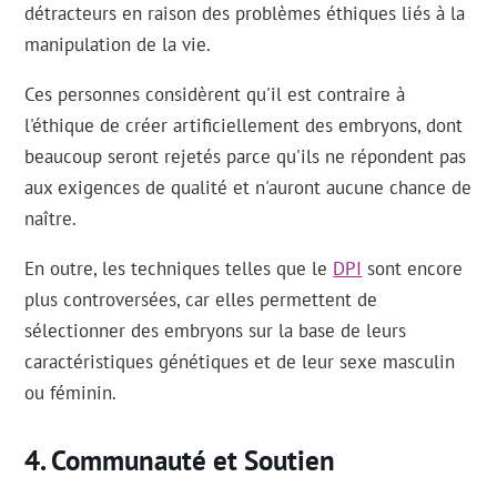
détracteurs en raison des problèmes éthiques liés à la
manipulation de la vie.
Ces personnes considèrent qu'il est contraire à
l'éthique de créer artificiellement des embryons, dont
beaucoup seront rejetés parce qu'ils ne répondent pas
aux exigences de qualité et n'auront aucune chance de
naître.
En outre, les techniques telles que le
DPI
sont encore
plus controversées, car elles permettent de
sélectionner des embryons sur la base de leurs
caractéristiques génétiques et de leur sexe masculin
ou féminin.
Communauté et Soutien