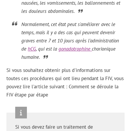
nausées, les vomissements, les ballonnements et
les douleurs abdominales.
Normalement, cet état peut s'améliorer avec le
temps, mais il y a des cas qui peuvent devenir
graves entre 7 et 10 jours après l'administration
de
hCG
, qui est la
gonadotrophine
chorionique
humaine.
Si vous souhaitez obtenir plus d'informations sur
toutes ces procédures qui ont lieu pendant la FIV, vous
pouvez lire l'article suivant : Comment se déroule la
FIV étape par étape
Si vous devez faire un traitement de