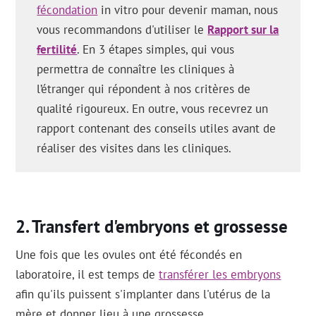
fécondation
in vitro pour devenir maman, nous
vous recommandons d'utiliser le
Rapport sur la
fertilité
. En 3 étapes simples, qui vous
permettra de connaître les cliniques à
l’étranger qui répondent à nos critères de
qualité rigoureux. En outre, vous recevrez un
rapport contenant des conseils utiles avant de
réaliser des visites dans les cliniques.
Transfert d'embryons et grossesse
Une fois que les ovules ont été fécondés en
laboratoire, il est temps de
transférer les embryons
afin qu'ils puissent s'implanter dans l'utérus de la
mère et donner lieu à une grossesse.