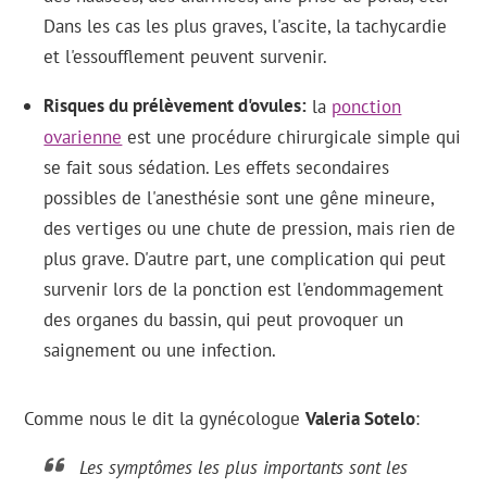
Dans les cas les plus graves, l'ascite, la tachycardie
et l'essoufflement peuvent survenir.
Risques du prélèvement d'ovules
la
ponction
ovarienne
est une procédure chirurgicale simple qui
se fait sous sédation. Les effets secondaires
possibles de l'anesthésie sont une gêne mineure,
des vertiges ou une chute de pression, mais rien de
plus grave. D'autre part, une complication qui peut
survenir lors de la ponction est l'endommagement
des organes du bassin, qui peut provoquer un
saignement ou une infection.
Comme nous le dit la gynécologue
Valeria Sotelo
:
Les symptômes les plus importants sont les