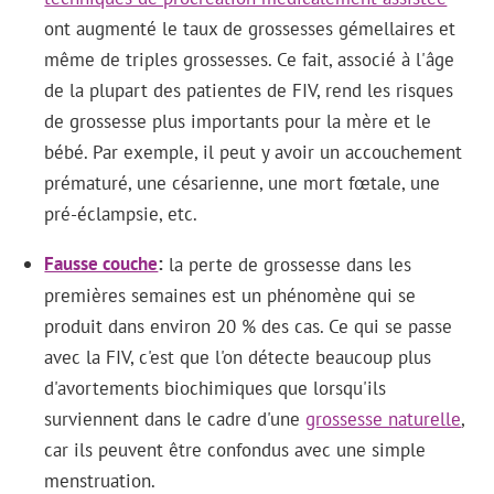
ont augmenté le taux de grossesses gémellaires et
même de triples grossesses. Ce fait, associé à l'âge
de la plupart des patientes de FIV, rend les risques
de grossesse plus importants pour la mère et le
bébé. Par exemple, il peut y avoir un accouchement
prématuré, une césarienne, une mort fœtale, une
pré-éclampsie, etc.
Fausse couche
la perte de grossesse dans les
premières semaines est un phénomène qui se
produit dans environ 20 % des cas. Ce qui se passe
avec la FIV, c'est que l'on détecte beaucoup plus
d'avortements biochimiques que lorsqu'ils
surviennent dans le cadre d'une
grossesse naturelle
,
car ils peuvent être confondus avec une simple
menstruation.