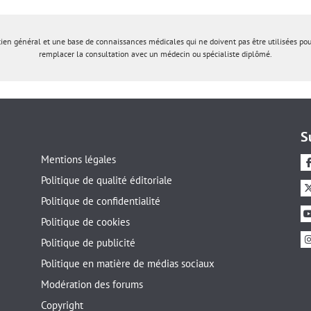
tien général et une base de connaissances médicales qui ne doivent pas être utilisées po
remplacer la consultation avec un médecin ou spécialiste diplômé.
S
Mentions légales
Politique de qualité éditoriale
Politique de confidentialité
Politique de cookies
Politique de publicité
Politique en matière de médias sociaux
Modération des forums
Copyright