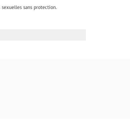
s sexuelles sans protection.