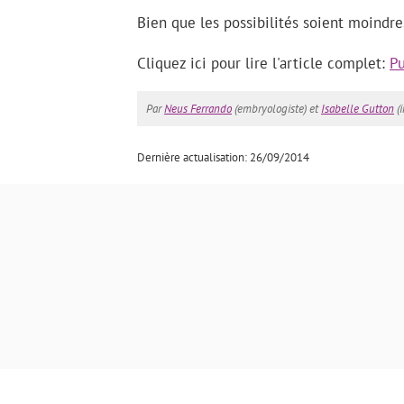
Bien que les possibilités soient moindre
Cliquez ici pour lire l'article complet:
Pu
Par
Neus Ferrando
(embryologiste) et
Isabelle Gutton
(i
Dernière actualisation: 26/09/2014