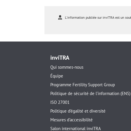
L'information publiée sur inviTRA est un sou
inviTRA
Qui sommes-nous
Équipe
Programme Fertility Support Group
Politique de sécurité de l’information (ENS)
ISO 27001
Politique d’égalité et diversité
Mesures d’accessibilité
Salon international inviTRA