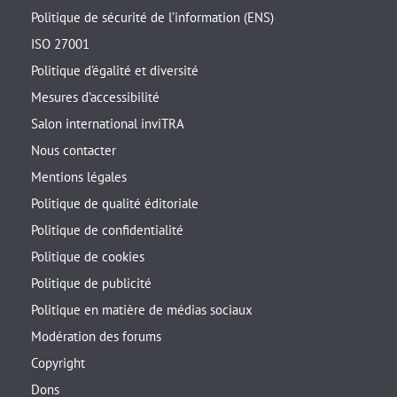
Politique de sécurité de l’information (ENS)
ISO 27001
Politique d’égalité et diversité
Mesures d’accessibilité
Salon international inviTRA
Nous contacter
Mentions légales
Politique de qualité éditoriale
Politique de confidentialité
Politique de cookies
Politique de publicité
Politique en matière de médias sociaux
Modération des forums
Copyright
Dons