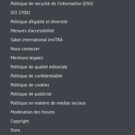
Politique de sécurité de l’information (ENS)
ISO 27001
Politique d’égalité et diversité
Mesures d’accessibilité
Salon international inviTRA
Nous contacter
Mentions légales
Politique de qualité éditoriale
Politique de confidentialité
Politique de cookies
Politique de publicité
Politique en matière de médias sociaux
Modération des forums
Copyright
Dons