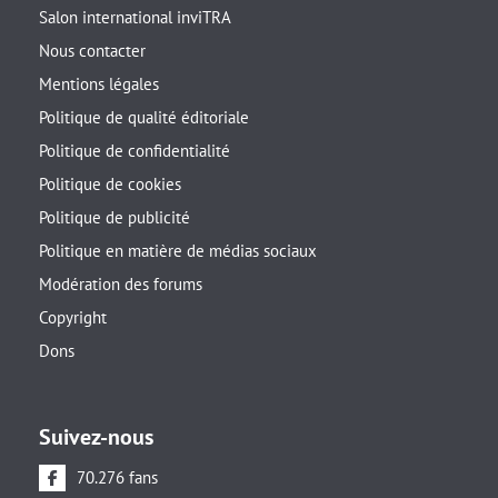
Salon international inviTRA
Nous contacter
Mentions légales
Politique de qualité éditoriale
Politique de confidentialité
Politique de cookies
Politique de publicité
Politique en matière de médias sociaux
Modération des forums
Copyright
Dons
Suivez-nous
70.276 fans