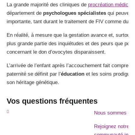
La grande majorité des cliniques de
procréation médical
département de
psychologues spécialistes
qui peuvent 
importante, tant durant le traitement de FIV comme duran
En réalité, à mesure que la gestation avance et, surtout,
plus grande partie des inquiétudes et des peurs que pourr
concernant le don d’ovocytes disparaissent.
L’arrivée de l’enfant après l’accouchement fait comprend
paternité se définit par l’
éducation
et les soins prodigués
son héritage génétique.
Vos questions fréquentes
Nous sommes déj
Rejoignez notre
communauté invi