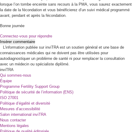
lorsque l’on tombe enceinte sans recours à la PMA, vous saurez exactement
la date de la fécondation et vous bénéficierez d’un suivi médical programmé
avant, pendant et après la fécondation.
Bonne journée
Connectez-vous pour répondre
Insérer commentaire
L'information publiée sur inviTRA est un soutien général et une base de
connaissances médicales qui ne doivent pas être utilisées pour
autodiagnostiquer un problème de santé ni pour remplacer la consultation
avec un médecin ou spécialiste diplômé.
inviTRA
Qui sommes-nous
Équipe
Programme Fertility Support Group
Politique de sécurité de l’information (ENS)
ISO 27001
Politique d’égalité et diversité
Mesures d’accessibilité
Salon international inviTRA
Nous contacter
Mentions légales
Politique de qualité éditoriale