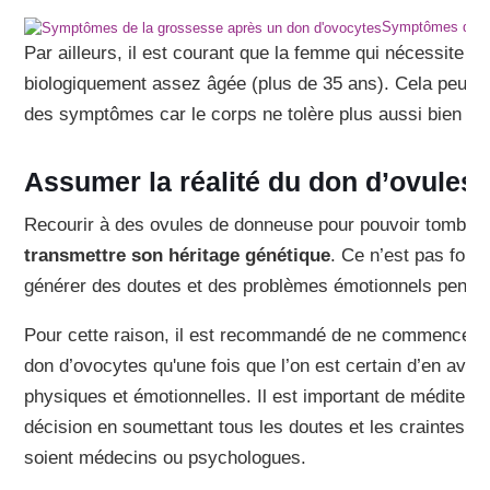
Symptômes de la
Par ailleurs, il est courant que la femme qui nécessite u
biologiquement assez âgée (plus de 35 ans). Cela peut êt
des symptômes car le corps ne tolère plus aussi bien 
Assumer la réalité du don d’ovules
Recourir à des ovules de donneuse pour pouvoir tomber 
transmettre son héritage génétique
. Ce n’est pas forc
générer des doutes et des problèmes émotionnels pendan
Pour cette raison, il est recommandé de ne commencer le
don d’ovocytes qu'une fois que l’on est certain d’en avoir
physiques et émotionnelles. Il est important de méditer 
décision en soumettant tous les doutes et les craintes av
soient médecins ou psychologues.