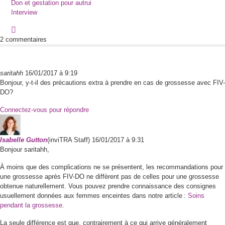
Don et gestation pour autrui
Interview
2 commentaires
saritahh
16/01/2017 à 9:19
Bonjour, y-t-il des précautions extra à prendre en cas de grossesse avec FIV-
DO?
Connectez-vous pour répondre
Isabelle
Gutton
(inviTRA Staff)
16/01/2017 à 9:31
Bonjour saritahh,
À moins que des complications ne se présentent, les recommandations pour
une grossesse après FIV-DO ne diffèrent pas de celles pour une grossesse
obtenue naturellement. Vous pouvez prendre connaissance des consignes
usuellement données aux femmes enceintes dans notre article :
Soins
pendant la grossesse
.
La seule différence est que, contrairement à ce qui arrive généralement