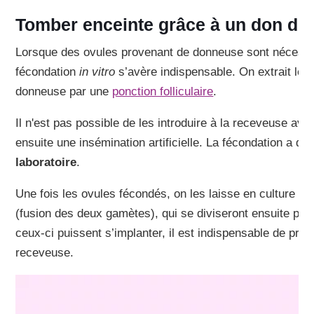
Tomber enceinte grâce à un don d’
Lorsque des ovules provenant de donneuse sont nécessa
fécondation
in vitro
s’avère indispensable. On extrait les
donneuse par une
ponction folliculaire
.
Il n'est pas possible de les introduire à la receveuse ava
ensuite une insémination artificielle. La fécondation a do
laboratoire
.
Une fois les ovules fécondés, on les laisse en culture p
(fusion des deux gamètes), qui se diviseront ensuite po
ceux-ci puissent s’implanter, il est indispensable de prépa
receveuse.