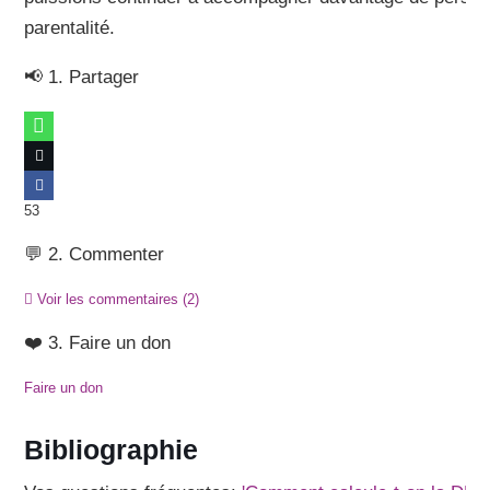
parentalité.
📢 1. Partager
53
💬 2. Commenter
Voir les commentaires
(2)
❤️ 3. Faire un don
Faire un don
Bibliographie