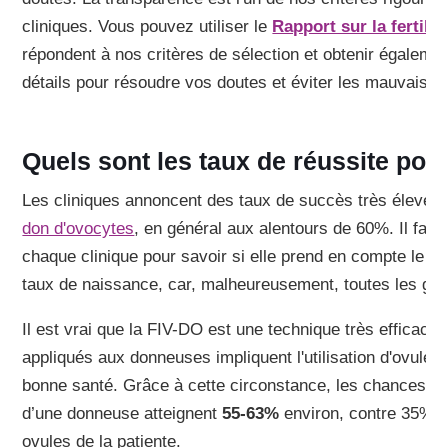
cliniques. Vous pouvez utiliser le
Rapport sur la fertilit
répondent à nos critères de sélection et obtenir égaleme
détails pour résoudre vos doutes et éviter les mauvaises
Quels sont les taux de réussite pos
Les cliniques annoncent des taux de succès très élevés 
don d'ovocytes
, en général aux alentours de 60%. Il fau
chaque clinique pour savoir si elle prend en compte le t
taux de naissance, car, malheureusement, toutes les gro
Il est vrai que la FIV-DO est une technique très efficace, 
appliqués aux donneuses impliquent l'utilisation d'ovules
bonne santé. Grâce à cette circonstance, les chances d
d’une donneuse atteignent
55-63%
environ, contre 35%-
ovules de la patiente.