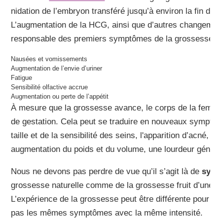
nidation de l’embryon transféré jusqu’à environ la fin du 
L’augmentation de la HCG, ainsi que d’autres changemen
responsable des premiers symptômes de la grossesse :
Nausées et vomissements
Augmentation de l’envie d’uriner
Fatigue
Sensibilité olfactive accrue
Augmentation ou perte de l’appétit
À mesure que la grossesse avance, le corps de la femme 
de gestation. Cela peut se traduire en nouveaux symptôme
taille et de la sensibilité des seins, l'apparition d’acné, 
augmentation du poids et du volume, une lourdeur généra
Nous ne devons pas perdre de vue qu’il s’agit là de
symp
grossesse naturelle comme de la grossesse fruit d’une 
L’expérience de la grossesse peut être différente pour c
pas les mêmes symptômes avec la même intensité.