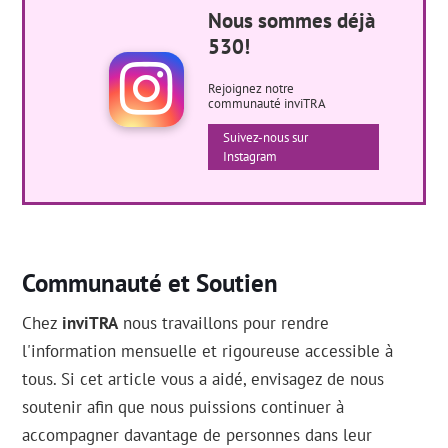
Nous sommes déjà
530!
Rejoignez notre
communauté inviTRA
Suivez-nous sur
Instagram
Communauté et Soutien
Chez
inviTRA
nous travaillons pour rendre
l'information mensuelle et rigoureuse accessible à
tous. Si cet article vous a aidé, envisagez de nous
soutenir afin que nous puissions continuer à
accompagner davantage de personnes dans leur