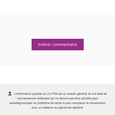
Insérer commentaire
L'information publiée sur inviTRA est un soutien général et une base de
connaissances médicales qui ne doivent pas être utilisées pour
autodiagnostiquer un problème de santé ni pour remplacer la consultation
avec un médecin ou spécialiste diplômé.