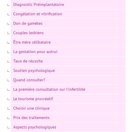
Diagnostic Préimplantatoire
Congélation et vitrification
Don de gamètes
Couples lesbiens
Être mère célibataire
La gestation pour autrui
Taux de réussite
Soutien psychologique
Quand consulter?
La première consultation sur l'infertilité
Le tourisme procréatif
Choisir une clinique
Prix des traitements
Aspects psychologiques