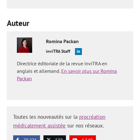
Auteur
Romina
Packan
inviTRA Staff
Directrice éditoriale de la revue inviTRA en
anglais et allemand.
En savoir plus sur Romina
Packan
Toutes les nouveautés sur la
procréation
médicalement assistée
sur nos réseaux.