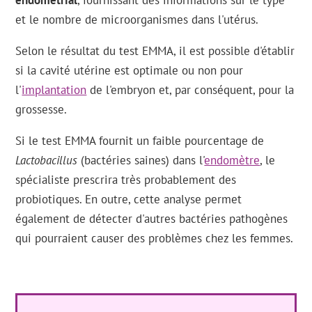
endométrial
, fournissant des informations sur le type
et le nombre de microorganismes dans l'utérus.
Selon le résultat du test EMMA, il est possible d'établir
si la cavité utérine est optimale ou non pour
l'
implantation
de l'embryon et, par conséquent, pour la
grossesse.
Si le test EMMA fournit un faible pourcentage de
Lactobacillus
(bactéries saines) dans l'
endomètre
, le
spécialiste prescrira très probablement des
probiotiques. En outre, cette analyse permet
également de détecter d'autres bactéries pathogènes
qui pourraient causer des problèmes chez les femmes.