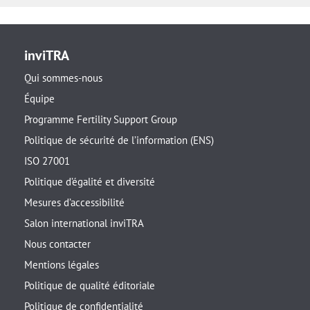
inviTRA
Qui sommes-nous
Équipe
Programme Fertility Support Group
Politique de sécurité de l’information (ENS)
ISO 27001
Politique d’égalité et diversité
Mesures d’accessibilité
Salon international inviTRA
Nous contacter
Mentions légales
Politique de qualité éditoriale
Politique de confidentialité