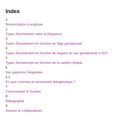
Index
1.
Nomenclature à employer
2.
Types d'avortement selon la fréquence
3.
Types d'avortement en fonction de l'âge gestationnel
4.
Types d'avortement en fonction de l'aspect du sac gestationnel à l'échogr
5.
Types d'avortement en fonction de la variété clinique
6.
Vos questions fréquentes
6.1.
En quoi consiste un avortement thérapeutique ?
7.
Communauté et Soutien
8.
Bibliographie
9.
Auteurs et collaborateurs