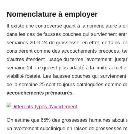
Nomenclature à employer
Il existe une controverse quant à la nomenclature à emp
dans les cas de fausses couches qui surviennent entre l
semaines 20 et 24 de grossesse; en effet, certains les
considèrent comme des accouchements précoces, tandi
d'autres étendent l'usage du terme "avortement" jusqu'à l
semaine 24, ce qui est plus adapté à la limite actuelle de
viabilité foetale. Les fausses couches qui surviennent à p
de la semaine 25 sont toujours cataloguées comme des
accouchements prématurés.
On estime que 65% des grossesses humaines aboutisse
un avortement subclinique en raison de grossesses mal