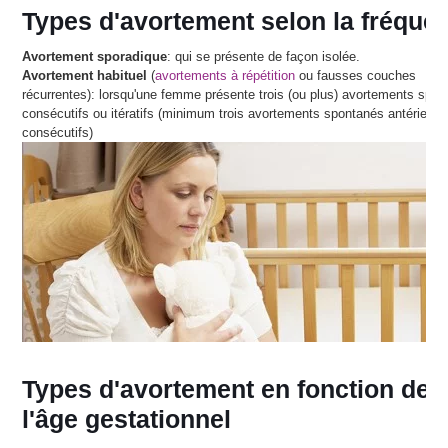
Types d'avortement selon la fréque
Avortement sporadique
: qui se présente de façon isolée.
Avortement habituel
(
avortements à répétition
ou fausses couches
récurrentes): lorsqu'une femme présente trois (ou plus) avortements spo
consécutifs ou itératifs (minimum trois avortements spontanés antérieurs
consécutifs)
Types d'avortement en fonction de
l'âge gestationnel