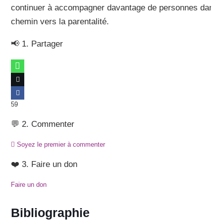
continuer à accompagner davantage de personnes dans 
chemin vers la parentalité.
📢 1. Partager
59
💬 2. Commenter
Soyez le premier à commenter
❤️ 3. Faire un don
Faire un don
Bibliographie