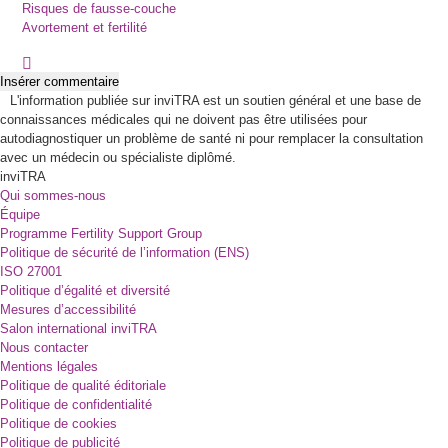
Risques de fausse-couche
Avortement et fertilité
Insérer commentaire
L'information publiée sur inviTRA est un soutien général et une base de
connaissances médicales qui ne doivent pas être utilisées pour
autodiagnostiquer un problème de santé ni pour remplacer la consultation
avec un médecin ou spécialiste diplômé.
inviTRA
Qui sommes-nous
Équipe
Programme Fertility Support Group
Politique de sécurité de l’information (ENS)
ISO 27001
Politique d’égalité et diversité
Mesures d’accessibilité
Salon international inviTRA
Nous contacter
Mentions légales
Politique de qualité éditoriale
Politique de confidentialité
Politique de cookies
Politique de publicité