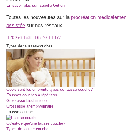
En savoir plus sur Isabelle Gutton
Toutes les nouveautés sur la
procréation médicalement
assistée
sur nos réseaux.
70.276
539
6.540
1.177
Types de fausses-couches
Quels sont les différents types de fausse-couche?
Fausses-couches à répétition
Grossesse biochimique
Grossesse anembryonnaire
Fausse-couche
Qu'est-ce que'une fausse couche?
Types de fausse-couche