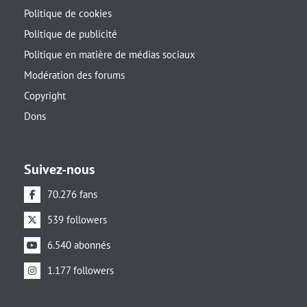
Politique de cookies
Politique de publicité
Politique en matière de médias sociaux
Modération des forums
Copyright
Dons
Suivez-nous
70.276 fans
539 followers
6.540 abonnés
1.177 followers