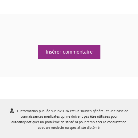
Insérer commentaire
L'information publiée sur inviTRA est un soutien général et une base de
connaissances médicales qui ne doivent pas être utilisées pour
autodiagnostiquer un problème de santé ni pour remplacer la consultation
avec un médecin ou spécialiste diplômé.