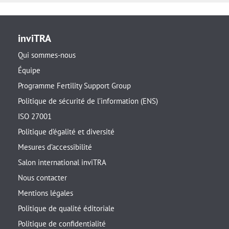
inviTRA
Qui sommes-nous
Équipe
Programme Fertility Support Group
Politique de sécurité de l’information (ENS)
ISO 27001
Politique d’égalité et diversité
Mesures d’accessibilité
Salon international inviTRA
Nous contacter
Mentions légales
Politique de qualité éditoriale
Politique de confidentialité